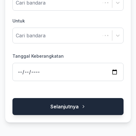
Cari bandara
Untuk
Cari bandara
Tanggal Keberangkatan
Selanjutnya