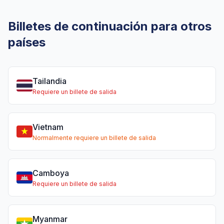
Billetes de continuación para otros
países
Tailandia
Requiere un billete de salida
Vietnam
Normalmente requiere un billete de salida
Camboya
Requiere un billete de salida
Myanmar