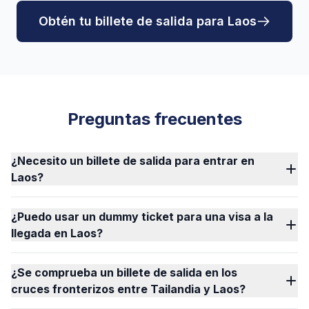
Obtén tu billete de salida para Laos
Preguntas frecuentes
¿Necesito un billete de salida para entrar en
Laos?
¿Puedo usar un dummy ticket para una visa a la
llegada en Laos?
¿Se comprueba un billete de salida en los
cruces fronterizos entre Tailandia y Laos?