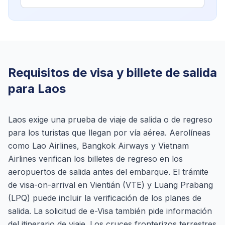
Requisitos de visa y billete de salida
para Laos
Laos exige una prueba de viaje de salida o de regreso
para los turistas que llegan por vía aérea. Aerolíneas
como Lao Airlines, Bangkok Airways y Vietnam
Airlines verifican los billetes de regreso en los
aeropuertos de salida antes del embarque. El trámite
de visa-on-arrival en Vientián (VTE) y Luang Prabang
(LPQ) puede incluir la verificación de los planes de
salida. La solicitud de e-Visa también pide información
del itinerario de viaje. Los cruces fronterizos terrestres