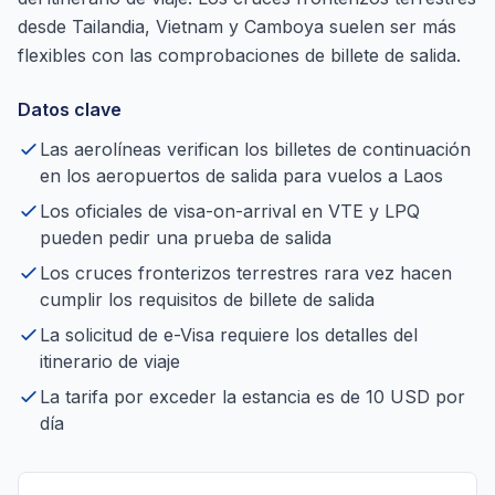
desde Tailandia, Vietnam y Camboya suelen ser más
flexibles con las comprobaciones de billete de salida.
Datos clave
Las aerolíneas verifican los billetes de continuación
en los aeropuertos de salida para vuelos a Laos
Los oficiales de visa-on-arrival en VTE y LPQ
pueden pedir una prueba de salida
Los cruces fronterizos terrestres rara vez hacen
cumplir los requisitos de billete de salida
La solicitud de e-Visa requiere los detalles del
itinerario de viaje
La tarifa por exceder la estancia es de 10 USD por
día