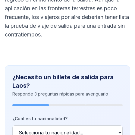
aplicación en las fronteras terrestres es poco
frecuente, los viajeros por aire deberían tener lista
la prueba de viaje de salida para una entrada sin
contratiempos.
¿Necesito un billete de salida para
Laos?
Responde 3 preguntas rápidas para averiguarlo
¿Cuál es tu nacionalidad?