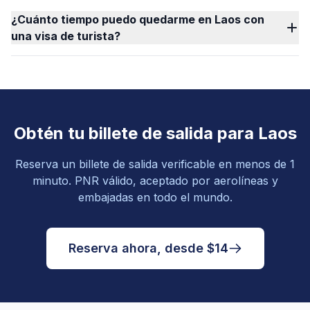
¿Cuánto tiempo puedo quedarme en Laos con
una visa de turista?
Obtén tu billete de salida para Laos
Reserva un billete de salida verificable en menos de 1
minuto. PNR válido, aceptado por aerolíneas y
embajadas en todo el mundo.
Reserva ahora, desde $14