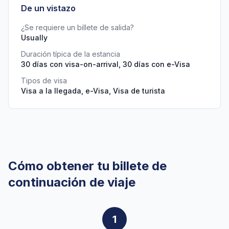
De un vistazo
¿Se requiere un billete de salida?
Usually
Duración típica de la estancia
30 días con visa-on-arrival, 30 días con e-Visa
Tipos de visa
Visa a la llegada, e-Visa, Visa de turista
Cómo obtener tu billete de
continuación de viaje
1