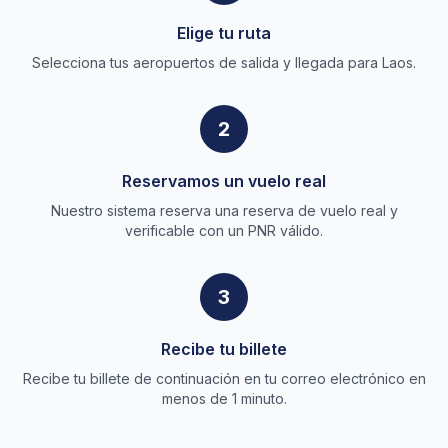
Elige tu ruta
Selecciona tus aeropuertos de salida y llegada para Laos.
2
Reservamos un vuelo real
Nuestro sistema reserva una reserva de vuelo real y
verificable con un PNR válido.
3
Recibe tu billete
Recibe tu billete de continuación en tu correo electrónico en
menos de 1 minuto.