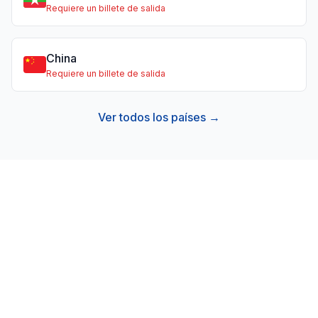
Requiere un billete de salida
China
Requiere un billete de salida
Ver todos los países →