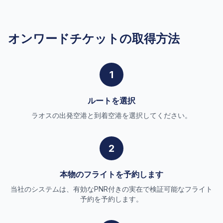
オンワードチケットの取得方法
1
ルートを選択
ラオスの出発空港と到着空港を選択してください。
2
本物のフライトを予約します
当社のシステムは、有効なPNR付きの実在で検証可能なフライト
予約を予約します。