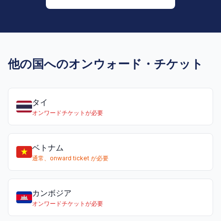
他の国へのオンウォード・チケット
タイ
オンワードチケットが必要
ベトナム
通常、onward ticket が必要
カンボジア
オンワードチケットが必要