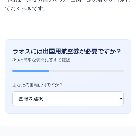
ておくべきです。
ラオスには出国用航空券が必要ですか？
3つの簡単な質問に答えて確認
あなたの国籍は何ですか？