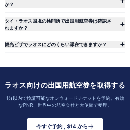
か？
タイ・ラオス国境の検問所で出国用航空券は確認さ
れますか？
観光ビザでラオスにどのくらい滞在できますか？
ラオス向けの出国用航空券を取得する
1分以内で検証可能なオンウォードチケットを予約。有効
なPNR、世界中の航空会社と大使館で受理。
今すぐ予約 , $14 から