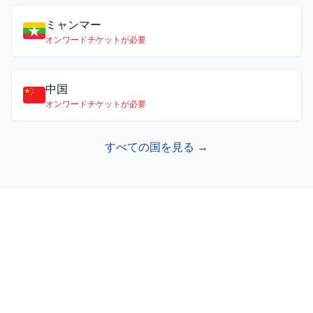
ミャンマー
オンワードチケットが必要
中国
オンワードチケットが必要
すべての国を見る →