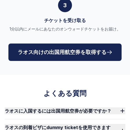
3
チケットを受け取る
1分以内にメールにあなたのオンウォードチケットをお届け。
ラオス向けの出国用航空券を取得する
よくある質問
ラオスに入国するには出国用航空券が必要ですか？
ラオスの到着ビザにdummy ticketを使用できます