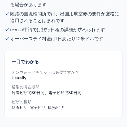
る場合があります
陸路の国境検問所では、出国用航空券の要件が厳格に
適用されることはまれです
e-Visa申請では旅行日程の詳細が求められます
オーバーステイ料金は1日あたり10米ドルです
一目でわかる
オンウォードチケットは必要ですか？
Usually
通常の滞在期間
到着ビザで30日間、電子ビザで30日間
ビザの種類
到着ビザ, 電子ビザ, 観光ビザ