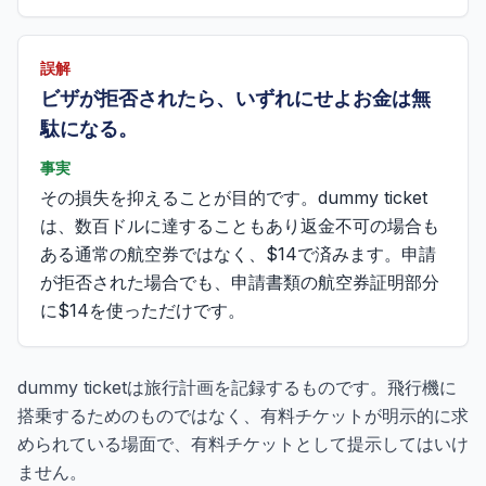
誤解
ビザが拒否されたら、いずれにせよお金は無
駄になる。
事実
その損失を抑えることが目的です。dummy ticket
は、数百ドルに達することもあり返金不可の場合も
ある通常の航空券ではなく、$14で済みます。申請
が拒否された場合でも、申請書類の航空券証明部分
に$14を使っただけです。
dummy ticketは旅行計画を記録するものです。飛行機に
搭乗するためのものではなく、有料チケットが明示的に求
められている場面で、有料チケットとして提示してはいけ
ません。