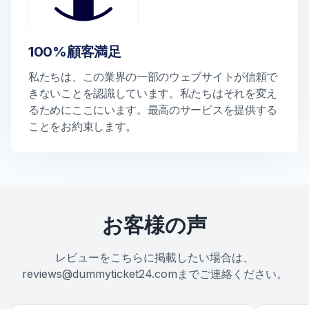
100%顧客満足
私たちは、この業界の一部のウェブサイトが信頼で
きないことを認識しています。私たちはそれを変え
るためにここにいます。最高のサービスを提供する
ことをお約束します。
お客様の声
レビューをこちらに掲載したい場合は、
reviews@dummyticket24.comまでご連絡ください。