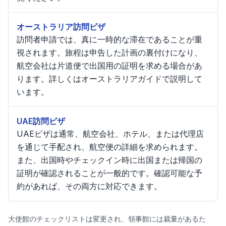
オーストラリア訪問ビザ
訪問者申請では、真に一時的な滞在であることが重
視されます。旅程は申告した計画の裏付けになり、
航空会社は片道便で出国用の証明を求める場合があ
ります。詳しくはオーストラリアガイドで説明して
います。
UAE訪問ビザ
UAEビザは通常、航空会社、ホテル、または代理店
を通じて手配され、航空便の詳細を求められます。
また、出国時やチェックイン時に出国または帰国の
証明が確認されることが一般的です。確認可能な予
約があれば、その両方に対応できます。
大使館のチェックリストは変更され、領事館には裁量があるた