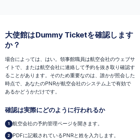
大使館はDummy Ticketを確認します
か？
場合によっては、はい。領事館職員は航空会社のウェブサ
イトで、または航空会社に連絡して予約を抜き取り確認す
ることがあります。そのため重要なのは、誰かが照会した
時点で、あなたのPNRが航空会社のシステム上で有効で
あるかどうかだけです。
確認は実際にどのように行われるか
航空会社の予約管理ページを開きます。
1
PDFに記載されているPNRと姓を入力します。
2