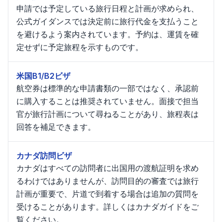
申請では予定している旅行日程と計画が求められ、
公式ガイダンスでは決定前に旅行代金を支払うこと
を避けるよう案内されています。予約は、運賃を確
定せずに予定旅程を示すものです。
米国B1/B2ビザ
航空券は標準的な申請書類の一部ではなく、承認前
に購入することは推奨されていません。面接で担当
官が旅行計画について尋ねることがあり、旅程表は
回答を補足できます。
カナダ訪問ビザ
カナダはすべての訪問者に出国用の渡航証明を求め
るわけではありませんが、訪問目的の審査では旅行
計画が重要で、片道で到着する場合は追加の質問を
受けることがあります。詳しくはカナダガイドをご
覧ください。