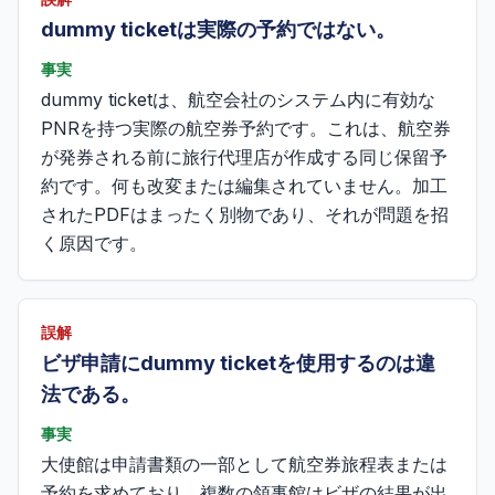
dummy ticketは実際の予約ではない。
事実
dummy ticketは、航空会社のシステム内に有効な
PNRを持つ実際の航空券予約です。これは、航空券
が発券される前に旅行代理店が作成する同じ保留予
約です。何も改変または編集されていません。加工
されたPDFはまったく別物であり、それが問題を招
く原因です。
誤解
ビザ申請にdummy ticketを使用するのは違
法である。
事実
大使館は申請書類の一部として航空券旅程表または
予約を求めており、複数の領事館はビザの結果が出