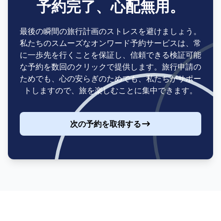
予約完了、心配無用。
最後の瞬間の旅行計画のストレスを避けましょう。
私たちのスムーズなオンワード予約サービスは、常
に一歩先を行くことを保証し、信頼できる検証可能
な予約を数回のクリックで提供します。旅行申請の
ためでも、心の安らぎのためでも、私たちがサポー
トしますので、旅を楽しむことに集中できます。
次の予約を取得する