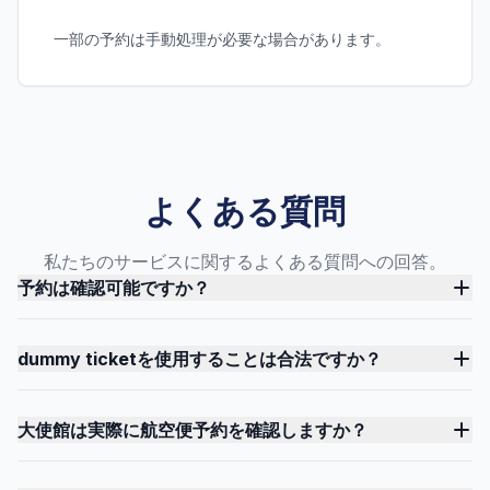
一部の予約は手動処理が必要な場合があります。
よくある質問
私たちのサービスに関するよくある質問への回答。
予約は確認可能ですか？
dummy ticketを使用することは合法ですか？
大使館は実際に航空便予約を確認しますか？