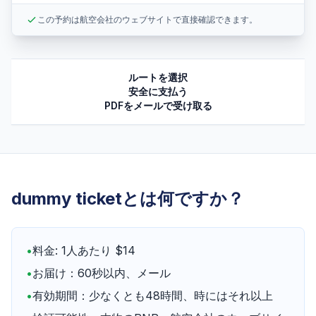
この予約は航空会社のウェブサイトで直接確認できます。
ルートを選択
安全に支払う
PDFをメールで受け取る
dummy ticketとは何ですか？
•
料金: 1人あたり $14
•
お届け：60秒以内、メール
•
有効期間：少なくとも48時間、時にはそれ以上