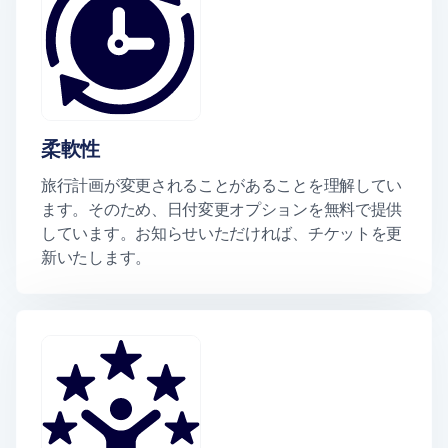
柔軟性
旅行計画が変更されることがあることを理解してい
ます。そのため、日付変更オプションを無料で提供
しています。お知らせいただければ、チケットを更
新いたします。