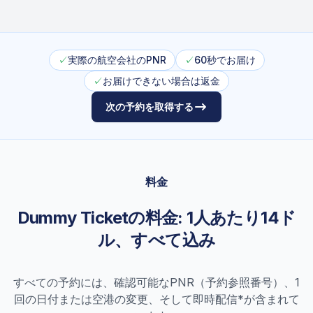
✓
実際の航空会社のPNR
✓
60秒でお届け
✓
お届けできない場合は返金
次の予約を取得する
料金
Dummy Ticketの料金: 1人あたり14ド
ル、すべて込み
すべての予約には、確認可能なPNR（予約参照番号）、1
回の日付または空港の変更、そして即時配信*が含まれて