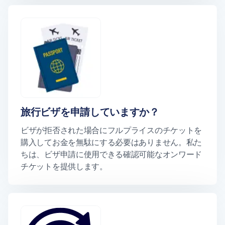
旅行ビザを申請していますか？
ビザが拒否された場合にフルプライスのチケットを
購入してお金を無駄にする必要はありません。私た
ちは、ビザ申請に使用できる確認可能なオンワード
チケットを提供します。