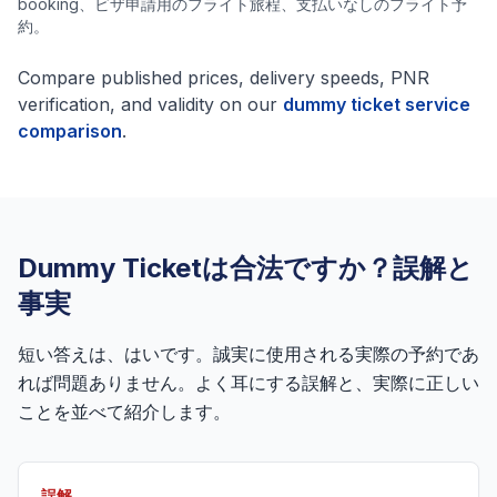
booking、ビザ申請用のフライト旅程、支払いなしのフライト予
約。
Compare published prices, delivery speeds, PNR
verification, and validity on our
dummy ticket service
comparison
.
Dummy Ticketは合法ですか？誤解と
事実
短い答えは、はいです。誠実に使用される実際の予約であ
れば問題ありません。よく耳にする誤解と、実際に正しい
ことを並べて紹介します。
誤解