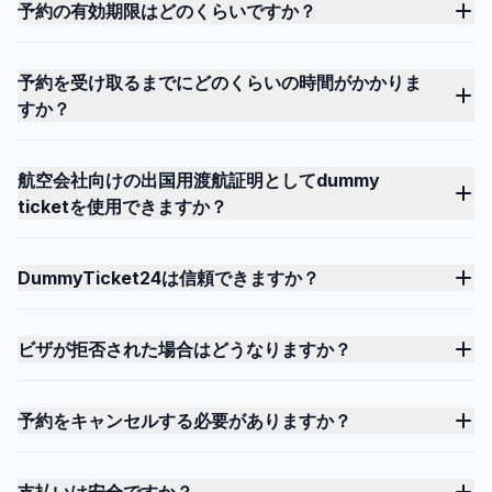
予約の有効期限はどのくらいですか？
予約を受け取るまでにどのくらいの時間がかかりま
すか？
航空会社向けの出国用渡航証明としてdummy
ticketを使用できますか？
DummyTicket24は信頼できますか？
ビザが拒否された場合はどうなりますか？
予約をキャンセルする必要がありますか？