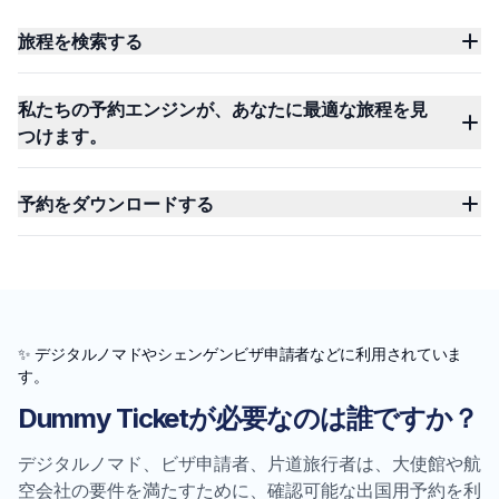
旅程を検索する
私たちの予約エンジンが、あなたに最適な旅程を見
つけます。
予約をダウンロードする
✨ デジタルノマドやシェンゲンビザ申請者などに利用されていま
す。
Dummy Ticketが必要なのは誰ですか？
デジタルノマド、ビザ申請者、片道旅行者は、大使館や航
空会社の要件を満たすために、確認可能な出国用予約を利