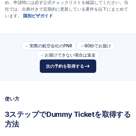
め、申請時には必ず公式チェックリストを確認してください。当
社では、出典付きで定期的に更新している要件を以下にまとめて
います。
国別ビザガイド
✓
実際の航空会社のPNR
✓
60秒でお届け
✓
お届けできない場合は返金
次の予約を取得する
使い方
3ステップでDummy Ticketを取得する
方法