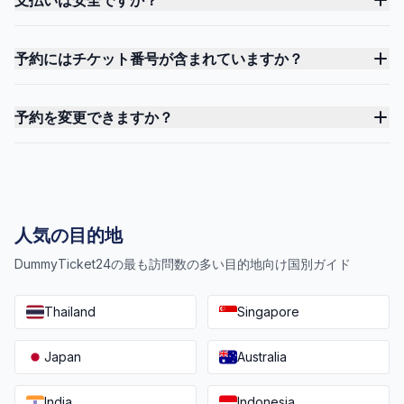
支払いは安全ですか？
予約にはチケット番号が含まれていますか？
予約を変更できますか？
人気の目的地
DummyTicket24の最も訪問数の多い目的地向け国別ガイド
Thailand
Singapore
Japan
Australia
India
Indonesia