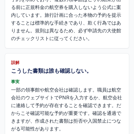
る前に正規料金の航空券を購入しないよう公式に案
内しています。旅行計画に合った本物の予約を提示
することは標準的な手続きであり、欺く行為ではあ
りません。規則は異なるため、必ず申請先の大使館
のチェックリストに従ってください。
誤解
こうした書類は誰も確認しない。
事実
一部の領事館や航空会社は確認します。職員は航空
会社のウェブサイトでPNRを入力するか、航空会社
に連絡して予約が存在することを確認できます。だ
からこそ確認可能な予約が重要です。確認を通過で
きますが、作成された書類は拒否や入国禁止につな
がる可能性があります。