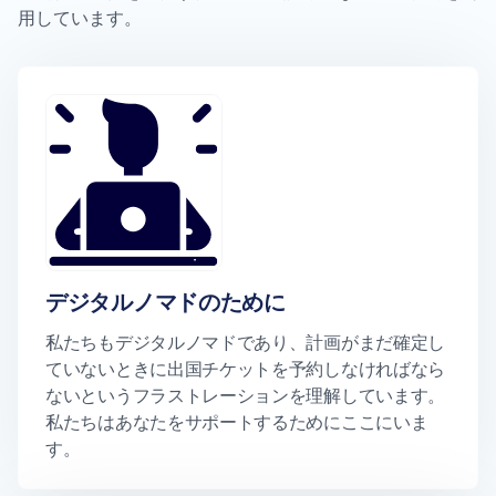
用しています。
デジタルノマドのために
私たちもデジタルノマドであり、計画がまだ確定し
ていないときに出国チケットを予約しなければなら
ないというフラストレーションを理解しています。
私たちはあなたをサポートするためにここにいま
す。