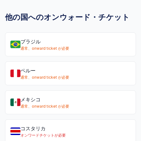
他の国へのオンウォード・チケット
ブラジル
通常、onward ticket が必要
ペルー
通常、onward ticket が必要
メキシコ
通常、onward ticket が必要
コスタリカ
オンワードチケットが必要