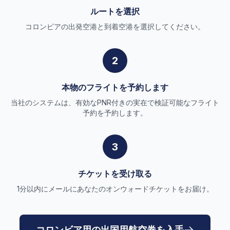
ルートを選択
コロンビアの出発空港と到着空港を選択してください。
2
本物のフライトを予約します
当社のシステムは、有効なPNR付きの実在で検証可能なフライト
予約を予約します。
3
チケットを受け取る
1分以内にメールにあなたのオンウォードチケットをお届け。
コロンビア用の出国用航空券を入手