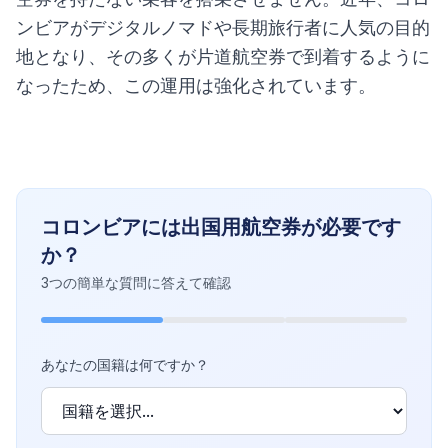
ンビアがデジタルノマドや長期旅行者に人気の目的
地となり、その多くが片道航空券で到着するように
なったため、この運用は強化されています。
コロンビアには出国用航空券が必要です
か？
3つの簡単な質問に答えて確認
あなたの国籍は何ですか？