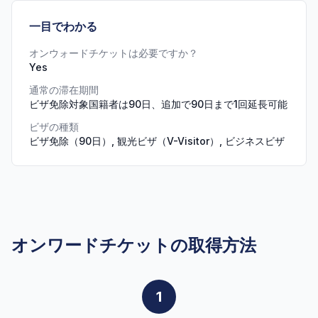
一目でわかる
オンウォードチケットは必要ですか？
Yes
通常の滞在期間
ビザ免除対象国籍者は90日、追加で90日まで1回延長可能
ビザの種類
ビザ免除（90日）, 観光ビザ（V-Visitor）, ビジネスビザ
オンワードチケットの取得方法
1