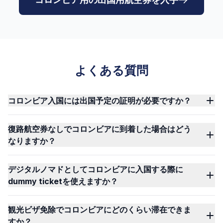
よくある質問
コロンビア入国には出国予定の証明が必要ですか？
復路航空券なしでコロンビアに到着した場合はどう
なりますか？
デジタルノマドとしてコロンビアに入国する際に
dummy ticketを使えますか？
観光ビザ免除でコロンビアにどのくらい滞在できま
すか？