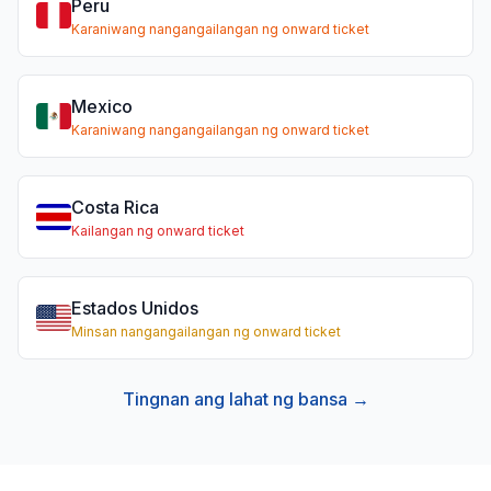
Peru
Karaniwang nangangailangan ng onward ticket
Mexico
Karaniwang nangangailangan ng onward ticket
Costa Rica
Kailangan ng onward ticket
Estados Unidos
Minsan nangangailangan ng onward ticket
Tingnan ang lahat ng bansa →