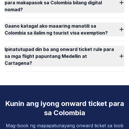
para makapasok sa Colombia bilang digital
nomad?
Gaano katagal ako maaaring manatili sa
Colombia sa ilalim ng tourist visa exemption?
Ipinatutupad din ba ang onward ticket rule para
sa mga flight papuntang Medellin at
Cartagena?
Kunin ang iyong onward ticket para
sa Colombia
Mag-book ng mapapatunayang onward ticket sa loob