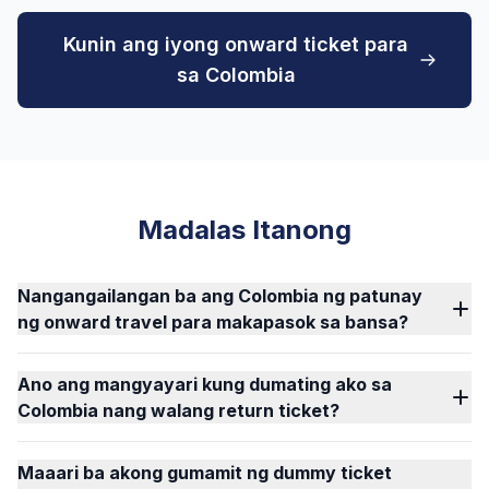
Kunin ang iyong onward ticket para
sa Colombia
Madalas Itanong
Nangangailangan ba ang Colombia ng patunay
ng onward travel para makapasok sa bansa?
Ano ang mangyayari kung dumating ako sa
Colombia nang walang return ticket?
Maaari ba akong gumamit ng dummy ticket