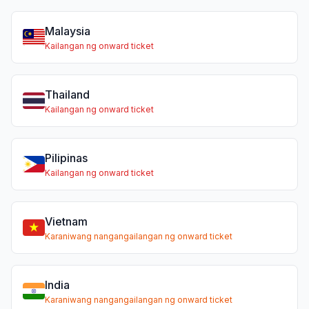
Malaysia
Kailangan ng onward ticket
Thailand
Kailangan ng onward ticket
Pilipinas
Kailangan ng onward ticket
Vietnam
Karaniwang nangangailangan ng onward ticket
India
Karaniwang nangangailangan ng onward ticket