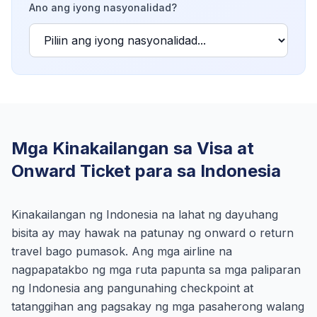
Ano ang iyong nasyonalidad?
Mga Kinakailangan sa Visa at
Onward Ticket para sa Indonesia
Kinakailangan ng Indonesia na lahat ng dayuhang
bisita ay may hawak na patunay ng onward o return
travel bago pumasok. Ang mga airline na
nagpapatakbo ng mga ruta papunta sa mga paliparan
ng Indonesia ang pangunahing checkpoint at
tatanggihan ang pagsakay ng mga pasaherong walang