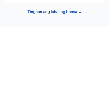
Tingnan ang lahat ng bansa →