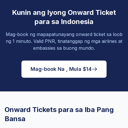
Kunin ang Iyong Onward Ticket
para sa Indonesia
Mag-book ng mapapatunayang onward ticket sa loob
ng 1 minuto. Valid PNR, tinatanggap ng mga airlines at
embassies sa buong mundo.
Mag-book Na , Mula $14
Onward Tickets para sa Iba Pang
Bansa