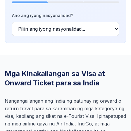
Ano ang iyong nasyonalidad?
Mga Kinakailangan sa Visa at
Onward Ticket para sa India
Nangangailangan ang India ng patunay ng onward o
return travel para sa karamihan ng mga kategorya ng
visa, kabilang ang sikat na e-Tourist Visa. Ipinapatupad
ng mga airline gaya ng Air India, IndiGo, at mga