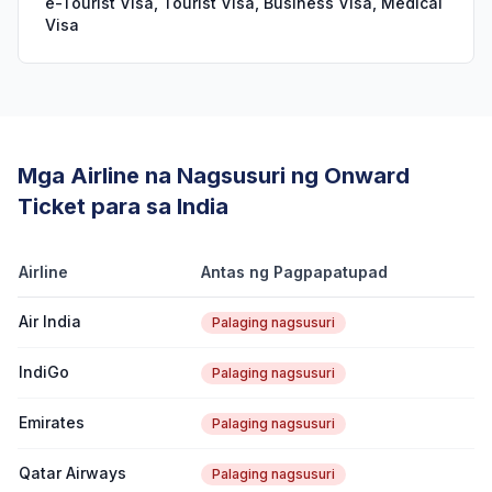
e-Tourist Visa, Tourist Visa, Business Visa, Medical
Visa
Mga Airline na Nagsusuri ng Onward
Ticket para sa India
Airline
Antas ng Pagpapatupad
Air India
Palaging nagsusuri
IndiGo
Palaging nagsusuri
Emirates
Palaging nagsusuri
Qatar Airways
Palaging nagsusuri