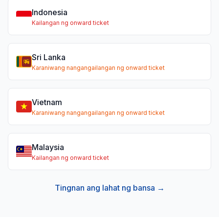
Indonesia
Kailangan ng onward ticket
Sri Lanka
Karaniwang nangangailangan ng onward ticket
Vietnam
Karaniwang nangangailangan ng onward ticket
Malaysia
Kailangan ng onward ticket
Tingnan ang lahat ng bansa →