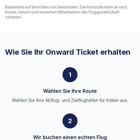
Basierend auf Berichten von Reisenden. Die Kontrolle kann je nach
Route, Saison und einzelnen Mitarbeitern der Fluggesellschaft
variieren.
Wie Sie Ihr Onward Ticket erhalten
1
Wählen Sie Ihre Route
Wählen Sie Ihre Abflug- und Zielflughäfen für Indien aus.
2
Wir buchen einen echten Flug