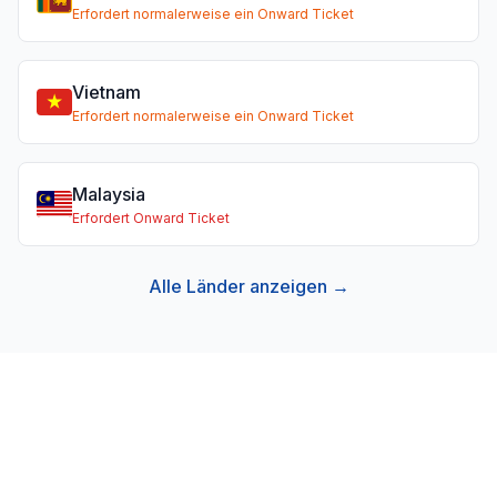
Erfordert normalerweise ein Onward Ticket
Vietnam
Erfordert normalerweise ein Onward Ticket
Malaysia
Erfordert Onward Ticket
Alle Länder anzeigen →