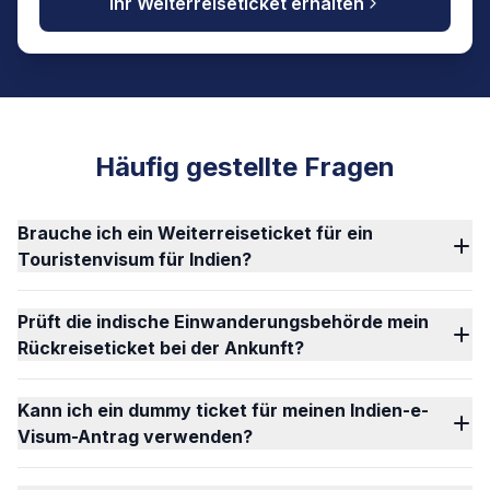
Ihr Weiterreiseticket erhalten
Häufig gestellte Fragen
Brauche ich ein Weiterreiseticket für ein
Touristenvisum für Indien?
Prüft die indische Einwanderungsbehörde mein
Rückreiseticket bei der Ankunft?
Kann ich ein dummy ticket für meinen Indien-e-
Visum-Antrag verwenden?