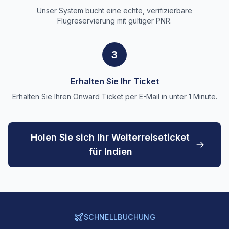
Unser System bucht eine echte, verifizierbare
Flugreservierung mit gültiger PNR.
3
Erhalten Sie Ihr Ticket
Erhalten Sie Ihren Onward Ticket per E-Mail in unter 1 Minute.
Holen Sie sich Ihr Weiterreiseticket
für Indien
SCHNELLBUCHUNG