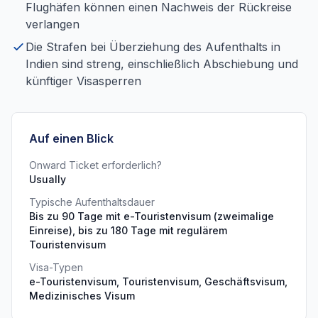
Flughäfen können einen Nachweis der Rückreise
verlangen
Die Strafen bei Überziehung des Aufenthalts in
Indien sind streng, einschließlich Abschiebung und
künftiger Visasperren
Auf einen Blick
Onward Ticket erforderlich?
Usually
Typische Aufenthaltsdauer
Bis zu 90 Tage mit e-Touristenvisum (zweimalige
Einreise), bis zu 180 Tage mit regulärem
Touristenvisum
Visa-Typen
e-Touristenvisum, Touristenvisum, Geschäftsvisum,
Medizinisches Visum