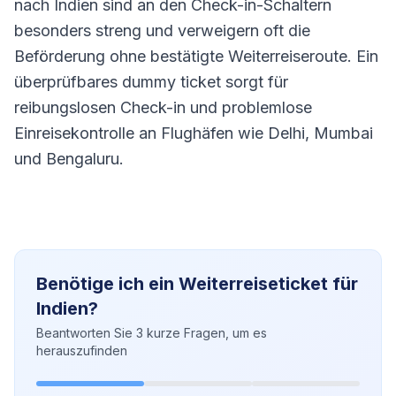
nach Indien sind an den Check-in-Schaltern
besonders streng und verweigern oft die
Beförderung ohne bestätigte Weiterreiseroute. Ein
überprüfbares dummy ticket sorgt für
reibungslosen Check-in und problemlose
Einreisekontrolle an Flughäfen wie Delhi, Mumbai
und Bengaluru.
Benötige ich ein Weiterreiseticket für
Indien?
Beantworten Sie 3 kurze Fragen, um es
herauszufinden