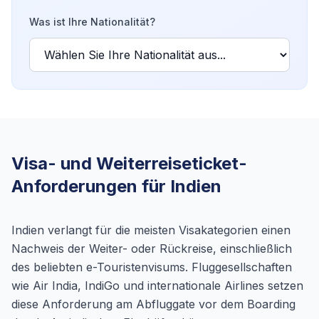
Was ist Ihre Nationalität?
Visa- und Weiterreiseticket-
Anforderungen für Indien
Indien verlangt für die meisten Visakategorien einen
Nachweis der Weiter- oder Rückreise, einschließlich
des beliebten e-Touristenvisums. Fluggesellschaften
wie Air India, IndiGo und internationale Airlines setzen
diese Anforderung am Abfluggate vor dem Boarding