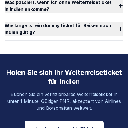
Was passiert, wenn ich ohne Weiterreiseticket
in Indien ankomme?
Wie lange ist ein dummy ticket für Reisen nach
Indien gültig?
Holen Sie sich Ihr Weiterreiseticket
für Indien
Buchen Sie ein verifizierbares Weiterreiseticket in
unter 1 Minute. Gültiger PNR, akzeptiert von Airlines
und Botschaften weltweit.