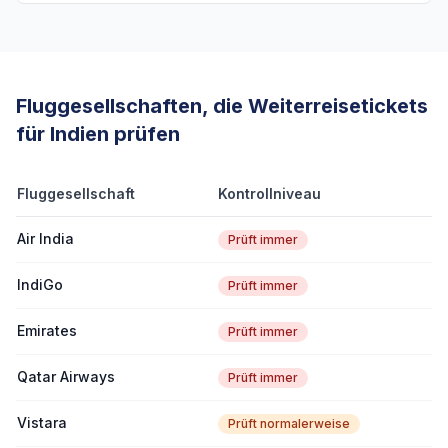
Fluggesellschaften, die Weiterreisetickets
für Indien prüfen
Fluggesellschaft
Kontrollniveau
Air India
Prüft immer
IndiGo
Prüft immer
Emirates
Prüft immer
Qatar Airways
Prüft immer
Vistara
Prüft normalerweise