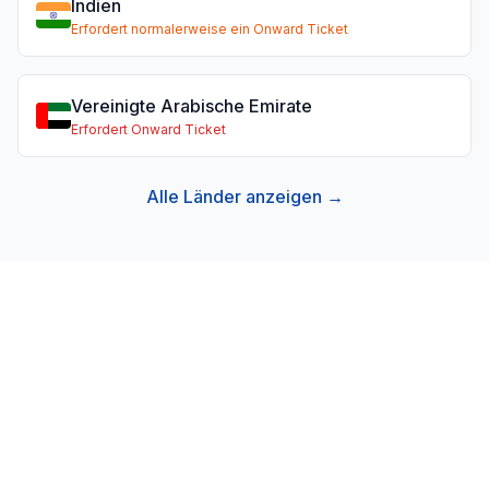
Indien
Erfordert normalerweise ein Onward Ticket
Vereinigte Arabische Emirate
Erfordert Onward Ticket
Alle Länder anzeigen →