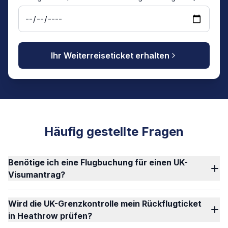
Ihr Weiterreiseticket erhalten
Häufig gestellte Fragen
Benötige ich eine Flugbuchung für einen UK-
Visumantrag?
Wird die UK-Grenzkontrolle mein Rückflugticket
in Heathrow prüfen?