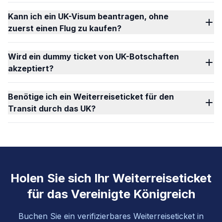
Kann ich ein UK-Visum beantragen, ohne
zuerst einen Flug zu kaufen?
Wird ein dummy ticket von UK-Botschaften
akzeptiert?
Benötige ich ein Weiterreiseticket für den
Transit durch das UK?
Holen Sie sich Ihr Weiterreiseticket
für das Vereinigte Königreich
Buchen Sie ein verifizierbares Weiterreiseticket in