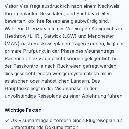
Visitor Visa fragt ausdrücklich nach einem Nachweis
Ihrer geplanten Reisedaten, und Sachbearbeiter
bewerten, ob Ihre Reisepläne glaubwürdig sind.
Während Grenzbeamte des Vereinigten Königreichs in
Heathrow (LHR), Gatwick (LGW) und Manchester
(MAN) nach Rückreiseplänen fragen können, liegt der
primäre Prüfpunkt in der Phase des Visumantrags.
Reisende ohne Visumpflicht können gelegentlich bei
der Passkontrolle nach Rückreisen gefragt werden,
dies geschieht jedoch weniger systematisch als in
asiatischen oder nahöstlichen Ländern. Das
Hauptrisiko liegt in der Visumphase, in der
unvollständige Reisepläne zu einer Ablehnung führen.
Wichtige Fakten
UK-Visumanträge erfordern einen Flugreiseplan als
unterstützende Dokumentation