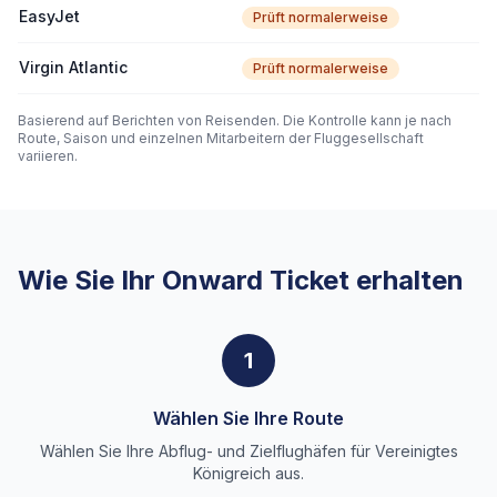
EasyJet
Prüft normalerweise
Virgin Atlantic
Prüft normalerweise
Basierend auf Berichten von Reisenden. Die Kontrolle kann je nach
Route, Saison und einzelnen Mitarbeitern der Fluggesellschaft
variieren.
Wie Sie Ihr Onward Ticket erhalten
1
Wählen Sie Ihre Route
Wählen Sie Ihre Abflug- und Zielflughäfen für Vereinigtes
Königreich aus.