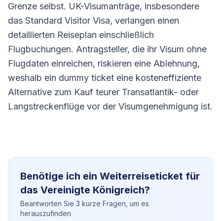
Grenze selbst. UK-Visumanträge, insbesondere
das Standard Visitor Visa, verlangen einen
detaillierten Reiseplan einschließlich
Flugbuchungen. Antragsteller, die ihr Visum ohne
Flugdaten einreichen, riskieren eine Ablehnung,
weshalb ein dummy ticket eine kosteneffiziente
Alternative zum Kauf teurer Transatlantik- oder
Langstreckenflüge vor der Visumgenehmigung ist.
Benötige ich ein Weiterreiseticket für
das Vereinigte Königreich?
Beantworten Sie 3 kurze Fragen, um es
herauszufinden