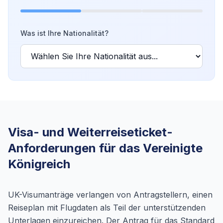
Was ist Ihre Nationalität?
Visa- und Weiterreiseticket-
Anforderungen für das Vereinigte
Königreich
UK-Visumanträge verlangen von Antragstellern, einen
Reiseplan mit Flugdaten als Teil der unterstützenden
Unterlagen einzureichen. Der Antrag für das Standard