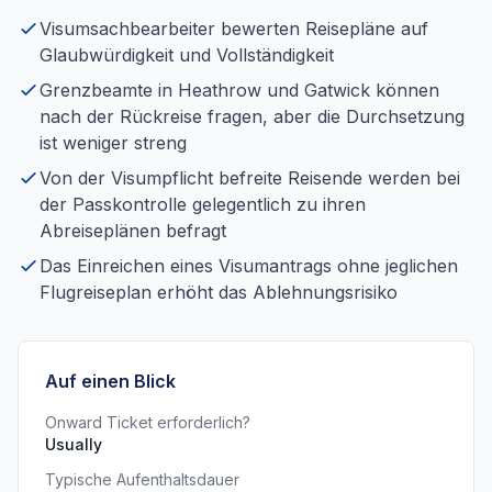
Visumsachbearbeiter bewerten Reisepläne auf
Glaubwürdigkeit und Vollständigkeit
Grenzbeamte in Heathrow und Gatwick können
nach der Rückreise fragen, aber die Durchsetzung
ist weniger streng
Von der Visumpflicht befreite Reisende werden bei
der Passkontrolle gelegentlich zu ihren
Abreiseplänen befragt
Das Einreichen eines Visumantrags ohne jeglichen
Flugreiseplan erhöht das Ablehnungsrisiko
Auf einen Blick
Onward Ticket erforderlich?
Usually
Typische Aufenthaltsdauer