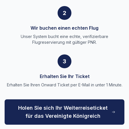
2
Wir buchen einen echten Flug
Unser System bucht eine echte, verifizierbare
Flugreservierung mit gültiger PNR.
3
Erhalten Sie Ihr Ticket
Erhalten Sie Ihren Onward Ticket per E-Mail in unter 1 Minute.
Holen Sie sich Ihr Weiterreiseticket
für das Vereinigte Königreich