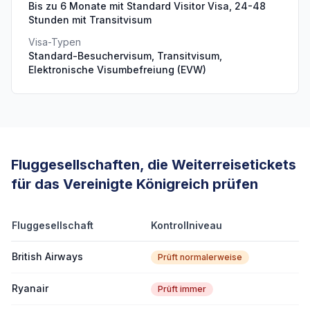
Bis zu 6 Monate mit Standard Visitor Visa, 24-48
Stunden mit Transitvisum
Visa-Typen
Standard-Besuchervisum, Transitvisum,
Elektronische Visumbefreiung (EVW)
Fluggesellschaften, die Weiterreisetickets
für das Vereinigte Königreich prüfen
Fluggesellschaft
Kontrollniveau
British Airways
Prüft normalerweise
Ryanair
Prüft immer