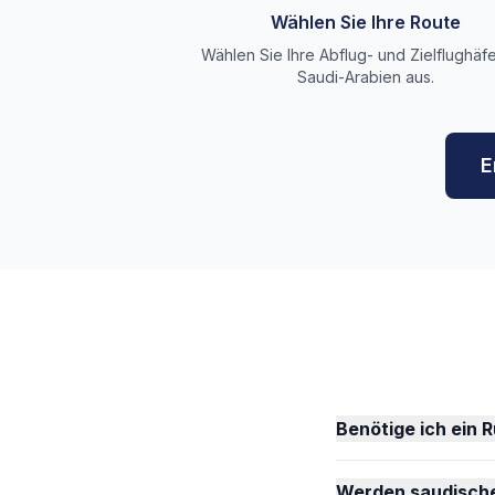
Wählen Sie Ihre Route
Wählen Sie Ihre Abflug- und Zielflughäfe
Saudi-Arabien aus.
E
Benötige ich ein 
Werden saudische 