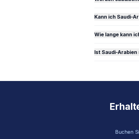
Kann ich Saudi-A
Wie lange kann ic
Ist Saudi-Arabien
Erhalt
Buchen Sie