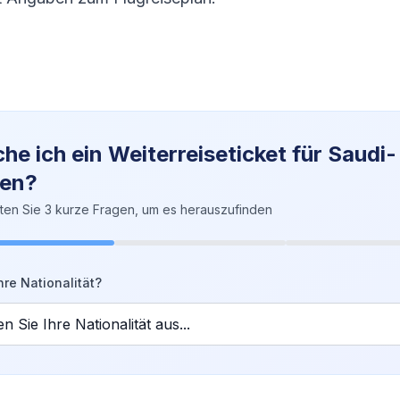
he ich ein Weiterreiseticket für Saudi-
ien?
ten Sie 3 kurze Fragen, um es herauszufinden
hre Nationalität?