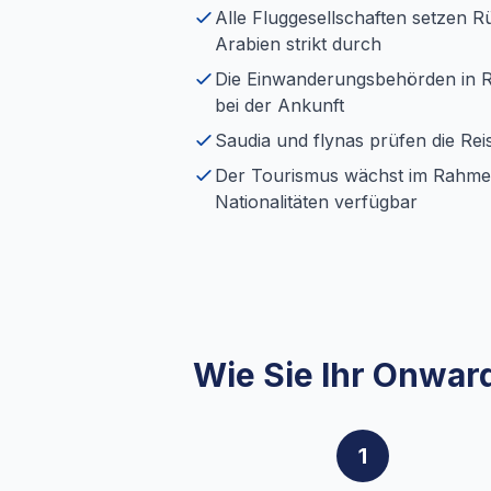
Alle Fluggesellschaften setzen R
Arabien strikt durch
Die Einwanderungsbehörden in 
bei der Ankunft
Saudia und flynas prüfen die Re
Der Tourismus wächst im Rahmen 
Nationalitäten verfügbar
Wie Sie Ihr Onward
1