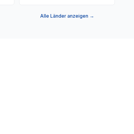
Alle Länder anzeigen →