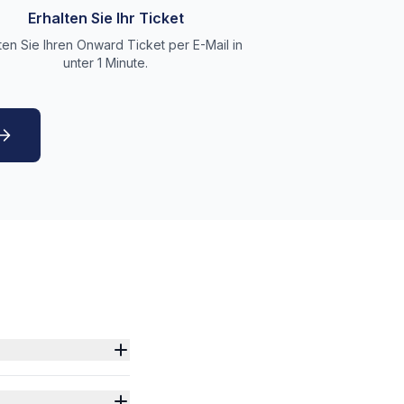
Erhalten Sie Ihr Ticket
ten Sie Ihren Onward Ticket per E-Mail in
unter 1 Minute.