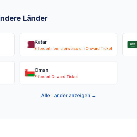
 andere Länder
Katar
Erfordert normalerweise ein Onward Ticket
Oman
Erfordert Onward Ticket
Alle Länder anzeigen →