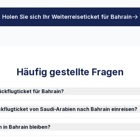
Holen Sie sich Ihr Weiterreiseticket für Bahrain
Häufig gestellte Fragen
ückflugticket für Bahrain?
kflugticket von Saudi-Arabien nach Bahrain einreisen?
h in Bahrain bleiben?