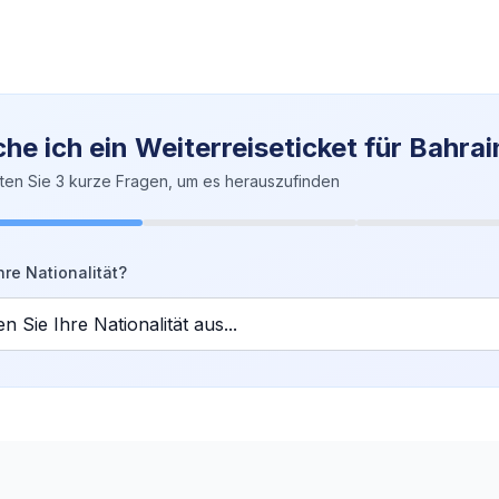
he ich ein Weiterreiseticket für Bahrai
ten Sie 3 kurze Fragen, um es herauszufinden
hre Nationalität?