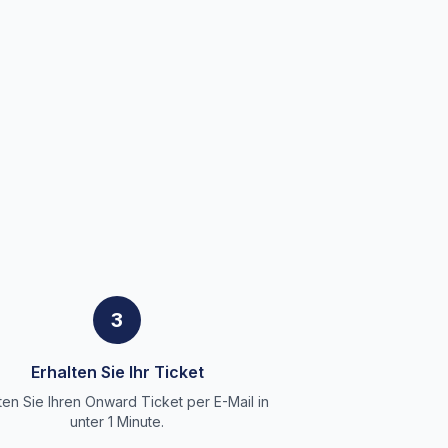
3
Erhalten Sie Ihr Ticket
ten Sie Ihren Onward Ticket per E-Mail in
unter 1 Minute.