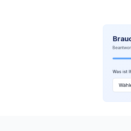
Brauc
Beantwor
Was ist I