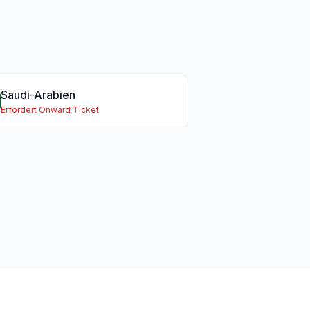
Saudi-Arabien
Erfordert Onward Ticket