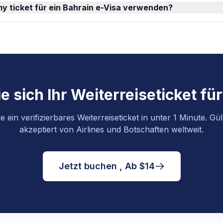
y ticket für ein Bahrain e-Visa verwenden?
e sich Ihr Weiterreiseticket fü
 ein verifizierbares Weiterreiseticket in unter 1 Minute. Gü
akzeptiert von Airlines und Botschaften weltweit.
Jetzt buchen , Ab $14