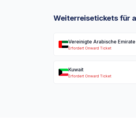
Weiterreisetickets für
Vereinigte Arabische Emirate
Erfordert Onward Ticket
Kuwait
Erfordert Onward Ticket