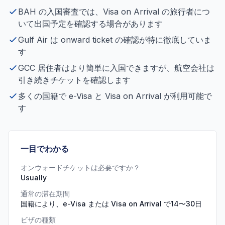
BAH の入国審査では、Visa on Arrival の旅行者につ
いて出国予定を確認する場合があります
Gulf Air は onward ticket の確認が特に徹底していま
す
GCC 居住者はより簡単に入国できますが、航空会社は
引き続きチケットを確認します
多くの国籍で e-Visa と Visa on Arrival が利用可能で
す
一目でわかる
オンウォードチケットは必要ですか？
Usually
通常の滞在期間
国籍により、e-Visa または Visa on Arrival で14〜30日
ビザの種類