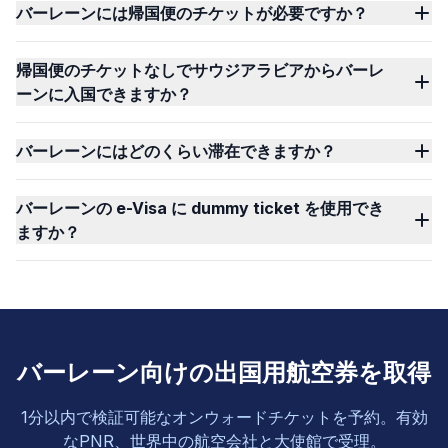
バーレーンには帰国便のチケットが必要ですか？
帰国便のチケットなしでサウジアラビアからバーレ
ーンに入国できますか？
バーレーンにはどのくらい滞在できますか？
バーレーンの e-Visa に dummy ticket を使用でき
ますか？
バーレーン向けの出国用航空券を取得
1分以内で検証可能なオンウォードチケットを予約。有効
なPNR、世界中の航空会社と大使館で受理。