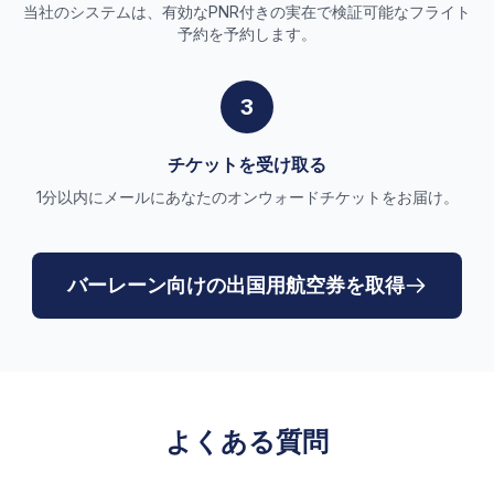
当社のシステムは、有効なPNR付きの実在で検証可能なフライト
予約を予約します。
3
チケットを受け取る
1分以内にメールにあなたのオンウォードチケットをお届け。
バーレーン向けの出国用航空券を取得
よくある質問