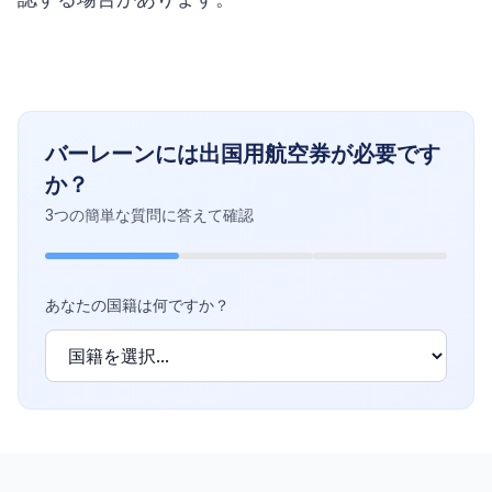
バーレーンには出国用航空券が必要です
か？
3つの簡単な質問に答えて確認
あなたの国籍は何ですか？