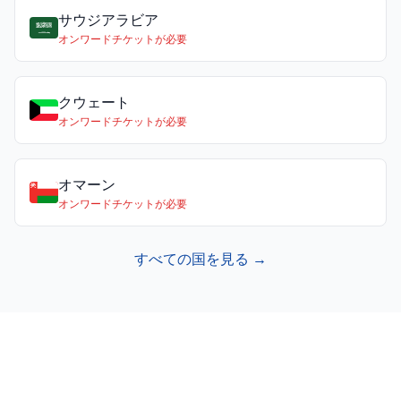
サウジアラビア
オンワードチケットが必要
クウェート
オンワードチケットが必要
オマーン
オンワードチケットが必要
すべての国を見る →