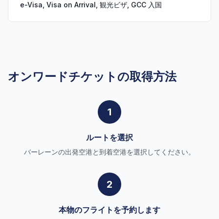
e-Visa, Visa on Arrival, 観光ビザ, GCC 入国
オンワードチケットの取得方法
1
ルートを選択
バーレーンの出発空港と到着空港を選択してください。
2
本物のフライトを予約します