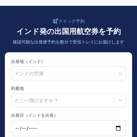
クイック予約
インド発の出国用航空券を予約
確認可能な出発便予約を数分で受信トレイにお届けします
出発地（インド）
インドの空港
到着地
どこへ飛びますか？
出発日（インドを出発）