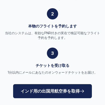
2
本物のフライトを予約します
当社のシステムは、有効なPNR付きの実在で検証可能なフライト
予約を予約します。
3
チケットを受け取る
1分以内にメールにあなたのオンウォードチケットをお届け。
インド用の出国用航空券を取得