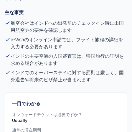
主な事実
航空会社はインドへの出発前のチェックイン時に出国
用航空券の要件を確認します
e-Visaのオンライン申請では、フライト旅程の詳細を
入力する必要があります
インドの主要空港の入国審査官は、帰国旅行の証明を
求める場合があります
インドでのオーバーステイに対する罰則は厳しく、国
外退去や将来のビザ禁止が含まれます
一目でわかる
オンウォードチケットは必要ですか？
Usually
通常の滞在期間