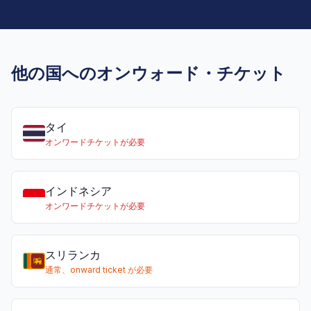
他の国へのオンウォード・チケット
タイ
オンワードチケットが必要
インドネシア
オンワードチケットが必要
スリランカ
通常、onward ticket が必要