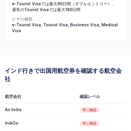
e-Tourist Visaでは最大90日間（ダブルエントリー）、
通常のTourist Visaでは最大180日間
ビザの種類
e-Tourist Visa, Tourist Visa, Business Visa, Medical
Visa
インド行きで出国用航空券を確認する航空会
社
航空会社
確認レベル
Air India
常に確認
IndiGo
常に確認