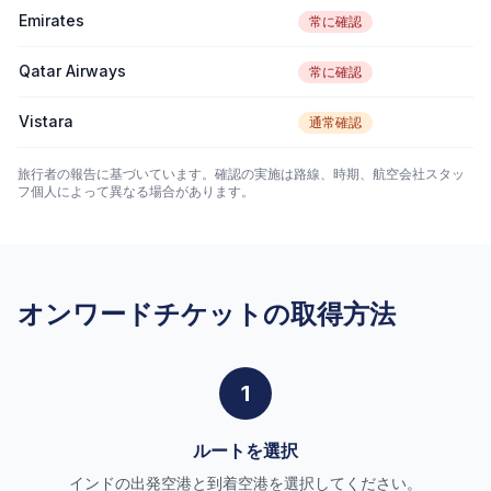
Emirates
常に確認
Qatar Airways
常に確認
Vistara
通常確認
旅行者の報告に基づいています。確認の実施は路線、時期、航空会社スタッ
フ個人によって異なる場合があります。
オンワードチケットの取得方法
1
ルートを選択
インドの出発空港と到着空港を選択してください。