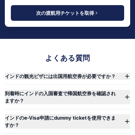
次の渡航用チケットを取得
よくある質問
インドの観光ビザには出国用航空券が必要ですか？
到着時にインドの入国審査で帰国航空券を確認され
ますか？
インドのe-Visa申請にdummy ticketを使用できま
すか？