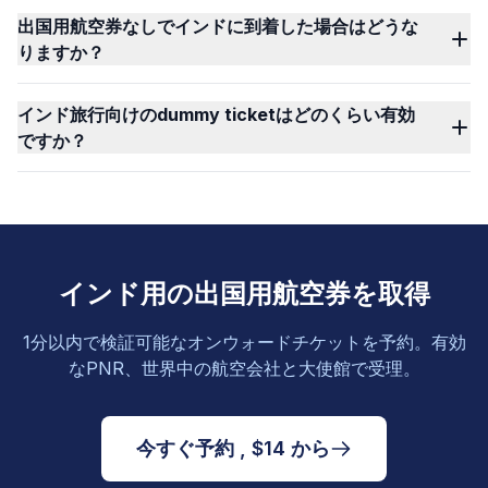
出国用航空券なしでインドに到着した場合はどうな
りますか？
インド旅行向けのdummy ticketはどのくらい有効
ですか？
インド用の出国用航空券を取得
1分以内で検証可能なオンウォードチケットを予約。有効
なPNR、世界中の航空会社と大使館で受理。
今すぐ予約 , $14 から