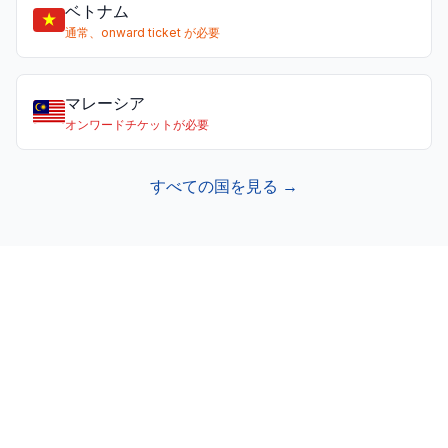
ベトナム
通常、onward ticket が必要
マレーシア
オンワードチケットが必要
すべての国を見る →