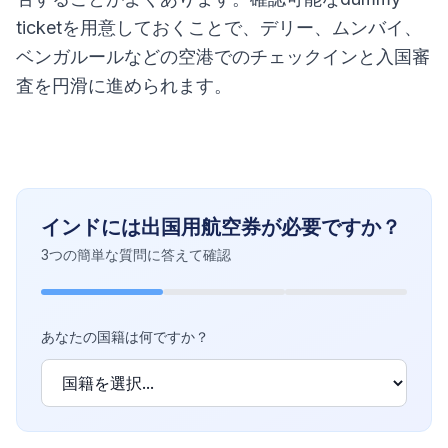
ticketを用意しておくことで、デリー、ムンバイ、
ベンガルールなどの空港でのチェックインと入国審
査を円滑に進められます。
インドには出国用航空券が必要ですか？
3つの簡単な質問に答えて確認
あなたの国籍は何ですか？