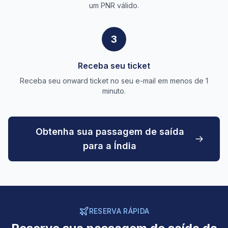
um PNR válido.
3
Receba seu ticket
Receba seu onward ticket no seu e-mail em menos de 1
minuto.
Obtenha sua passagem de saída
para a Índia
RESERVA RÁPIDA