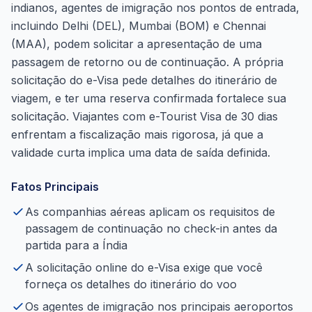
indianos, agentes de imigração nos pontos de entrada,
incluindo Delhi (DEL), Mumbai (BOM) e Chennai
(MAA), podem solicitar a apresentação de uma
passagem de retorno ou de continuação. A própria
solicitação do e-Visa pede detalhes do itinerário de
viagem, e ter uma reserva confirmada fortalece sua
solicitação. Viajantes com e-Tourist Visa de 30 dias
enfrentam a fiscalização mais rigorosa, já que a
validade curta implica uma data de saída definida.
Fatos Principais
As companhias aéreas aplicam os requisitos de
passagem de continuação no check-in antes da
partida para a Índia
A solicitação online do e-Visa exige que você
forneça os detalhes do itinerário do voo
Os agentes de imigração nos principais aeroportos