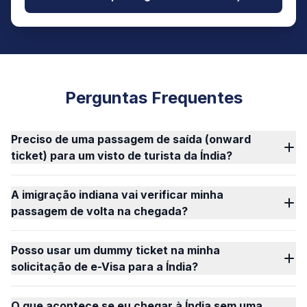
Perguntas Frequentes
Preciso de uma passagem de saída (onward
ticket) para um visto de turista da Índia?
A imigração indiana vai verificar minha
passagem de volta na chegada?
Posso usar um dummy ticket na minha
solicitação de e-Visa para a Índia?
O que acontece se eu chegar à Índia sem uma