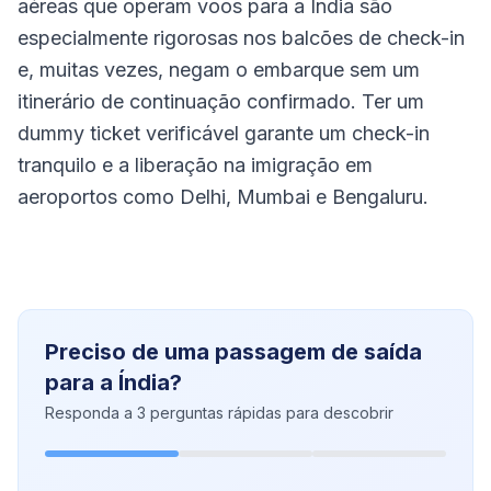
aéreas que operam voos para a Índia são
especialmente rigorosas nos balcões de check-in
e, muitas vezes, negam o embarque sem um
itinerário de continuação confirmado. Ter um
dummy ticket verificável garante um check-in
tranquilo e a liberação na imigração em
aeroportos como Delhi, Mumbai e Bengaluru.
Preciso de uma passagem de saída
para a Índia?
Responda a 3 perguntas rápidas para descobrir