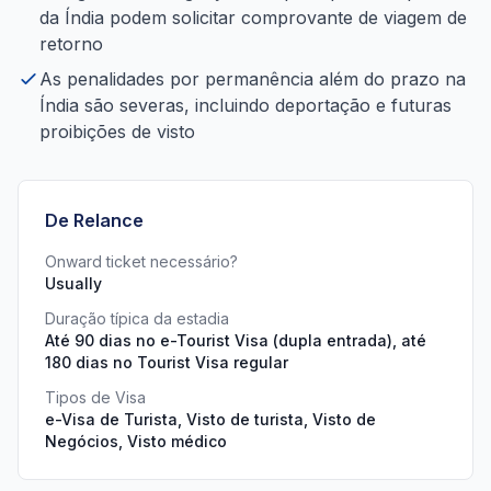
da Índia podem solicitar comprovante de viagem de
retorno
As penalidades por permanência além do prazo na
Índia são severas, incluindo deportação e futuras
proibições de visto
De Relance
Onward ticket necessário?
Usually
Duração típica da estadia
Até 90 dias no e-Tourist Visa (dupla entrada), até
180 dias no Tourist Visa regular
Tipos de Visa
e-Visa de Turista, Visto de turista, Visto de
Negócios, Visto médico