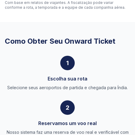
Com base em relatos de viajantes. A fiscalização pode variar
conforme a rota, a temporada e a equipe de cada companhia aérea.
Como Obter Seu Onward Ticket
1
Escolha sua rota
Selecione seus aeroportos de partida e chegada para Índia.
2
Reservamos um voo real
Nosso sistema faz uma reserva de voo real e verificável com