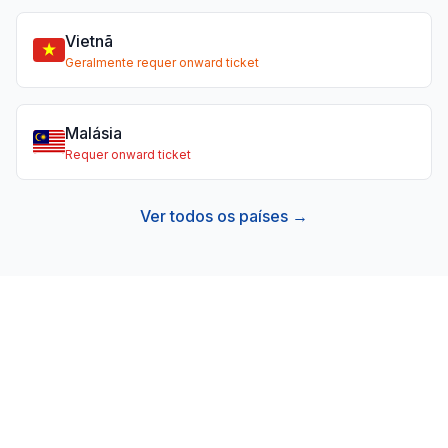
Vietnã
Geralmente requer onward ticket
Malásia
Requer onward ticket
Ver todos os países →