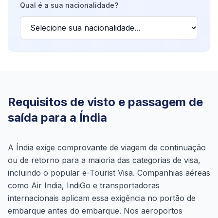
Qual é a sua nacionalidade?
Requisitos de visto e passagem de
saída para a Índia
A Índia exige comprovante de viagem de continuação
ou de retorno para a maioria das categorias de visa,
incluindo o popular e-Tourist Visa. Companhias aéreas
como Air India, IndiGo e transportadoras
internacionais aplicam essa exigência no portão de
embarque antes do embarque. Nos aeroportos