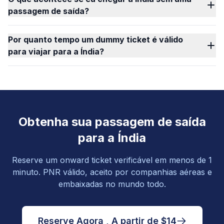
passagem de saída?
Por quanto tempo um dummy ticket é válido
para viajar para a Índia?
Obtenha sua passagem de saída
para a Índia
Reserve um onward ticket verificável em menos de 1
minuto. PNR válido, aceito por companhias aéreas e
embaixadas no mundo todo.
Reserve Agora , A partir de $14