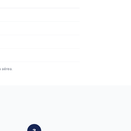
a aérea.