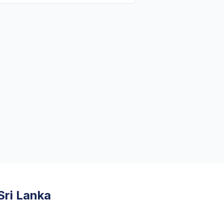
Sri Lanka