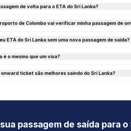
ssagem de volta para o ETA do Sri Lanka?
eroporto de Colombo vai verificar minha passagem de o
eu ETA do Sri Lanka sem uma nova passagem de saída?
ka é o mesmo que um visa?
 onward ticket são melhores saindo do Sri Lanka?
sua passagem de saída para o 