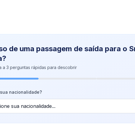
so de uma passagem de saída para o Sr
a?
 a 3 perguntas rápidas para descobrir
 sua nacionalidade?