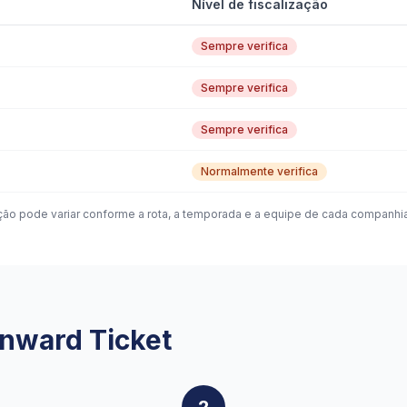
Nível de fiscalização
Sempre verifica
Sempre verifica
Sempre verifica
Normalmente verifica
ação pode variar conforme a rota, a temporada e a equipe de cada companhi
nward Ticket