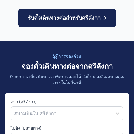
รับตั๋วเดินทางต่อสำหรับศรีลังกา
การจองด่วน
จองตั๋วเดินทางต่อจากศรีลังกา
รับการจองเที่ยวบินขาออกที่ตรวจสอบได้ ส่งถึงกล่องอีเมลของคุณ
ภายในไม่กี่นาที
จาก (ศรีลังกา)
สนามบินใน ศรีลังกา
ไปยัง (ปลายทาง)