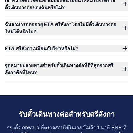
เจ้าหน้าที่ตรวจคนเข้าเมืองที่สนามบินโคลัมโบจะตรวจ
ตั๋วเดินทางต่อของฉันหรือไม่?
ฉันสามารถต่ออายุ ETA ศรีลังกาโดยไม่มีตั๋วเดินทางต่อ
ใหม่ได้หรือไม่?
ETA ศรีลังกาเหมือนกับวีซ่าหรือไม่?
จุดหมายปลายทางสำหรับตั๋วเดินทางต่อที่ดีที่สุดจากศรี
ลังกาคือที่ไหน?
รับตั๋วเดินทางต่อสำหรับศรีลังกา
จองตั๋ว onward ที่ตรวจสอบได้ในเวลาไม่ถึง 1 นาที PNR ที่