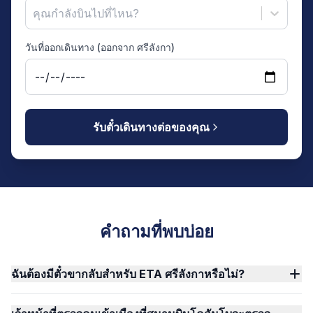
คุณกำลังบินไปที่ไหน?
วันที่ออกเดินทาง (ออกจาก ศรีลังกา)
รับตั๋วเดินทางต่อของคุณ
คำถามที่พบบ่อย
ฉันต้องมีตั๋วขากลับสำหรับ ETA ศรีลังกาหรือไม่?