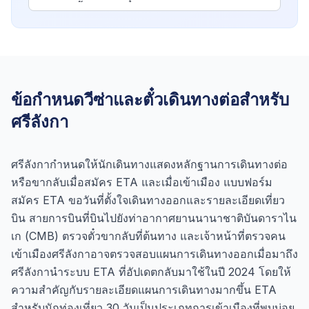
ข้อกำหนดวีซ่าและตั๋วเดินทางต่อสำหรับ
ศรีลังกา
ศรีลังกากำหนดให้นักเดินทางแสดงหลักฐานการเดินทางต่อ
หรือขากลับเมื่อสมัคร ETA และเมื่อเข้าเมือง แบบฟอร์ม
สมัคร ETA ขอวันที่ตั้งใจเดินทางออกและรายละเอียดเที่ยว
บิน สายการบินที่บินไปยังท่าอากาศยานนานาชาติบันดาราไน
เก (CMB) ตรวจตั๋วขากลับที่ต้นทาง และเจ้าหน้าที่ตรวจคน
เข้าเมืองศรีลังกาอาจตรวจสอบแผนการเดินทางออกเมื่อมาถึง
ศรีลังกานำระบบ ETA ที่อัปเดตกลับมาใช้ในปี 2024 โดยให้
ความสำคัญกับรายละเอียดแผนการเดินทางมากขึ้น ETA
สำหรับนักท่องเที่ยว 30 วันเป็นประเภทการเข้าเมืองที่พบบ่อย