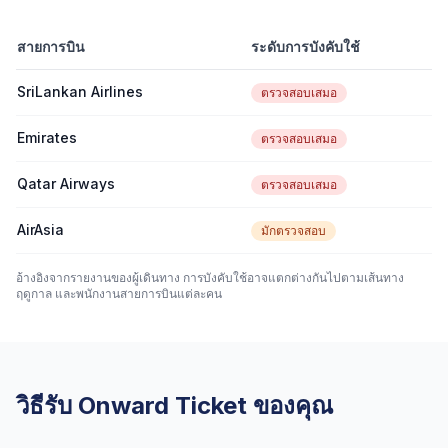
สายการบิน
ระดับการบังคับใช้
SriLankan Airlines
ตรวจสอบเสมอ
Emirates
ตรวจสอบเสมอ
Qatar Airways
ตรวจสอบเสมอ
AirAsia
มักตรวจสอบ
อ้างอิงจากรายงานของผู้เดินทาง การบังคับใช้อาจแตกต่างกันไปตามเส้นทาง
ฤดูกาล และพนักงานสายการบินแต่ละคน
วิธีรับ Onward Ticket ของคุณ