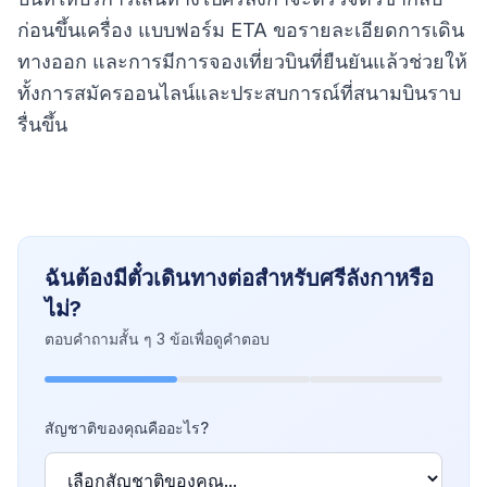
ก่อนขึ้นเครื่อง แบบฟอร์ม ETA ขอรายละเอียดการเดิน
ทางออก และการมีการจองเที่ยวบินที่ยืนยันแล้วช่วยให้
ทั้งการสมัครออนไลน์และประสบการณ์ที่สนามบินราบ
รื่นขึ้น
ฉันต้องมีตั๋วเดินทางต่อสำหรับศรีลังกาหรือ
ไม่?
ตอบคำถามสั้น ๆ 3 ข้อเพื่อดูคำตอบ
สัญชาติของคุณคืออะไร?