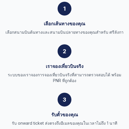
1
เลือกเส้นทางของคุณ
เลือกสนามบินต้นทางและสนามบินปลายทางของคุณสำหรับ ศรีลังกา
2
เราจองเที่ยวบินจริง
ระบบของเราจองการจองเที่ยวบินจริงที่สามารถตรวจสอบได้ พร้อม
PNR ที่ถูกต้อง
3
รับตั๋วของคุณ
รับ onward ticket ส่งตรงถึงอีเมลของคุณในเวลาไม่ถึง 1 นาที