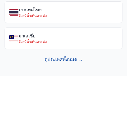
ประเทศไทย
ต้องมีตั๋วเดินทางต่อ
มาเลเซีย
ต้องมีตั๋วเดินทางต่อ
ดูประเทศทั้งหมด →