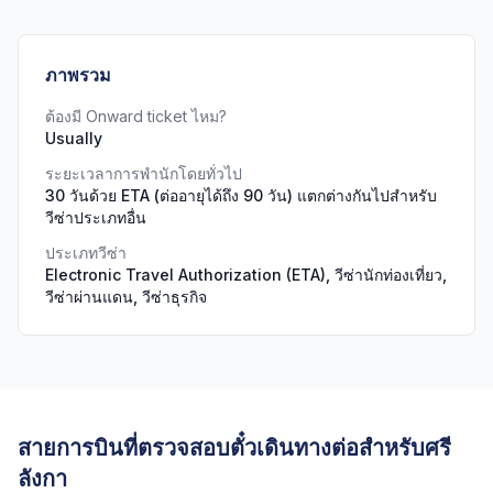
ภาพรวม
ต้องมี Onward ticket ไหม?
Usually
ระยะเวลาการพำนักโดยทั่วไป
30 วันด้วย ETA (ต่ออายุได้ถึง 90 วัน) แตกต่างกันไปสำหรับ
วีซ่าประเภทอื่น
ประเภทวีซ่า
Electronic Travel Authorization (ETA), วีซ่านักท่องเที่ยว,
วีซ่าผ่านแดน, วีซ่าธุรกิจ
สายการบินที่ตรวจสอบตั๋วเดินทางต่อสำหรับศรี
ลังกา