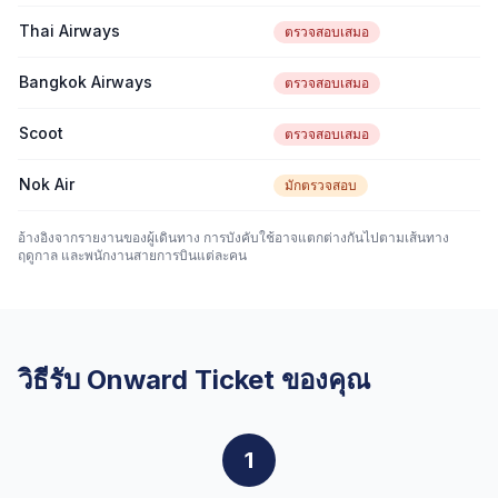
Thai Airways
ตรวจสอบเสมอ
Bangkok Airways
ตรวจสอบเสมอ
Scoot
ตรวจสอบเสมอ
Nok Air
มักตรวจสอบ
อ้างอิงจากรายงานของผู้เดินทาง การบังคับใช้อาจแตกต่างกันไปตามเส้นทาง
ฤดูกาล และพนักงานสายการบินแต่ละคน
วิธีรับ Onward Ticket ของคุณ
1