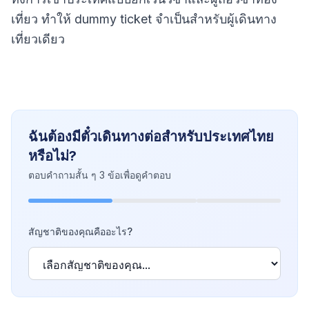
เที่ยว ทำให้ dummy ticket จำเป็นสำหรับผู้เดินทาง
เที่ยวเดียว
ฉันต้องมีตั๋วเดินทางต่อสำหรับประเทศไทย
หรือไม่?
ตอบคำถามสั้น ๆ 3 ข้อเพื่อดูคำตอบ
สัญชาติของคุณคืออะไร?