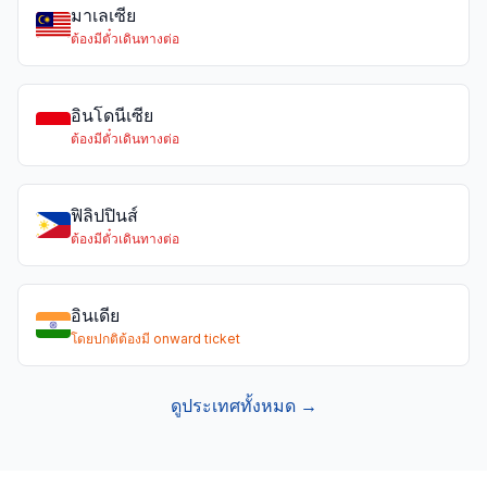
มาเลเซีย
ต้องมีตั๋วเดินทางต่อ
อินโดนีเซีย
ต้องมีตั๋วเดินทางต่อ
ฟิลิปปินส์
ต้องมีตั๋วเดินทางต่อ
อินเดีย
โดยปกติต้องมี onward ticket
ดูประเทศทั้งหมด →