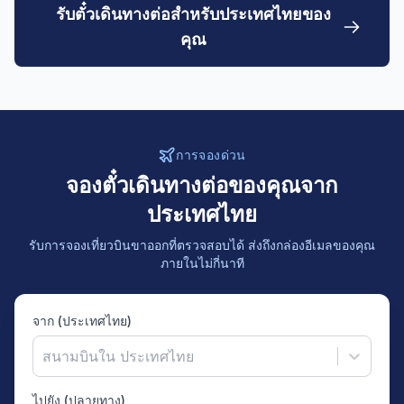
รับตั๋วเดินทางต่อสำหรับประเทศไทยของ
คุณ
การจองด่วน
จองตั๋วเดินทางต่อของคุณจาก
ประเทศไทย
รับการจองเที่ยวบินขาออกที่ตรวจสอบได้ ส่งถึงกล่องอีเมลของคุณ
ภายในไม่กี่นาที
จาก (ประเทศไทย)
สนามบินใน ประเทศไทย
ไปยัง (ปลายทาง)