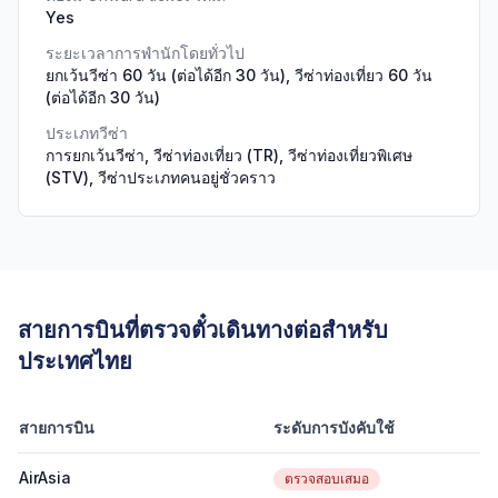
Yes
ระยะเวลาการพำนักโดยทั่วไป
ยกเว้นวีซ่า 60 วัน (ต่อได้อีก 30 วัน), วีซ่าท่องเที่ยว 60 วัน
(ต่อได้อีก 30 วัน)
ประเภทวีซ่า
การยกเว้นวีซ่า, วีซ่าท่องเที่ยว (TR), วีซ่าท่องเที่ยวพิเศษ
(STV), วีซ่าประเภทคนอยู่ชั่วคราว
สายการบินที่ตรวจตั๋วเดินทางต่อสำหรับ
ประเทศไทย
สายการบิน
ระดับการบังคับใช้
AirAsia
ตรวจสอบเสมอ