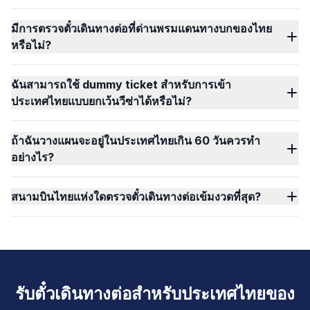
มีการตรวจตั๋วเดินทางต่อที่ด่านพรมแดนทางบกของไทย
หรือไม่?
ฉันสามารถใช้ dummy ticket สำหรับการเข้า
ประเทศไทยแบบยกเว้นวีซ่าได้หรือไม่?
ถ้าฉันวางแผนจะอยู่ในประเทศไทยเกิน 60 วันควรทำ
อย่างไร?
สนามบินไทยแห่งใดตรวจตั๋วเดินทางต่อเข้มงวดที่สุด?
รับตั๋วเดินทางต่อสำหรับประเทศไทยของ