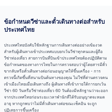
ข้อกำหนดวีซ่าและตั๋วเดินทางต่อสำหรับ
ประเทศไทย
ประเทศไทยบังคับใช้หลักฐานการเดินทางต่ออย่างเข้มงวด
สำหรับผู้เดินทางเข้าประเทศแบบยกเว้นวีซ่าทุกคนและผู้ถือ
วีซ่าท่องเที่ยว สายการบินที่บินเข้าประเทศไทยต้องปฏิบัติตาม
ข้อกำหนดของทางการไทยในการตรวจสอบว่าผู้โดยสารมีตั๋ว
ขากลับหรือตั๋วเดินทางต่อก่อนอนุญาตให้ขึ้นเครื่อง - การ
ตรวจนี้เกิดขึ้นที่สนามบินต้นทางของคุณ ไม่ใช่ที่ด่านตรวจคน
เข้าเมืองไทยเมื่อเดินทางถึง ผู้เดินทางที่เข้าภายใต้การยกเว้น
วีซ่า 60 วันหรือวีซ่าท่องเที่ยว 60 วันต้องมีหลักฐานว่าจะออก
จากประเทศไทยก่อนระยะเวลาพำนักที่ได้รับอนุญาตจะหมด
อายุ หากถูกพบว่าไม่มีตั๋วเดินทางต่อขณะเช็คอิน จะถูก
ปฏิเสธการขึ้นเครื่อง