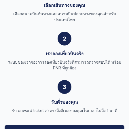
เลือกเส้นทางของคุณ
เลือกสนามบินต้นทางและสนามบินปลายทางของคุณสำหรับ
ประเทศไทย
2
เราจองเที่ยวบินจริง
ระบบของเราจองการจองเที่ยวบินจริงที่สามารถตรวจสอบได้ พร้อม
PNR ที่ถูกต้อง
3
รับตั๋วของคุณ
รับ onward ticket ส่งตรงถึงอีเมลของคุณในเวลาไม่ถึง 1 นาที