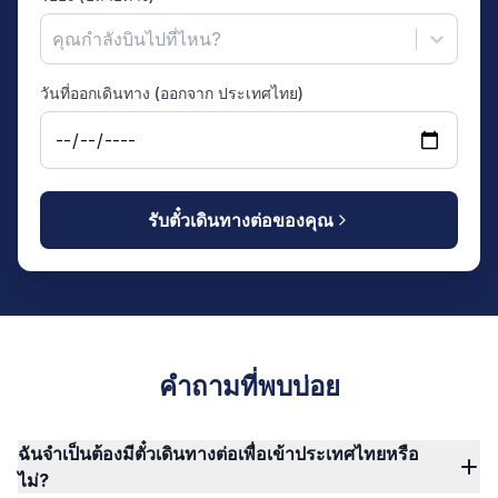
คุณกำลังบินไปที่ไหน?
วันที่ออกเดินทาง (ออกจาก ประเทศไทย)
รับตั๋วเดินทางต่อของคุณ
คำถามที่พบบ่อย
ฉันจำเป็นต้องมีตั๋วเดินทางต่อเพื่อเข้าประเทศไทยหรือ
ไม่?