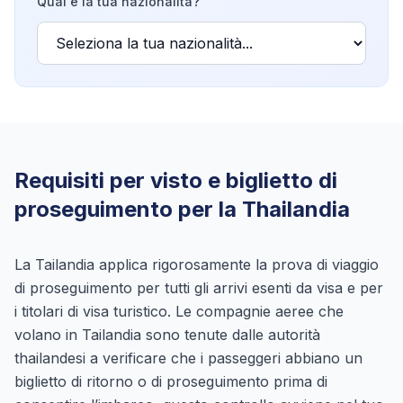
Qual è la tua nazionalità?
Requisiti per visto e biglietto di
proseguimento per la Thailandia
La Tailandia applica rigorosamente la prova di viaggio
di proseguimento per tutti gli arrivi esenti da visa e per
i titolari di visa turistico. Le compagnie aeree che
volano in Tailandia sono tenute dalle autorità
thailandesi a verificare che i passeggeri abbiano un
biglietto di ritorno o di proseguimento prima di