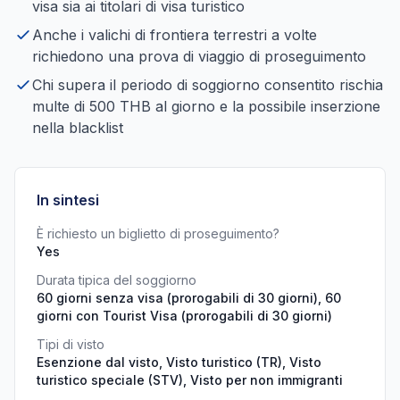
visa sia ai titolari di visa turistico
Anche i valichi di frontiera terrestri a volte
richiedono una prova di viaggio di proseguimento
Chi supera il periodo di soggiorno consentito rischia
multe di 500 THB al giorno e la possibile inserzione
nella blacklist
In sintesi
È richiesto un biglietto di proseguimento?
Yes
Durata tipica del soggiorno
60 giorni senza visa (prorogabili di 30 giorni), 60
giorni con Tourist Visa (prorogabili di 30 giorni)
Tipi di visto
Esenzione dal visto, Visto turistico (TR), Visto
turistico speciale (STV), Visto per non immigranti