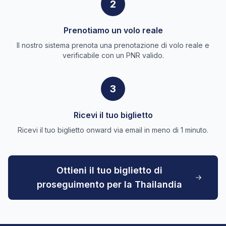
2
Prenotiamo un volo reale
Il nostro sistema prenota una prenotazione di volo reale e
verificabile con un PNR valido.
3
Ricevi il tuo biglietto
Ricevi il tuo biglietto onward via email in meno di 1 minuto.
Ottieni il tuo biglietto di
proseguimento per la Thailandia