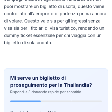
puoi mostrare un biglietto di uscita, questo viene
controllato all’aeroporto di partenza prima ancora
di volare. Questo vale sia per gli ingressi senza
visa sia per i titolari di visa turistico, rendendo un
dummy ticket essenziale per chi viaggia con un
biglietto di sola andata.
Mi serve un biglietto di
proseguimento per la Thailandia?
Rispondi a 3 domande rapide per scoprirlo