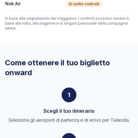
Nok Air
Di solito controlli
In base alle segnalazioni dei viaggiatori. I controlli possono variare in
base alla rotta, alla stagione e al singolo personale della compagnia
aerea.
Come ottenere il tuo biglietto
onward
1
Scegli il tuo itinerario
Seleziona gli aeroporti di partenza e di arrivo per Tailandia.