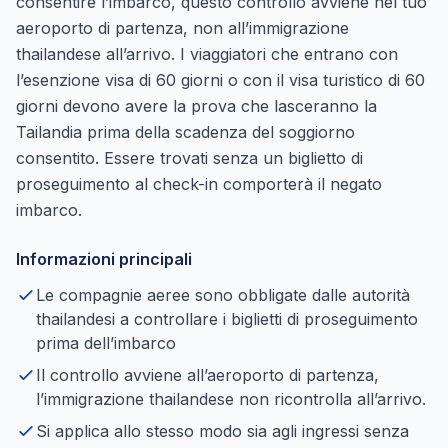
consentire l’imbarco, questo controllo avviene nel tuo
aeroporto di partenza, non all’immigrazione
thailandese all’arrivo. I viaggiatori che entrano con
l’esenzione visa di 60 giorni o con il visa turistico di 60
giorni devono avere la prova che lasceranno la
Tailandia prima della scadenza del soggiorno
consentito. Essere trovati senza un biglietto di
proseguimento al check-in comporterà il negato
imbarco.
Informazioni principali
Le compagnie aeree sono obbligate dalle autorità
thailandesi a controllare i biglietti di proseguimento
prima dell’imbarco
Il controllo avviene all’aeroporto di partenza,
l’immigrazione thailandese non ricontrolla all’arrivo.
Si applica allo stesso modo sia agli ingressi senza