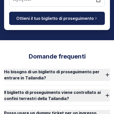
Ottieni il tuo biglietto di proseguimento
Domande frequenti
Ho bisogno di un biglietto di proseguimento per
entrare in Tailandia?
Il biglietto di proseguimento viene controllato ai
confini terrestri della Tailandia?
Posso usare un dummy ticket per un ingresso