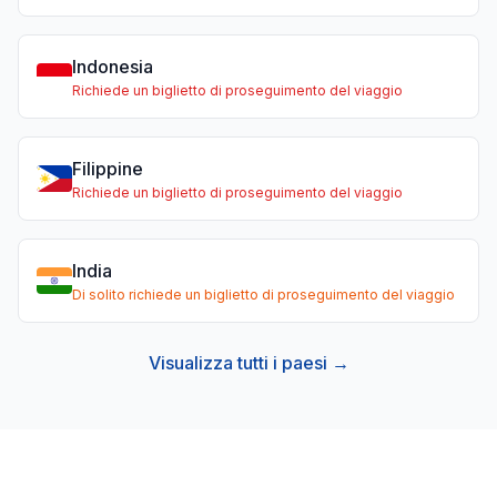
Indonesia
Richiede un biglietto di proseguimento del viaggio
Filippine
Richiede un biglietto di proseguimento del viaggio
India
Di solito richiede un biglietto di proseguimento del viaggio
Visualizza tutti i paesi →