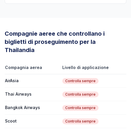
Compagnie aeree che controllano i
biglietti di proseguimento per la
Thailandia
Compagnia aerea
Livello di applicazione
AirAsia
Controlla sempre
Thai Airways
Controlla sempre
Bangkok Airways
Controlla sempre
Scoot
Controlla sempre