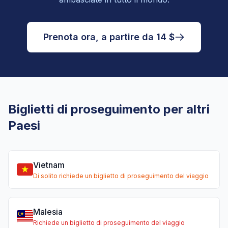
Prenota ora, a partire da 14 $
Biglietti di proseguimento per altri
Paesi
Vietnam
Di solito richiede un biglietto di proseguimento del viaggio
Malesia
Richiede un biglietto di proseguimento del viaggio