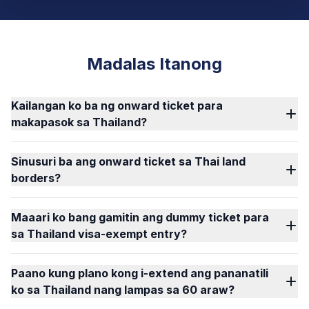
Madalas Itanong
Kailangan ko ba ng onward ticket para
makapasok sa Thailand?
Sinusuri ba ang onward ticket sa Thai land
borders?
Maaari ko bang gamitin ang dummy ticket para
sa Thailand visa-exempt entry?
Paano kung plano kong i-extend ang pananatili
ko sa Thailand nang lampas sa 60 araw?