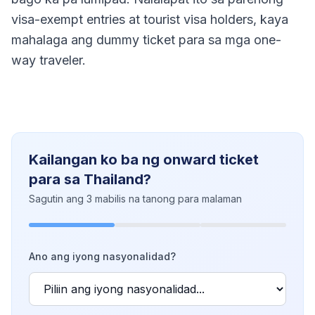
visa-exempt entries at tourist visa holders, kaya
mahalaga ang dummy ticket para sa mga one-
way traveler.
Kailangan ko ba ng onward ticket
para sa Thailand?
Sagutin ang 3 mabilis na tanong para malaman
Ano ang iyong nasyonalidad?