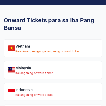
Onward Tickets para sa Iba Pang
Bansa
Vietnam
Karaniwang nangangailangan ng onward ticket
Malaysia
Kailangan ng onward ticket
Indonesia
Kailangan ng onward ticket