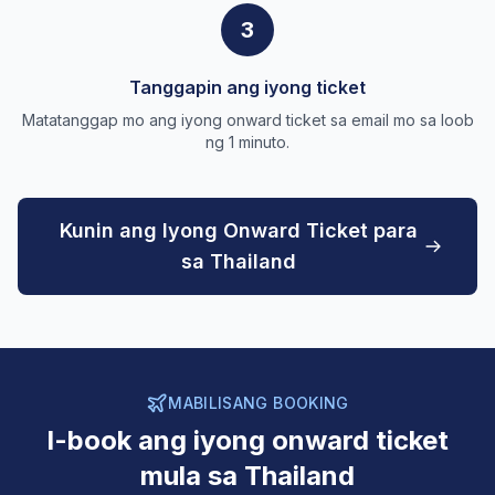
3
Tanggapin ang iyong ticket
Matatanggap mo ang iyong onward ticket sa email mo sa loob
ng 1 minuto.
Kunin ang Iyong Onward Ticket para
sa Thailand
MABILISANG BOOKING
I-book ang iyong onward ticket
mula sa Thailand