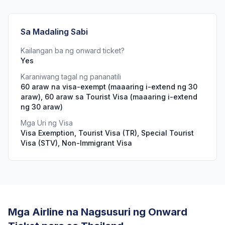
Sa Madaling Sabi
Kailangan ba ng onward ticket?
Yes
Karaniwang tagal ng pananatili
60 araw na visa-exempt (maaaring i-extend ng 30
araw), 60 araw sa Tourist Visa (maaaring i-extend
ng 30 araw)
Mga Uri ng Visa
Visa Exemption, Tourist Visa (TR), Special Tourist
Visa (STV), Non-Immigrant Visa
Mga Airline na Nagsusuri ng Onward