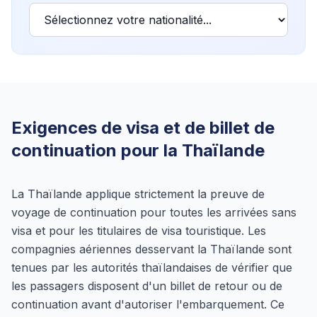
Exigences de visa et de billet de
continuation pour la Thaïlande
La Thaïlande applique strictement la preuve de
voyage de continuation pour toutes les arrivées sans
visa et pour les titulaires de visa touristique. Les
compagnies aériennes desservant la Thaïlande sont
tenues par les autorités thaïlandaises de vérifier que
les passagers disposent d'un billet de retour ou de
continuation avant d'autoriser l'embarquement. Ce