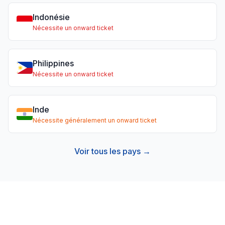
Indonésie
Nécessite un onward ticket
Philippines
Nécessite un onward ticket
Inde
Nécessite généralement un onward ticket
Voir tous les pays →