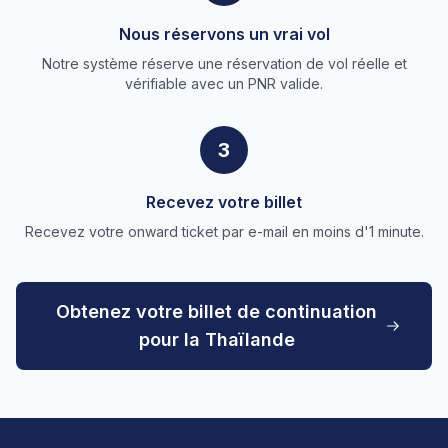
Nous réservons un vrai vol
Notre système réserve une réservation de vol réelle et
vérifiable avec un PNR valide.
3
Recevez votre billet
Recevez votre onward ticket par e-mail en moins d'1 minute.
Obtenez votre billet de continuation
pour la Thaïlande