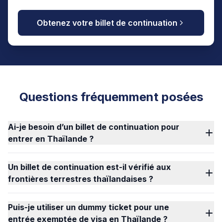
Obtenez votre billet de continuation
Questions fréquemment posées
Ai-je besoin d’un billet de continuation pour
entrer en Thaïlande ?
Un billet de continuation est-il vérifié aux
frontières terrestres thaïlandaises ?
Puis-je utiliser un dummy ticket pour une
entrée exemptée de visa en Thaïlande ?