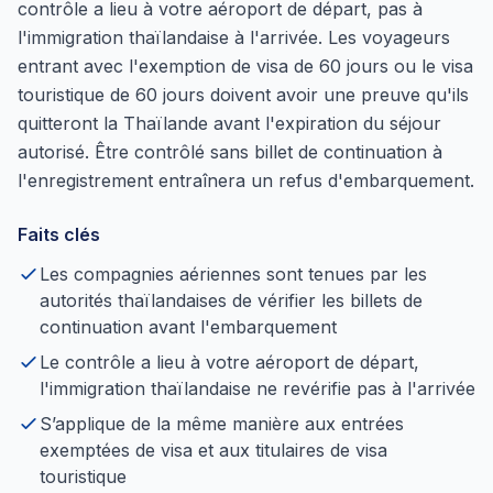
contrôle a lieu à votre aéroport de départ, pas à
l'immigration thaïlandaise à l'arrivée. Les voyageurs
entrant avec l'exemption de visa de 60 jours ou le visa
touristique de 60 jours doivent avoir une preuve qu'ils
quitteront la Thaïlande avant l'expiration du séjour
autorisé. Être contrôlé sans billet de continuation à
l'enregistrement entraînera un refus d'embarquement.
Faits clés
Les compagnies aériennes sont tenues par les
autorités thaïlandaises de vérifier les billets de
continuation avant l'embarquement
Le contrôle a lieu à votre aéroport de départ,
l'immigration thaïlandaise ne revérifie pas à l'arrivée
S’applique de la même manière aux entrées
exemptées de visa et aux titulaires de visa
touristique