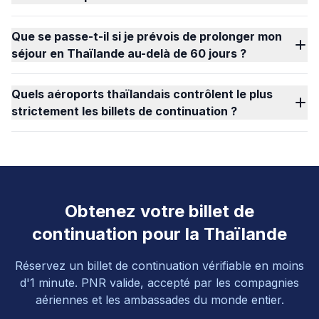
Que se passe-t-il si je prévois de prolonger mon
séjour en Thaïlande au-delà de 60 jours ?
Quels aéroports thaïlandais contrôlent le plus
strictement les billets de continuation ?
Obtenez votre billet de
continuation pour la Thaïlande
Réservez un billet de continuation vérifiable en moins
d'1 minute. PNR valide, accepté par les compagnies
aériennes et les ambassades du monde entier.