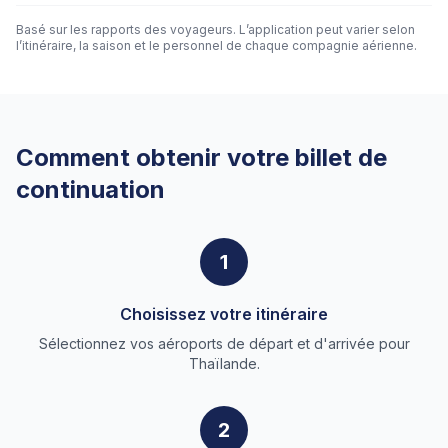
Basé sur les rapports des voyageurs. L’application peut varier selon
l’itinéraire, la saison et le personnel de chaque compagnie aérienne.
Comment obtenir votre billet de
continuation
1
Choisissez votre itinéraire
Sélectionnez vos aéroports de départ et d'arrivée pour
Thaïlande.
2