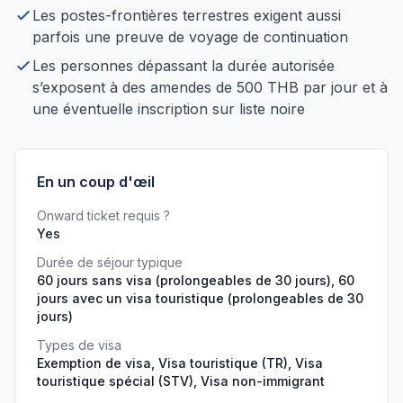
Les postes-frontières terrestres exigent aussi
parfois une preuve de voyage de continuation
Les personnes dépassant la durée autorisée
s’exposent à des amendes de 500 THB par jour et à
une éventuelle inscription sur liste noire
En un coup d'œil
Onward ticket requis ?
Yes
Durée de séjour typique
60 jours sans visa (prolongeables de 30 jours), 60
jours avec un visa touristique (prolongeables de 30
jours)
Types de visa
Exemption de visa, Visa touristique (TR), Visa
touristique spécial (STV), Visa non-immigrant