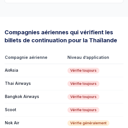
Compagnies aériennes qui vérifient les
billets de continuation pour la Thaïlande
Compagnie aérienne
Niveau d’application
AirAsia
Vérifie toujours
Thai Airways
Vérifie toujours
Bangkok Airways
Vérifie toujours
Scoot
Vérifie toujours
Nok Air
Vérifie généralement