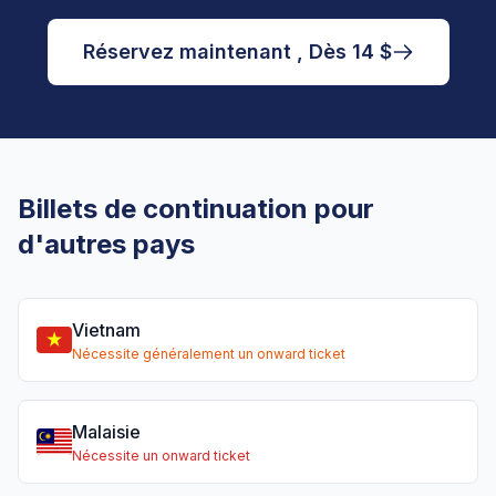
Réservez maintenant , Dès 14 $
Billets de continuation pour
d'autres pays
Vietnam
Nécessite généralement un onward ticket
Malaisie
Nécessite un onward ticket