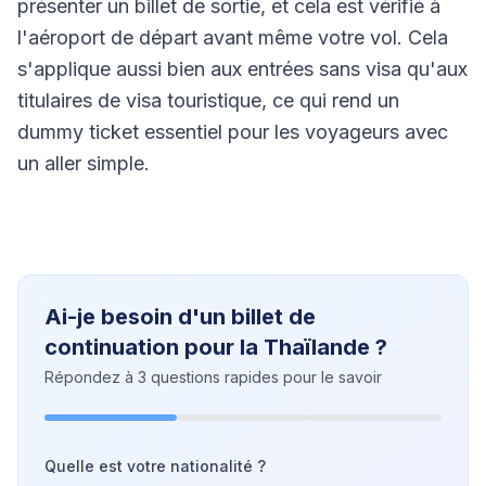
présenter un billet de sortie, et cela est vérifié à
l'aéroport de départ avant même votre vol. Cela
s'applique aussi bien aux entrées sans visa qu'aux
titulaires de visa touristique, ce qui rend un
dummy ticket essentiel pour les voyageurs avec
un aller simple.
Ai-je besoin d'un billet de
continuation pour la Thaïlande ?
Répondez à 3 questions rapides pour le savoir
Quelle est votre nationalité ?