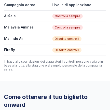
Compagnia aerea
Livello di applicazione
AirAsia
Controlla sempre
Malaysia Airlines
Controlla sempre
Malindo Air
Di solito controlli
Firefly
Di solito controlli
In base alle segnalazioni dei viaggiatori. I controlli possono variare in
base alla rotta, alla stagione e al singolo personale della compagnia
aerea.
Come ottenere il tuo biglietto
onward