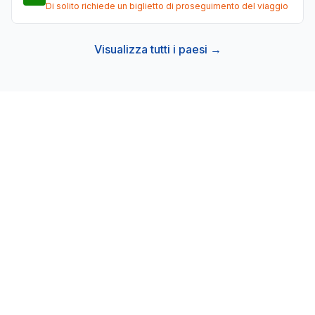
Di solito richiede un biglietto di proseguimento del viaggio
Visualizza tutti i paesi →