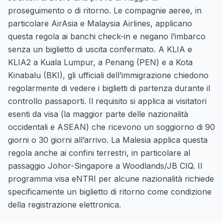
proseguimento o di ritorno. Le compagnie aeree, in
particolare AirAsia e Malaysia Airlines, applicano
questa regola ai banchi check-in e negano l’imbarco
senza un biglietto di uscita confermato. A KLIA e
KLIA2 a Kuala Lumpur, a Penang (PEN) e a Kota
Kinabalu (BKI), gli ufficiali dell’immigrazione chiedono
regolarmente di vedere i biglietti di partenza durante il
controllo passaporti. Il requisito si applica ai visitatori
esenti da visa (la maggior parte delle nazionalità
occidentali e ASEAN) che ricevono un soggiorno di 90
giorni o 30 giorni all’arrivo. La Malesia applica questa
regola anche ai confini terrestri, in particolare al
passaggio Johor-Singapore a Woodlands/JB CIQ. Il
programma visa eNTRI per alcune nazionalità richiede
specificamente un biglietto di ritorno come condizione
della registrazione elettronica.