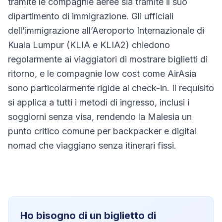
tramite le compagnie aeree sia tramite il suo
dipartimento di immigrazione. Gli ufficiali
dell’immigrazione all’Aeroporto Internazionale di
Kuala Lumpur (KLIA e KLIA2) chiedono
regolarmente ai viaggiatori di mostrare biglietti di
ritorno, e le compagnie low cost come AirAsia
sono particolarmente rigide al check-in. Il requisito
si applica a tutti i metodi di ingresso, inclusi i
soggiorni senza visa, rendendo la Malesia un
punto critico comune per backpacker e digital
nomad che viaggiano senza itinerari fissi.
Ho bisogno di un biglietto di