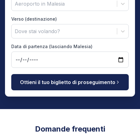
Aeroporto in Malesia
Verso (destinazione)
Dove stai volando?
Data di partenza (lasciando Malesia)
Ottieni il tuo biglietto di proseguimento
Domande frequenti