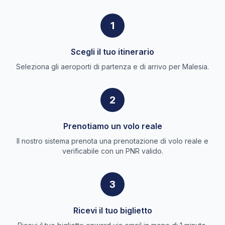
1
Scegli il tuo itinerario
Seleziona gli aeroporti di partenza e di arrivo per Malesia.
2
Prenotiamo un volo reale
Il nostro sistema prenota una prenotazione di volo reale e
verificabile con un PNR valido.
3
Ricevi il tuo biglietto