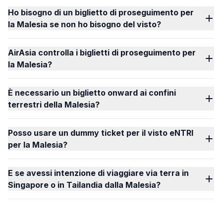
Ho bisogno di un biglietto di proseguimento per
la Malesia se non ho bisogno del visto?
AirAsia controlla i biglietti di proseguimento per
la Malesia?
È necessario un biglietto onward ai confini
terrestri della Malesia?
Posso usare un dummy ticket per il visto eNTRI
per la Malesia?
E se avessi intenzione di viaggiare via terra in
Singapore o in Tailandia dalla Malesia?