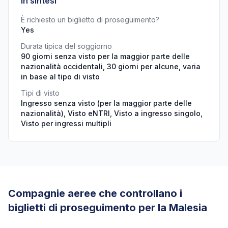
In sintesi
È richiesto un biglietto di proseguimento?
Yes
Durata tipica del soggiorno
90 giorni senza visto per la maggior parte delle
nazionalità occidentali, 30 giorni per alcune, varia
in base al tipo di visto
Tipi di visto
Ingresso senza visto (per la maggior parte delle
nazionalità), Visto eNTRI, Visto a ingresso singolo,
Visto per ingressi multipli
Compagnie aeree che controllano i
biglietti di proseguimento per la Malesia