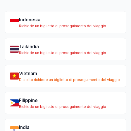
Indonesia
Richiede un biglietto di proseguimento del viaggio
Tailandia
Richiede un biglietto di proseguimento del viaggio
Vietnam
Di solito richiede un biglietto di proseguimento del viaggio
Filippine
Richiede un biglietto di proseguimento del viaggio
India