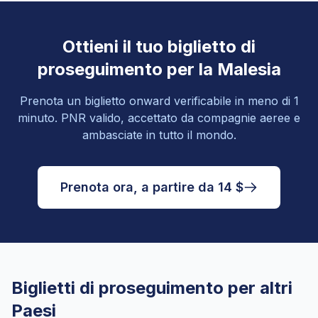
Ottieni il tuo biglietto di
proseguimento per la Malesia
Prenota un biglietto onward verificabile in meno di 1
minuto. PNR valido, accettato da compagnie aeree e
ambasciate in tutto il mondo.
Prenota ora, a partire da 14 $
Biglietti di proseguimento per altri
Paesi