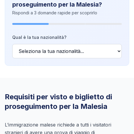
proseguimento per la Malesia?
Rispondi a 3 domande rapide per scoprirlo
Qual è la tua nazionalità?
Requisiti per visto e biglietto di
proseguimento per la Malesia
L’immigrazione malese richiede a tutti i visitatori
stranieri di avere una prova di viaggio di