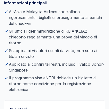
Informazioni principali
AirAsia e Malaysia Airlines controllano
rigorosamente i biglietti di proseguimento ai banchi
del check-in
Gli ufficiali dell’immigrazione di KLIA/KLIA2
chiedono regolarmente una prova del viaggio di
ritorno
Si applica ai visitatori esenti da visto, non solo ai
titolari di visto
Applicato ai confini terrestri, incluso il valico Johor-
Singapore
Il programma visa eNTRI richiede un biglietto di
ritorno come condizione per la registrazione
elettronica