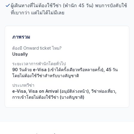
ผู้เดินทางที่ไม่ต้องใช้วีซ่า (พำนัก 45 วัน) พบการบังคับใช้
ที่เบากว่า แต่ไม่ได้ไม่มีเลย
ภาพรวม
ต้องมี Onward ticket ไหม?
Usually
ระยะเวลาการพำนักโดยทั่วไป
90 วันด้วย e-Visa (เข้าได้ครั้งเดียวหรือหลายครั้ง), 45 วัน
โดยไม่ต้องใช้วีซ่าสำหรับบางสัญชาติ
ประเภทวีซ่า
e-Visa, Visa on Arrival (อนุมัติล่วงหน้า), วีซ่าท่องเที่ยว,
การเข้าโดยไม่ต้องใช้วีซ่า (บางสัญชาติ)