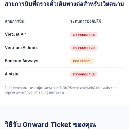
สายการบินที่ตรวจตั๋วเดินทางต่อสำหรับเวียดนาม
สายการบิน
ระดับการบังคับใช้
VietJet Air
ตรวจสอบเสมอ
Vietnam Airlines
ตรวจสอบเสมอ
Bamboo Airways
มักตรวจสอบ
AirAsia
ตรวจสอบเสมอ
อ้างอิงจากรายงานของผู้เดินทาง การบังคับใช้อาจแตกต่างกันไปตามเส้นทาง
ฤดูกาล และพนักงานสายการบินแต่ละคน
วิธีรับ Onward Ticket ของคุณ