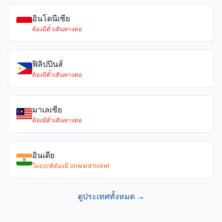
อินโดนีเซีย
ต้องมีตั๋วเดินทางต่อ
ฟิลิปปินส์
ต้องมีตั๋วเดินทางต่อ
มาเลเซีย
ต้องมีตั๋วเดินทางต่อ
อินเดีย
โดยปกติต้องมี onward ticket
ดูประเทศทั้งหมด →