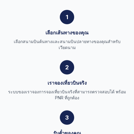
1
เลือกเส้นทางของคุณ
เลือกสนามบินต้นทางและสนามบินปลายทางของคุณสำหรับ
เวียดนาม
2
เราจองเที่ยวบินจริง
ระบบของเราจองการจองเที่ยวบินจริงที่สามารถตรวจสอบได้ พร้อม
PNR ที่ถูกต้อง
3
รับตั๋วของคุณ