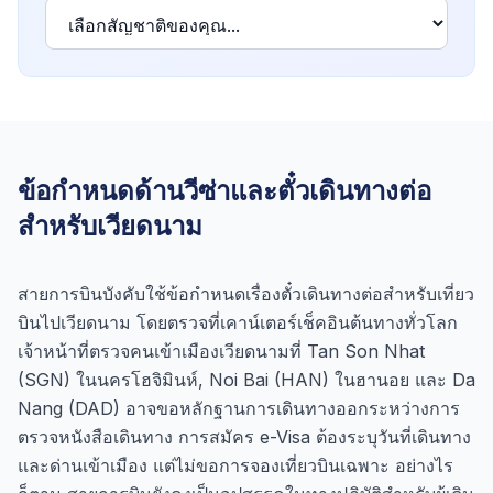
ข้อกำหนดด้านวีซ่าและตั๋วเดินทางต่อ
สำหรับเวียดนาม
สายการบินบังคับใช้ข้อกำหนดเรื่องตั๋วเดินทางต่อสำหรับเที่ยว
บินไปเวียดนาม โดยตรวจที่เคาน์เตอร์เช็คอินต้นทางทั่วโลก
เจ้าหน้าที่ตรวจคนเข้าเมืองเวียดนามที่ Tan Son Nhat
(SGN) ในนครโฮจิมินห์, Noi Bai (HAN) ในฮานอย และ Da
Nang (DAD) อาจขอหลักฐานการเดินทางออกระหว่างการ
ตรวจหนังสือเดินทาง การสมัคร e-Visa ต้องระบุวันที่เดินทาง
และด่านเข้าเมือง แต่ไม่ขอการจองเที่ยวบินเฉพาะ อย่างไร