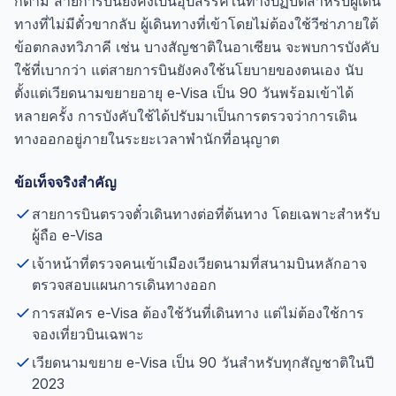
ก็ตาม สายการบินยังคงเป็นอุปสรรคในทางปฏิบัติสำหรับผู้เดิน
ทางที่ไม่มีตั๋วขากลับ ผู้เดินทางที่เข้าโดยไม่ต้องใช้วีซ่าภายใต้
ข้อตกลงทวิภาคี เช่น บางสัญชาติในอาเซียน จะพบการบังคับ
ใช้ที่เบากว่า แต่สายการบินยังคงใช้นโยบายของตนเอง นับ
ตั้งแต่เวียดนามขยายอายุ e-Visa เป็น 90 วันพร้อมเข้าได้
หลายครั้ง การบังคับใช้ได้ปรับมาเป็นการตรวจว่าการเดิน
ทางออกอยู่ภายในระยะเวลาพำนักที่อนุญาต
ข้อเท็จจริงสำคัญ
สายการบินตรวจตั๋วเดินทางต่อที่ต้นทาง โดยเฉพาะสำหรับ
ผู้ถือ e-Visa
เจ้าหน้าที่ตรวจคนเข้าเมืองเวียดนามที่สนามบินหลักอาจ
ตรวจสอบแผนการเดินทางออก
การสมัคร e-Visa ต้องใช้วันที่เดินทาง แต่ไม่ต้องใช้การ
จองเที่ยวบินเฉพาะ
เวียดนามขยาย e-Visa เป็น 90 วันสำหรับทุกสัญชาติในปี
2023