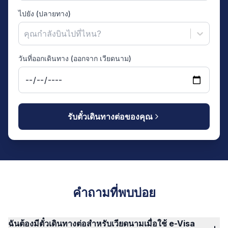
ไปยัง (ปลายทาง)
คุณกำลังบินไปที่ไหน?
วันที่ออกเดินทาง (ออกจาก เวียดนาม)
รับตั๋วเดินทางต่อของคุณ
คำถามที่พบบ่อย
ฉันต้องมีตั๋วเดินทางต่อสำหรับเวียดนามเมื่อใช้ e-Visa