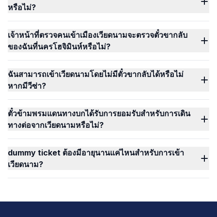
หรือไม่?
เจ้าหน้าที่ตรวจคนเข้าเมืองเวียดนามจะตรวจตั๋วขากลับ
ของฉันที่นครโฮจิมินห์หรือไม่?
ฉันสามารถเข้าเวียดนามโดยไม่มีตั๋วขากลับได้หรือไม่
หากมีวีซ่า?
ตั๋วข้ามพรมแดนทางบกได้รับการยอมรับสำหรับการเดิน
ทางต่อจากเวียดนามหรือไม่?
dummy ticket ต้องมีอายุนานแค่ไหนสำหรับการเข้า
เวียดนาม?