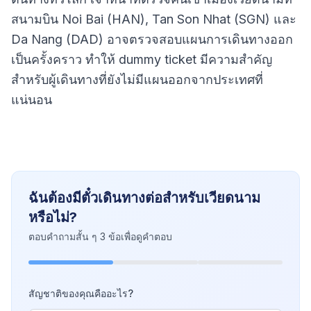
สนามบิน Noi Bai (HAN), Tan Son Nhat (SGN) และ
Da Nang (DAD) อาจตรวจสอบแผนการเดินทางออก
เป็นครั้งคราว ทำให้ dummy ticket มีความสำคัญ
สำหรับผู้เดินทางที่ยังไม่มีแผนออกจากประเทศที่
แน่นอน
ฉันต้องมีตั๋วเดินทางต่อสำหรับเวียดนาม
หรือไม่?
ตอบคำถามสั้น ๆ 3 ข้อเพื่อดูคำตอบ
สัญชาติของคุณคืออะไร?