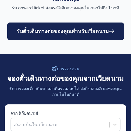
รับ onward ticket ส่งตรงถึงอีเมลของคุณในเวลาไม่ถึง 1 นาที
รับตั๋วเดินทางต่อของคุณสำหรับเวียดนาม
การจองด่วน
จองตั๋วเดินทางต่อของคุณจากเวียดนาม
รับการจองเที่ยวบินขาออกที่ตรวจสอบได้ ส่งถึงกล่องอีเมลของคุณ
ภายในไม่กี่นาที
จาก (เวียดนาม)
สนามบินใน เวียดนาม