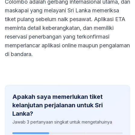
Colombo adalah gerbang internasional utama, dan
maskapai yang melayani Sri Lanka memeriksa
tiket pulang sebelum naik pesawat. Aplikasi ETA
meminta detail keberangkatan, dan memiliki
reservasi penerbangan yang terkonfirmasi
memperlancar aplikasi online maupun pengalaman
di bandara.
Apakah saya memerlukan tiket
kelanjutan perjalanan untuk Sri
Lanka?
Jawab 3 pertanyaan singkat untuk mengetahuinya