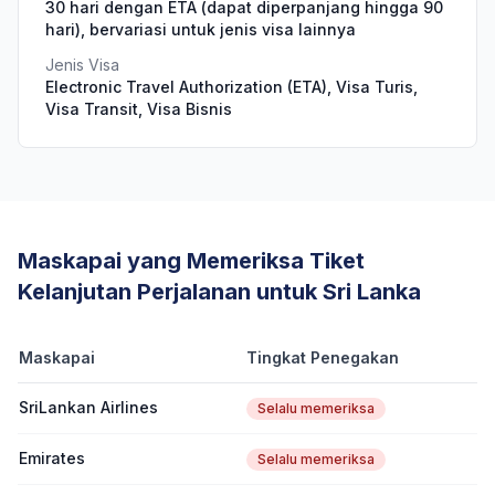
30 hari dengan ETA (dapat diperpanjang hingga 90
hari), bervariasi untuk jenis visa lainnya
Jenis Visa
Electronic Travel Authorization (ETA), Visa Turis,
Visa Transit, Visa Bisnis
Maskapai yang Memeriksa Tiket
Kelanjutan Perjalanan untuk Sri Lanka
Maskapai
Tingkat Penegakan
SriLankan Airlines
Selalu memeriksa
Emirates
Selalu memeriksa