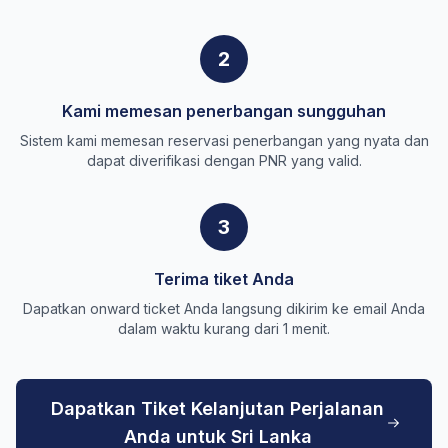
2
Kami memesan penerbangan sungguhan
Sistem kami memesan reservasi penerbangan yang nyata dan
dapat diverifikasi dengan PNR yang valid.
3
Terima tiket Anda
Dapatkan onward ticket Anda langsung dikirim ke email Anda
dalam waktu kurang dari 1 menit.
Dapatkan Tiket Kelanjutan Perjalanan
Anda untuk Sri Lanka