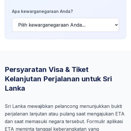
Apa kewarganegaraan Anda?
Persyaratan Visa & Tiket
Kelanjutan Perjalanan untuk Sri
Lanka
Sri Lanka mewajibkan pelancong menunjukkan bukti
perjalanan lanjutan atau pulang saat mengajukan ETA
dan saat memasuki negara tersebut. Formulir aplikasi
ETA meminta tanggal keberangkatan yang