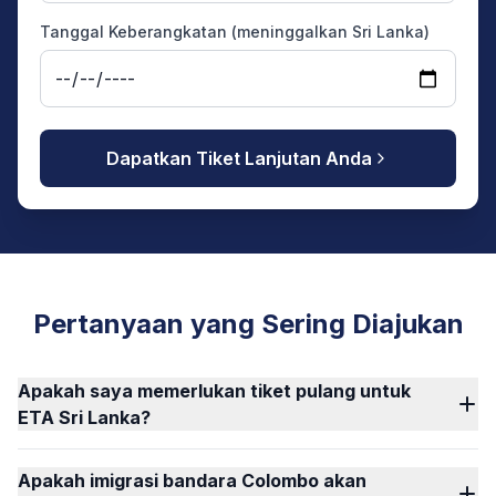
Tanggal Keberangkatan (meninggalkan Sri Lanka)
Dapatkan Tiket Lanjutan Anda
Pertanyaan yang Sering Diajukan
Apakah saya memerlukan tiket pulang untuk
ETA Sri Lanka?
Apakah imigrasi bandara Colombo akan