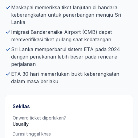
Maskapai memeriksa tiket lanjutan di bandara
keberangkatan untuk penerbangan menuju Sri
Lanka
Imigrasi Bandaranaike Airport (CMB) dapat
memverifikasi tiket pulang saat kedatangan
Sri Lanka memperbarui sistem ETA pada 2024
dengan penekanan lebih besar pada rencana
perjalanan
ETA 30 hari memerlukan bukti keberangkatan
dalam masa berlaku
Sekilas
Onward ticket diperlukan?
Usually
Durasi tinggal khas