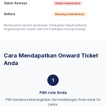
Qatar Airways
Selalu memeriksa
AirAsia
Biasanya memeriksa
Berdasarkan laporan wisatawan. Penegakan dapat berbeda
tergantung rute, musim, dan staf maskapai masing-masing.
Cara Mendapatkan Onward Ticket
Anda
1
Pilih rute Anda
Pilih bandara keberangkatan dan kedatangan Anda untuk Sri
Lanka.