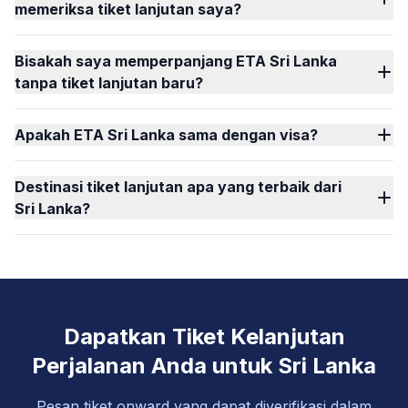
memeriksa tiket lanjutan saya?
Bisakah saya memperpanjang ETA Sri Lanka
tanpa tiket lanjutan baru?
Apakah ETA Sri Lanka sama dengan visa?
Destinasi tiket lanjutan apa yang terbaik dari
Sri Lanka?
Dapatkan Tiket Kelanjutan
Perjalanan Anda untuk Sri Lanka
Pesan tiket onward yang dapat diverifikasi dalam