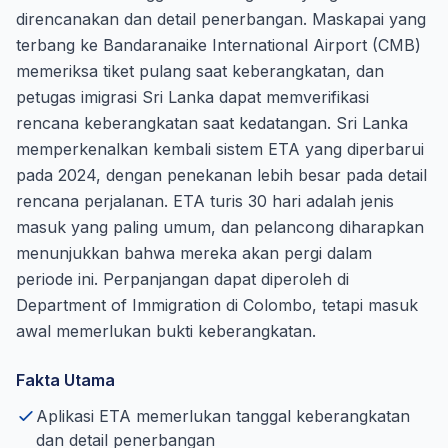
direncanakan dan detail penerbangan. Maskapai yang
terbang ke Bandaranaike International Airport (CMB)
memeriksa tiket pulang saat keberangkatan, dan
petugas imigrasi Sri Lanka dapat memverifikasi
rencana keberangkatan saat kedatangan. Sri Lanka
memperkenalkan kembali sistem ETA yang diperbarui
pada 2024, dengan penekanan lebih besar pada detail
rencana perjalanan. ETA turis 30 hari adalah jenis
masuk yang paling umum, dan pelancong diharapkan
menunjukkan bahwa mereka akan pergi dalam
periode ini. Perpanjangan dapat diperoleh di
Department of Immigration di Colombo, tetapi masuk
awal memerlukan bukti keberangkatan.
Fakta Utama
Aplikasi ETA memerlukan tanggal keberangkatan
dan detail penerbangan