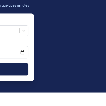
n quelques minutes