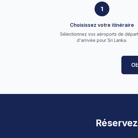
1
Choisissez votre itinéraire
Sélectionnez vos aéroports de départ
d'arrivée pour Sri Lanka.
Ob
Réservez 