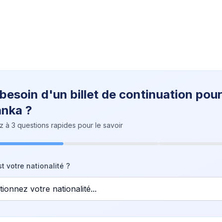
 besoin d'un billet de continuation pour
anka ?
à 3 questions rapides pour le savoir
t votre nationalité ?