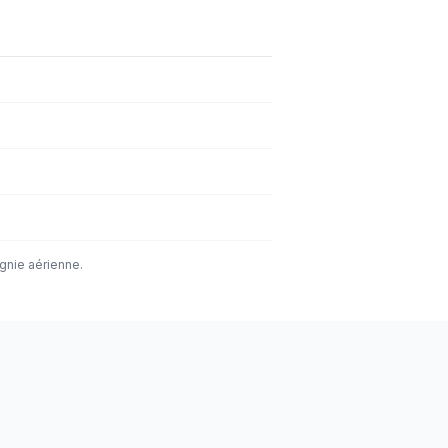
agnie aérienne.