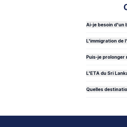
Ai-je besoin d'un 
L'immigration de l
Puis-je prolonger
L'ETA du Sri Lank
Quelles destinatio