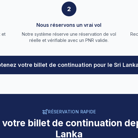
2
Nous réservons un vrai vol
 et
Notre système réserve une réservation de vol
Rec
réelle et vérifiable avec un PNR valide.
tenez votre billet de continuation pour le Sri Lank
RÉSERVATION RAPIDE
votre billet de continuation dep
Lanka