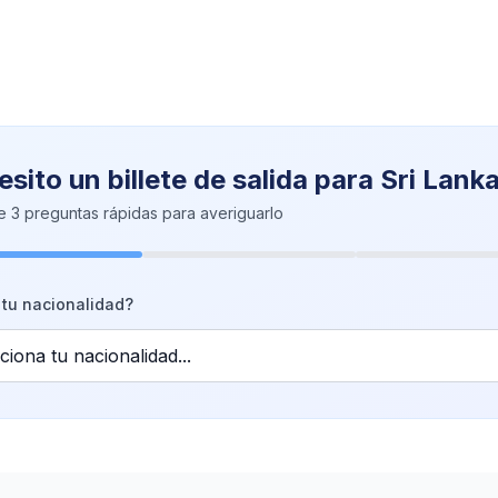
sito un billete de salida para Sri Lank
 3 preguntas rápidas para averiguarlo
 tu nacionalidad?