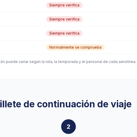
Siempre verifica
Siempre verifica
Siempre verifica
Normalmente se comprueba
ión puede variar según la ruta, la temporada y el personal de cada aerolínea.
llete de continuación de viaje
2