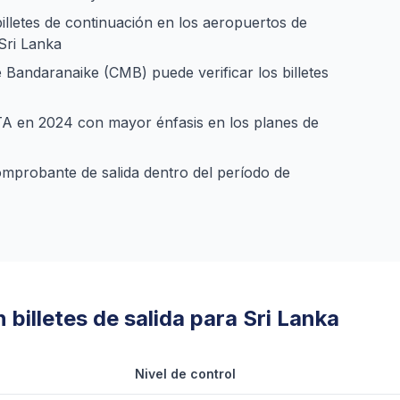
lletes de continuación en los aeropuertos de
 Sri Lanka
 Bandaranaike (CMB) puede verificar los billetes
ETA en 2024 con mayor énfasis en los planes de
omprobante de salida dentro del período de
 billetes de salida para Sri Lanka
Nivel de control