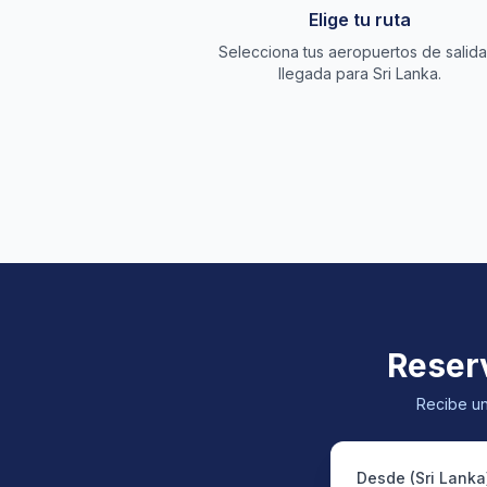
Elige tu ruta
Selecciona tus aeropuertos de salida
llegada para Sri Lanka.
Reserv
Recibe un
Desde (Sri Lanka