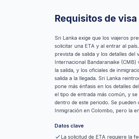
Requisitos de visa 
Sri Lanka exige que los viajeros pre
solicitar una ETA y al entrar al país
prevista de salida y los detalles de
Internacional Bandaranaike (CMB) v
la salida, y los oficiales de inmig
salida a la llegada. Sri Lanka reint
pone más énfasis en los detalles del 
el tipo de entrada más común, y se
dentro de este periodo. Se pueden
Inmigración en Colombo, pero la ent
Datos clave
La solicitud de ETA requiere la fe