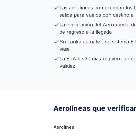
Las aerolíneas comprueban los bi
salida para vuelos con destino a
La inmigración del Aeropuerto de
de regreso a la llegada
Sri Lanka actualizó su sistema 
viaje
La ETA de 30 días requiere un c
validez
Aerolíneas que verifican
Aerolínea