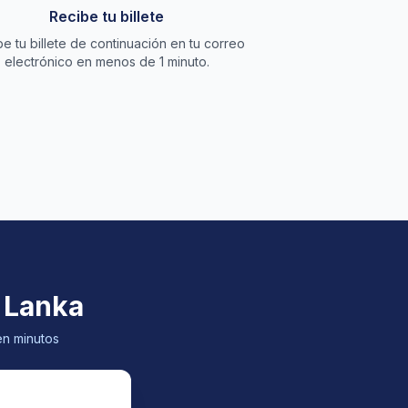
Recibe tu billete
e tu billete de continuación en tu correo
electrónico en menos de 1 minuto.
i Lanka
en minutos