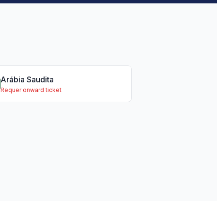
Arábia Saudita
Requer onward ticket