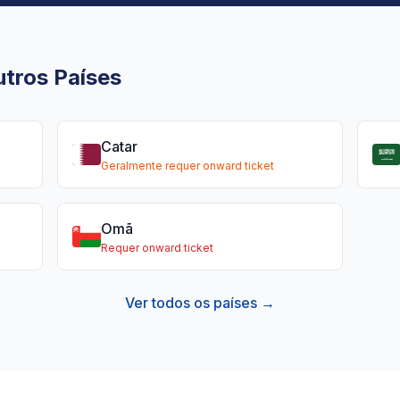
tros Países
Catar
Geralmente requer onward ticket
Omã
Requer onward ticket
Ver todos os países →