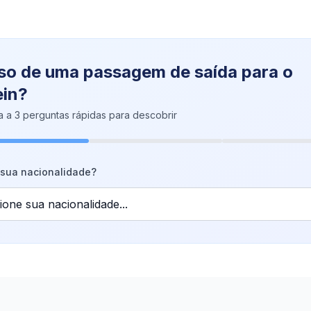
so de uma passagem de saída para o
ein?
 a 3 perguntas rápidas para descobrir
 sua nacionalidade?