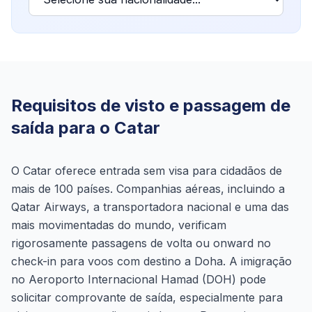
Requisitos de visto e passagem de
saída para o Catar
O Catar oferece entrada sem visa para cidadãos de
mais de 100 países. Companhias aéreas, incluindo a
Qatar Airways, a transportadora nacional e uma das
mais movimentadas do mundo, verificam
rigorosamente passagens de volta ou onward no
check-in para voos com destino a Doha. A imigração
no Aeroporto Internacional Hamad (DOH) pode
solicitar comprovante de saída, especialmente para