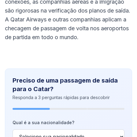
conexões, as companhias aéreas e a imigração
são rigorosas na verificação dos planos de saída.
A Qatar Airways e outras companhias aplicam a
checagem de passagem de volta nos aeroportos
de partida em todo o mundo.
Preciso de uma passagem de saída
para o Catar?
Responda a 3 perguntas rápidas para descobrir
Qual é a sua nacionalidade?