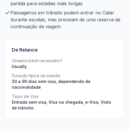
partida para estadias mais longas
Passageiros em trânsito podem entrar no Catar
durante escalas, mas precisam de uma reserva de
continuação da viagem
De Relance
Onward ticket necessário?
Usually
Duração típica da estadia
30 a 90 dias sem visa, dependendo da
nacionalidade
Tipos de Visa
Entrada sem visa, Visa na chegada, e-Visa, Visto
de trânsito