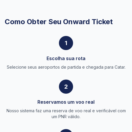
Como Obter Seu Onward Ticket
1
Escolha sua rota
Selecione seus aeroportos de partida e chegada para Catar.
2
Reservamos um voo real
Nosso sistema faz uma reserva de voo real e verificável com
um PNR válido.