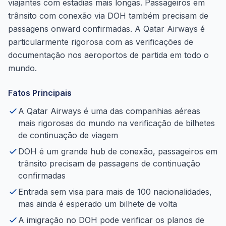
viajantes com estadias mais longas. Passageiros em
trânsito com conexão via DOH também precisam de
passagens onward confirmadas. A Qatar Airways é
particularmente rigorosa com as verificações de
documentação nos aeroportos de partida em todo o
mundo.
Fatos Principais
A Qatar Airways é uma das companhias aéreas
mais rigorosas do mundo na verificação de bilhetes
de continuação de viagem
DOH é um grande hub de conexão, passageiros em
trânsito precisam de passagens de continuação
confirmadas
Entrada sem visa para mais de 100 nacionalidades,
mas ainda é esperado um bilhete de volta
A imigração no DOH pode verificar os planos de