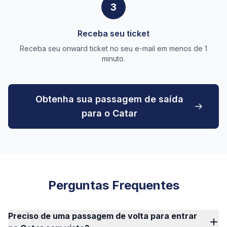
3
Receba seu ticket
Receba seu onward ticket no seu e-mail em menos de 1
minuto.
Obtenha sua passagem de saída
para o Catar
Perguntas Frequentes
Preciso de uma passagem de volta para entrar