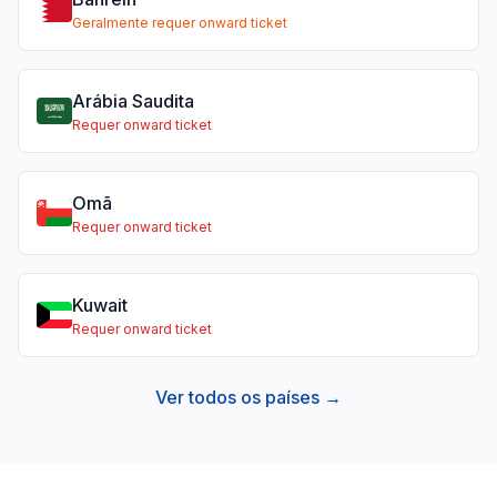
Geralmente requer onward ticket
Arábia Saudita
Requer onward ticket
Omã
Requer onward ticket
Kuwait
Requer onward ticket
Ver todos os países →