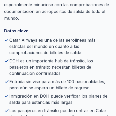
especialmente minuciosa con las comprobaciones de
documentación en aeropuertos de salida de todo el
mundo.
Datos clave
Qatar Airways es una de las aerolíneas más
estrictas del mundo en cuanto a las
comprobaciones de billetes de salida
DOH es un importante hub de tránsito, los
pasajeros en tránsito necesitan billetes de
continuación confirmados
Entrada sin visa para más de 100 nacionalidades,
pero aún se espera un billete de regreso
Inmigración en DOH puede verificar los planes de
salida para estancias más largas
Los pasajeros en tránsito pueden entrar en Catar