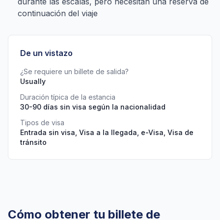
durante las escalas, pero necesitan una reserva de
continuación del viaje
De un vistazo
¿Se requiere un billete de salida?
Usually
Duración típica de la estancia
30-90 días sin visa según la nacionalidad
Tipos de visa
Entrada sin visa, Visa a la llegada, e-Visa, Visa de
tránsito
Cómo obtener tu billete de