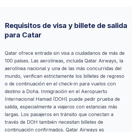
Requisitos de visa y billete de salida
para Catar
Qatar ofrece entrada sin visa a ciudadanos de más de
100 países. Las aerolíneas, incluida Qatar Airways, la
aerolínea nacional y una de las más concurridas del
mundo, verifican estrictamente los billetes de regreso
o de continuación en el check-in para vuelos con
destino a Doha. Inmigración en el Aeropuerto
Internacional Hamad (DOH) puede pedir prueba de
salida, especialmente a viajeros con estancias más
largas. Los pasajeros en tránsito que conectan a
través de DOH también necesitan billetes de
continuación confirmados. Qatar Airways es