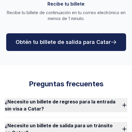
Recibe tu billete
Recibe tu billete de continuación en tu correo electrónico en
menos de 1 minuto.
Obtén tu billete de salida para Catar
Preguntas frecuentes
¿Necesito un billete de regreso para la entrada
sin visa a Catar?
¿Necesito un billete de salida para un tránsito