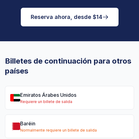
Reserva ahora, desde $14
Billetes de continuación para otros
países
Emiratos Árabes Unidos
Requiere un billete de salida
Baréin
Normalmente requiere un billete de salida