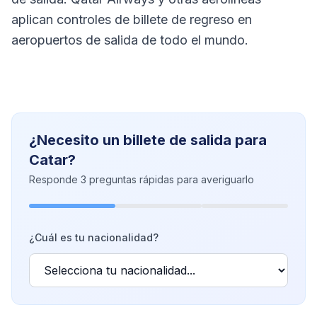
aplican controles de billete de regreso en
aeropuertos de salida de todo el mundo.
¿Necesito un billete de salida para
Catar?
Responde 3 preguntas rápidas para averiguarlo
¿Cuál es tu nacionalidad?