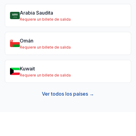
Arabia Saudita
Requiere un billete de salida
Omán
Requiere un billete de salida
Kuwait
Requiere un billete de salida
Ver todos los países →