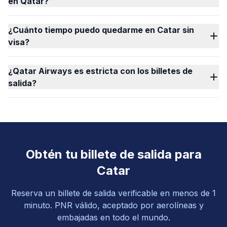
en Qatar?
¿Cuánto tiempo puedo quedarme en Catar sin
visa?
¿Qatar Airways es estricta con los billetes de
salida?
Obtén tu billete de salida para
Catar
Reserva un billete de salida verificable en menos de 1
minuto. PNR válido, aceptado por aerolíneas y
embajadas en todo el mundo.