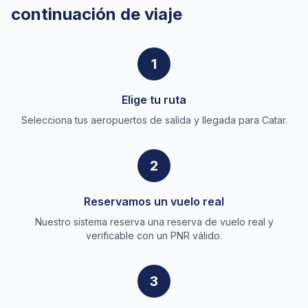
continuación de viaje
1
Elige tu ruta
Selecciona tus aeropuertos de salida y llegada para Catar.
2
Reservamos un vuelo real
Nuestro sistema reserva una reserva de vuelo real y
verificable con un PNR válido.
3