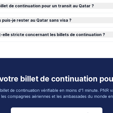
billet de continuation pour un transit au Qatar ?
puis-je rester au Qatar sans visa ?
elle stricte concernant les billets de continuation ?
otre billet de continuation pou
illet de continuation vérifiable en moins d'1 minute. PNR v
 les compagnies aériennes et les ambassades du monde ent