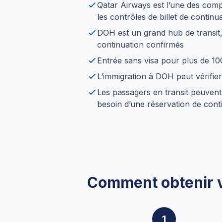
Qatar Airways est l’une des comp
les contrôles de billet de continu
DOH est un grand hub de transit, 
continuation confirmés
Entrée sans visa pour plus de 100 
L’immigration à DOH peut vérifier
Les passagers en transit peuvent
besoin d’une réservation de cont
Comment obtenir vo
1