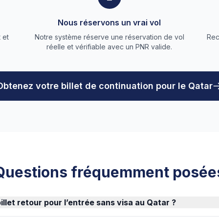
Nous réservons un vrai vol
 et
Notre système réserve une réservation de vol
Rec
réelle et vérifiable avec un PNR valide.
Obtenez votre billet de continuation pour le Qatar
Questions fréquemment posée
billet retour pour l’entrée sans visa au Qatar ?