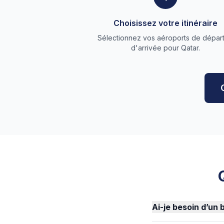
Choisissez votre itinéraire
Sélectionnez vos aéroports de départ
d'arrivée pour Qatar.
Ai-je besoin d’un 