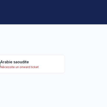
Arabie saoudite
Nécessite un onward ticket