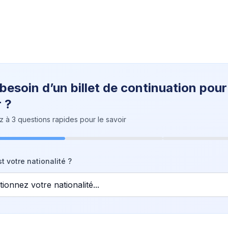
 besoin d’un billet de continuation pour
 ?
à 3 questions rapides pour le savoir
t votre nationalité ?