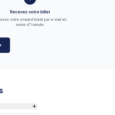
Recevez votre billet
evez votre onward ticket par e-mail en
moins d'1 minute.
s