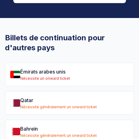
Billets de continuation pour
d'autres pays
Émirats arabes unis
Nécessite un onward ticket
Qatar
Nécessite généralement un onward ticket
Bahreïn
Nécessite généralement un onward ticket