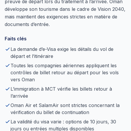
preuve de départ lors du traitement à l’arrivée. Oman
développe son tourisme dans le cadre de Vision 2040,
mais maintient des exigences strictes en matière de
documents d’entrée.
Faits clés
La demande d’e-Visa exige les détails du vol de
départ et l’itinéraire
Toutes les compagnies aériennes appliquent les
contrôles de billet retour au départ pour les vols
vers Oman
L’immigration à MCT vérifie les billets retour à
l’arrivée
Oman Air et SalamAir sont strictes concernant la
vérification du billet de continuation
La validité du visa varie : options de 10 jours, 30
jours ou entrées multiples disponibles