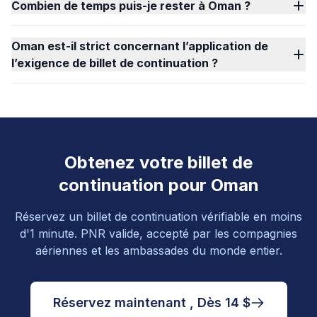
Combien de temps puis-je rester à Oman ?
Oman est-il strict concernant l’application de
l’exigence de billet de continuation ?
Obtenez votre billet de
continuation pour Oman
Réservez un billet de continuation vérifiable en moins
d'1 minute. PNR valide, accepté par les compagnies
aériennes et les ambassades du monde entier.
Réservez maintenant , Dès 14 $