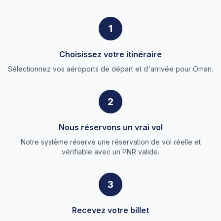
1
Choisissez votre itinéraire
Sélectionnez vos aéroports de départ et d'arrivée pour Oman.
2
Nous réservons un vrai vol
Notre système réserve une réservation de vol réelle et
vérifiable avec un PNR valide.
3
Recevez votre billet