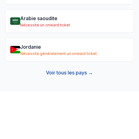
Arabie saoudite
Nécessite un onward ticket
Jordanie
Nécessite généralement un onward ticket
Voir tous les pays →