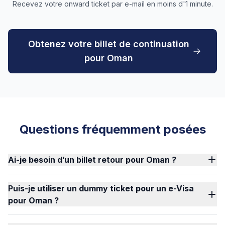
Recevez votre onward ticket par e-mail en moins d'1 minute.
Obtenez votre billet de continuation
pour Oman
Questions fréquemment posées
Ai-je besoin d’un billet retour pour Oman ?
Puis-je utiliser un dummy ticket pour un e-Visa
pour Oman ?