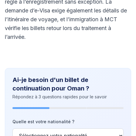
règle à l’enregistrement sans exception. La
demande d’e-Visa exige également les détails de
l’itinéraire de voyage, et l’immigration à MCT
vérifie les billets retour lors du traitement à
l’arrivée.
Ai-je besoin d'un billet de
continuation pour Oman ?
Répondez à 3 questions rapides pour le savoir
Quelle est votre nationalité ?