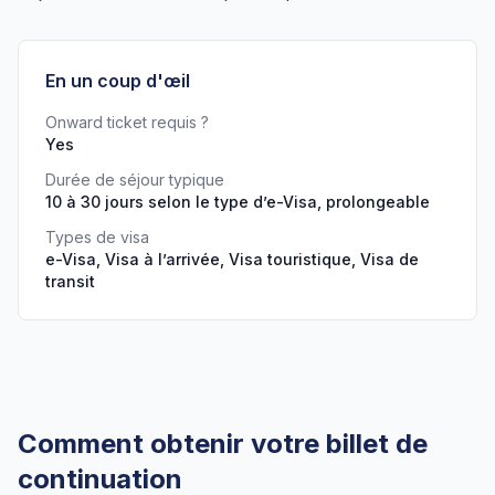
En un coup d'œil
Onward ticket requis ?
Yes
Durée de séjour typique
10 à 30 jours selon le type d’e-Visa, prolongeable
Types de visa
e-Visa, Visa à l’arrivée, Visa touristique, Visa de
transit
Comment obtenir votre billet de
continuation