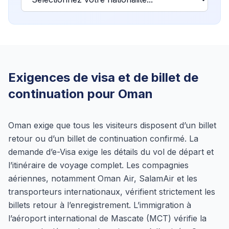
Exigences de visa et de billet de
continuation pour Oman
Oman exige que tous les visiteurs disposent d’un billet
retour ou d’un billet de continuation confirmé. La
demande d’e-Visa exige les détails du vol de départ et
l’itinéraire de voyage complet. Les compagnies
aériennes, notamment Oman Air, SalamAir et les
transporteurs internationaux, vérifient strictement les
billets retour à l’enregistrement. L’immigration à
l’aéroport international de Mascate (MCT) vérifie la