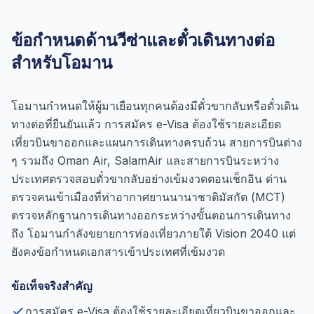
ข้อกำหนดด้านวีซ่าและตั๋วเดินทางต่อ
สำหรับโอมาน
โอมานกำหนดให้ผู้มาเยือนทุกคนต้องมีตั๋วขากลับหรือตั๋วเดิน
ทางต่อที่ยืนยันแล้ว การสมัคร e-Visa ต้องใช้รายละเอียด
เที่ยวบินขาออกและแผนการเดินทางครบถ้วน สายการบินต่าง
ๆ รวมถึง Oman Air, SalamAir และสายการบินระหว่าง
ประเทศตรวจสอบตั๋วขากลับอย่างเข้มงวดตอนเช็กอิน ด่าน
ตรวจคนเข้าเมืองที่ท่าอากาศยานนานาชาติมัสกัต (MCT)
ตรวจหลักฐานการเดินทางออกระหว่างขั้นตอนการเดินทาง
ถึง โอมานกำลังขยายการท่องเที่ยวภายใต้ Vision 2040 แต่
ยังคงข้อกำหนดเอกสารเข้าประเทศที่เข้มงวด
ข้อเท็จจริงสำคัญ
การสมัคร e-Visa ต้องใช้รายละเอียดเที่ยวบินขาออกและ