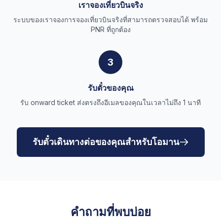
เราจองเที่ยวบินจริง
ระบบของเราจองการจองเที่ยวบินจริงที่สามารถตรวจสอบได้ พร้อม
PNR ที่ถูกต้อง
3
รับตั๋วของคุณ
รับ onward ticket ส่งตรงถึงอีเมลของคุณในเวลาไม่ถึง 1 นาที
รับตั๋วเดินทางต่อของคุณสำหรับโอมาน
คำถามที่พบบ่อย