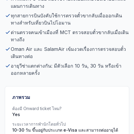
แผนการเดินทาง
ทุกสายการบินบังคับใช้การตรวจตั๋วขากลับเมื่อออกเดิน
ทางสำหรับเที่ยวบินไปโอมาน
ด่านตรวจคนเข้าเมืองที่ MCT ตรวจสอบตั๋วขากลับเมื่อเดิน
ทางถึง
Oman Air และ SalamAir เข้มงวดเรื่องการตรวจสอบตั๋ว
เดินทางต่อ
อายุวีซ่าแตกต่างกัน: มีตัวเลือก 10 วัน, 30 วัน หรือเข้า
ออกหลายครั้ง
ภาพรวม
ต้องมี Onward ticket ไหม?
Yes
ระยะเวลาการพำนักโดยทั่วไป
10-30 วัน ขึ้นอยู่กับประเภท e-Visa และสามารถต่ออายุได้