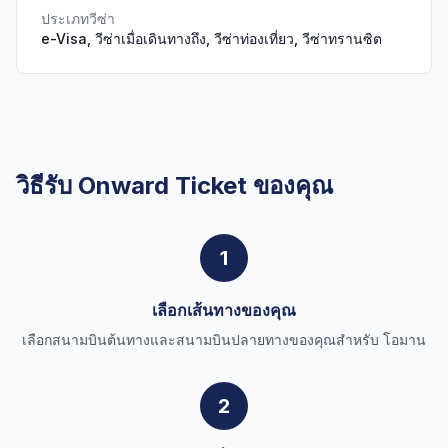
ประเภทวีซ่า
e-Visa, วีซ่าเมื่อเดินทางถึง, วีซ่าท่องเที่ยว, วีซ่าทรานซิต
วิธีรับ Onward Ticket ของคุณ
1
เลือกเส้นทางของคุณ
เลือกสนามบินต้นทางและสนามบินปลายทางของคุณสำหรับ โอมาน
2