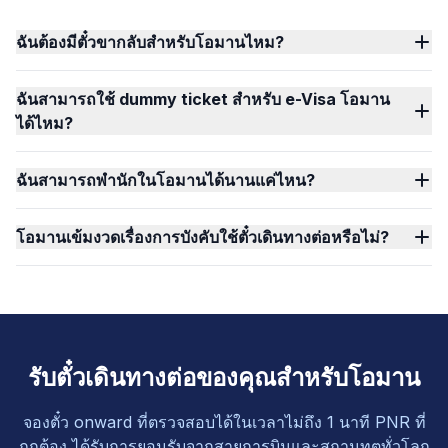
ฉันต้องมีตั๋วขากลับสำหรับโอมานไหม?
ฉันสามารถใช้ dummy ticket สำหรับ e-Visa โอมาน
ได้ไหม?
ฉันสามารถพำนักในโอมานได้นานแค่ไหน?
โอมานเข้มงวดเรื่องการบังคับใช้ตั๋วเดินทางต่อหรือไม่?
รับตั๋วเดินทางต่อของคุณสำหรับโอมาน
จองตั๋ว onward ที่ตรวจสอบได้ในเวลาไม่ถึง 1 นาที PNR ที่
ถูกต้อง ได้รับการยอมรับจากสายการบินและสถานทูตทั่วโลก