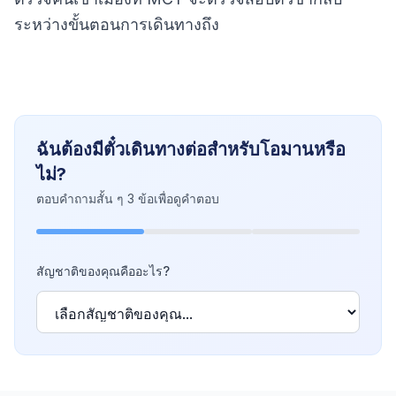
ระหว่างขั้นตอนการเดินทางถึง
ฉันต้องมีตั๋วเดินทางต่อสำหรับโอมานหรือ
ไม่?
ตอบคำถามสั้น ๆ 3 ข้อเพื่อดูคำตอบ
สัญชาติของคุณคืออะไร?