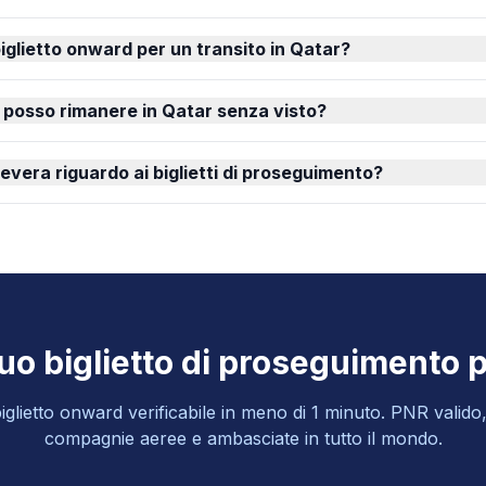
iglietto onward per un transito in Qatar?
posso rimanere in Qatar senza visto?
evera riguardo ai biglietti di proseguimento?
 tuo biglietto di proseguimento p
glietto onward verificabile in meno di 1 minuto. PNR valido
compagnie aeree e ambasciate in tutto il mondo.