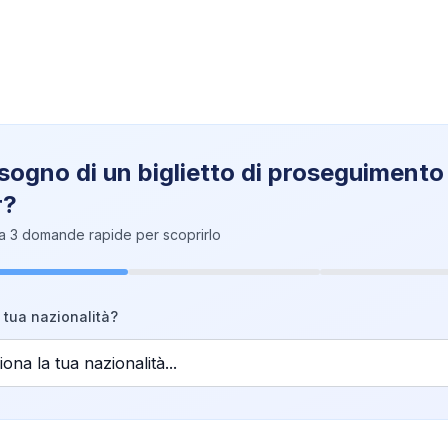
sogno di un biglietto di proseguimento 
r?
a 3 domande rapide per scoprirlo
 tua nazionalità?