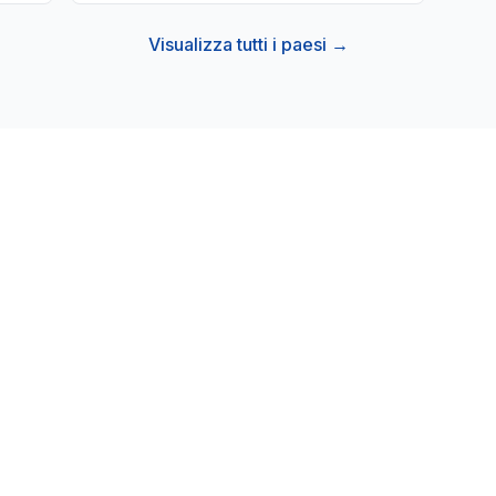
Visualizza tutti i paesi →