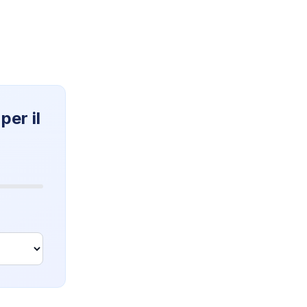
per il