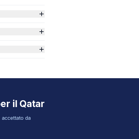
er il Qatar
, accettato da