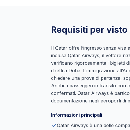
Requisiti per visto
Il Qatar offre l’ingresso senza visa 
inclusa Qatar Airways, il vettore na
verificano rigorosamente i biglietti d
diretti a Doha. L’immigrazione all
chiedere una prova di partenza, sopr
Anche i passeggeri in transito con 
confermati. Qatar Airways è partico
documentazione negli aeroporti di p
Informazioni principali
Qatar Airways è una delle compag