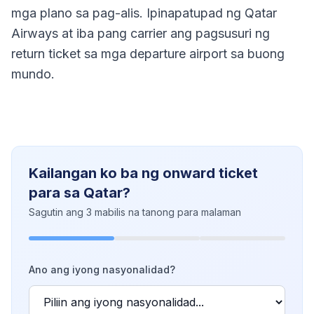
mga plano sa pag-alis. Ipinapatupad ng Qatar
Airways at iba pang carrier ang pagsusuri ng
return ticket sa mga departure airport sa buong
mundo.
Kailangan ko ba ng onward ticket
para sa Qatar?
Sagutin ang 3 mabilis na tanong para malaman
Ano ang iyong nasyonalidad?