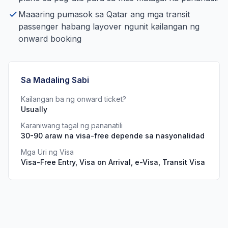
Maaaring pumasok sa Qatar ang mga transit
passenger habang layover ngunit kailangan ng
onward booking
Sa Madaling Sabi
Kailangan ba ng onward ticket?
Usually
Karaniwang tagal ng pananatili
30-90 araw na visa-free depende sa nasyonalidad
Mga Uri ng Visa
Visa-Free Entry, Visa on Arrival, e-Visa, Transit Visa