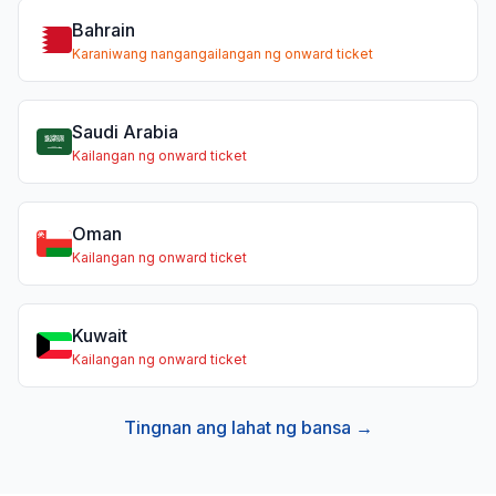
Bahrain
Karaniwang nangangailangan ng onward ticket
Saudi Arabia
Kailangan ng onward ticket
Oman
Kailangan ng onward ticket
Kuwait
Kailangan ng onward ticket
Tingnan ang lahat ng bansa →