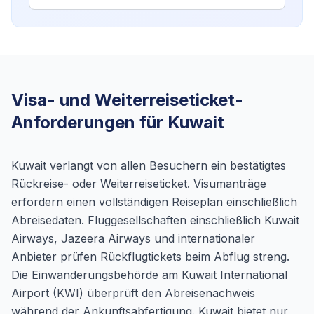
Visa- und Weiterreiseticket-
Anforderungen für Kuwait
Kuwait verlangt von allen Besuchern ein bestätigtes
Rückreise- oder Weiterreiseticket. Visumanträge
erfordern einen vollständigen Reiseplan einschließlich
Abreisedaten. Fluggesellschaften einschließlich Kuwait
Airways, Jazeera Airways und internationaler
Anbieter prüfen Rückflugtickets beim Abflug streng.
Die Einwanderungsbehörde am Kuwait International
Airport (KWI) überprüft den Abreisenachweis
während der Ankunftsabfertigung. Kuwait bietet nur