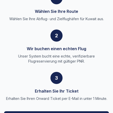
Wählen Sie Ihre Route
Wählen Sie Ihre Abflug- und Zielflughäfen für Kuwait aus.
2
Wir buchen einen echten Flug
Unser System bucht eine echte, verifizierbare
Flugreservierung mit gültiger PNR.
3
Erhalten Sie Ihr Ticket
Erhalten Sie Ihren Onward Ticket per E-Mail in unter 1 Minute.