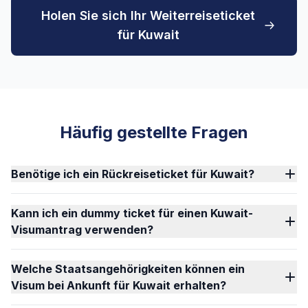
Holen Sie sich Ihr Weiterreiseticket
für Kuwait
Häufig gestellte Fragen
Benötige ich ein Rückreiseticket für Kuwait?
Kann ich ein dummy ticket für einen Kuwait-
Visumantrag verwenden?
Welche Staatsangehörigkeiten können ein
Visum bei Ankunft für Kuwait erhalten?