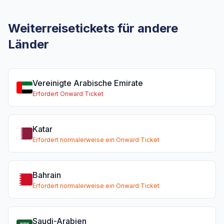
Weiterreisetickets für andere
Länder
Vereinigte Arabische Emirate
Erfordert Onward Ticket
Katar
Erfordert normalerweise ein Onward Ticket
Bahrain
Erfordert normalerweise ein Onward Ticket
Saudi-Arabien