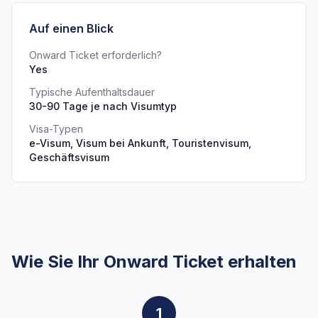
Auf einen Blick
Onward Ticket erforderlich?
Yes
Typische Aufenthaltsdauer
30-90 Tage je nach Visumtyp
Visa-Typen
e-Visum, Visum bei Ankunft, Touristenvisum,
Geschäftsvisum
Wie Sie Ihr Onward Ticket erhalten
1