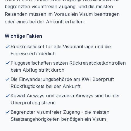
begrenzten visumfreien Zugang, und die meisten
Reisenden müssen im Voraus ein Visum beantragen
oder eines bei der Ankunft erhalten.
Wichtige Fakten
Rückreiseticket für alle Visumanträge und die
Einreise erforderlich
Fluggesellschaften setzen Rückreiseticketkontrollen
beim Abflug strikt durch
Die Einwanderungsbehörde am KWI überprüft
Rückflugtickets bei der Ankunft
Kuwait Airways und Jazeera Airways sind bei der
Überprüfung streng
Begrenzter visumfreier Zugang - die meisten
Staatsangehörigkeiten benötigen ein Visum