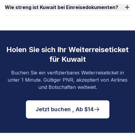
Wie streng ist Kuwait bei Einreisedokumenten?
Holen Sie sich Ihr Weiterreiseticket
für Kuwait
Buchen Sie ein verifizierbares Weiterreiseticket in
unter 1 Minute. Gültiger PNR, akzeptiert von Airlines
und Botschaften weltweit.
Jetzt buchen , Ab $14