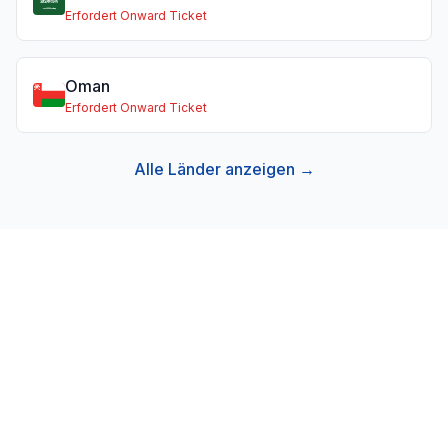
Erfordert Onward Ticket
Oman
Erfordert Onward Ticket
Alle Länder anzeigen →