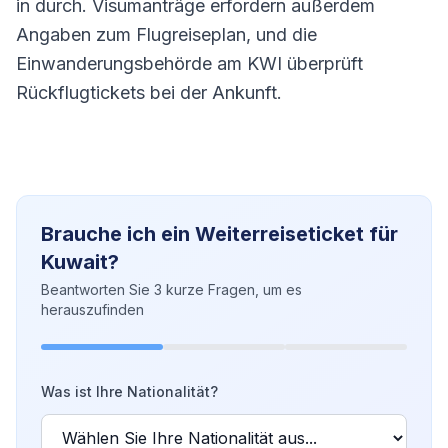
in durch. Visumanträge erfordern außerdem
Angaben zum Flugreiseplan, und die
Einwanderungsbehörde am KWI überprüft
Rückflugtickets bei der Ankunft.
Brauche ich ein Weiterreiseticket für
Kuwait?
Beantworten Sie 3 kurze Fragen, um es
herauszufinden
Was ist Ihre Nationalität?