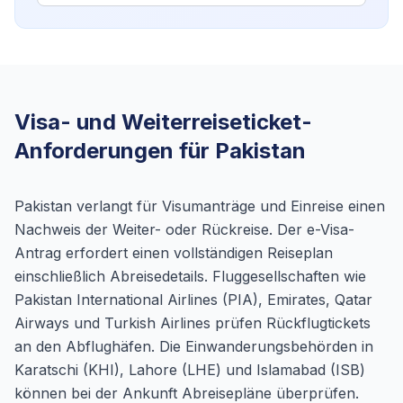
Visa- und Weiterreiseticket-
Anforderungen für Pakistan
Pakistan verlangt für Visumanträge und Einreise einen
Nachweis der Weiter- oder Rückreise. Der e-Visa-
Antrag erfordert einen vollständigen Reiseplan
einschließlich Abreisedetails. Fluggesellschaften wie
Pakistan International Airlines (PIA), Emirates, Qatar
Airways und Turkish Airlines prüfen Rückflugtickets
an den Abflughäfen. Die Einwanderungsbehörden in
Karatschi (KHI), Lahore (LHE) und Islamabad (ISB)
können bei der Ankunft Abreisepläne überprüfen.