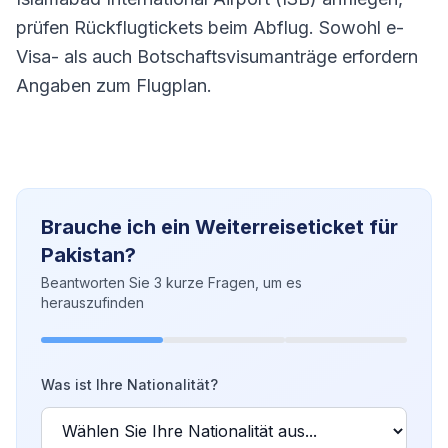
prüfen Rückflugtickets beim Abflug. Sowohl e-
Visa- als auch Botschaftsvisumanträge erfordern
Angaben zum Flugplan.
Brauche ich ein Weiterreiseticket für
Pakistan?
Beantworten Sie 3 kurze Fragen, um es
herauszufinden
Was ist Ihre Nationalität?