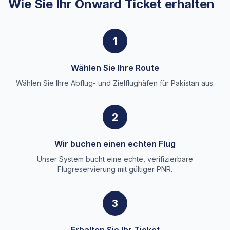
Wie Sie Ihr Onward Ticket erhalten
1
Wählen Sie Ihre Route
Wählen Sie Ihre Abflug- und Zielflughäfen für Pakistan aus.
2
Wir buchen einen echten Flug
Unser System bucht eine echte, verifizierbare
Flugreservierung mit gültiger PNR.
3