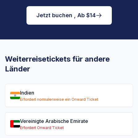
Jetzt buchen , Ab $14
Weiterreisetickets für andere
Länder
Indien
Erfordert normalerweise ein Onward Ticket
Vereinigte Arabische Emirate
Erfordert Onward Ticket