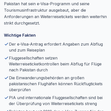
Pakistan hat sein e-Visa-Programm und seine
Tourismusinfrastruktur ausgebaut, aber die
Anforderungen an Weiterreisetickets werden weiterhin
strikt durchgesetzt.
Wichtige Fakten
Der e-Visa-Antrag erfordert Angaben zum Abflug
und zum Reiseplan
Fluggesellschaften setzen
Weiterreiseticketkontrollen beim Abflug für Flüge
nach Pakistan durch
Die Einwanderungsbehörden an großen
pakistanischen Flughäfen können Rückflugtickets
überprüfen
PIA und internationale Fluggesellschaften sind bei
der Überprüfung von Weiterreisetickets streng