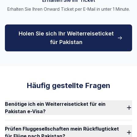
Erhalten Sie Ihr Ticket
Erhalten Sie Ihren Onward Ticket per E-Mail in unter 1 Minute.
Holen Sie sich Ihr Weiterreiseticket
für Pakistan
Häufig gestellte Fragen
Benötige ich ein Weiterreiseticket für ein
Pakistan e-Visa?
Prüfen Fluggesellschaften mein Rückflugticket
für Flüge nach Pakistan?