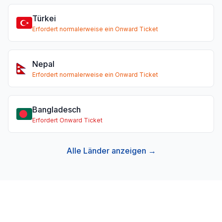
Türkei
Erfordert normalerweise ein Onward Ticket
Nepal
Erfordert normalerweise ein Onward Ticket
Bangladesch
Erfordert Onward Ticket
Alle Länder anzeigen →