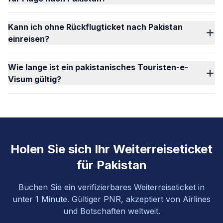
Kann ich ohne Rückflugticket nach Pakistan
einreisen?
Wie lange ist ein pakistanisches Touristen-e-
Visum gültig?
Holen Sie sich Ihr Weiterreiseticket
für Pakistan
Buchen Sie ein verifizierbares Weiterreiseticket in
unter 1 Minute. Gültiger PNR, akzeptiert von Airlines
und Botschaften weltweit.