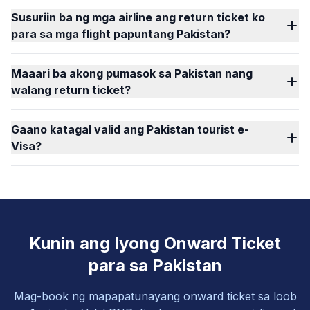
Susuriin ba ng mga airline ang return ticket ko
para sa mga flight papuntang Pakistan?
Maaari ba akong pumasok sa Pakistan nang
walang return ticket?
Gaano katagal valid ang Pakistan tourist e-
Visa?
Kunin ang Iyong Onward Ticket
para sa Pakistan
Mag-book ng mapapatunayang onward ticket sa loob