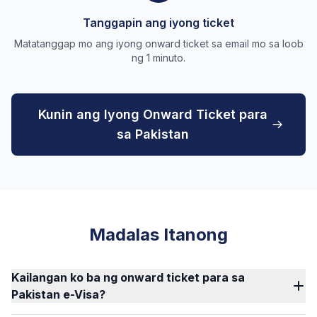
Tanggapin ang iyong ticket
Matatanggap mo ang iyong onward ticket sa email mo sa loob
ng 1 minuto.
Kunin ang Iyong Onward Ticket para
sa Pakistan
Madalas Itanong
Kailangan ko ba ng onward ticket para sa
Pakistan e-Visa?