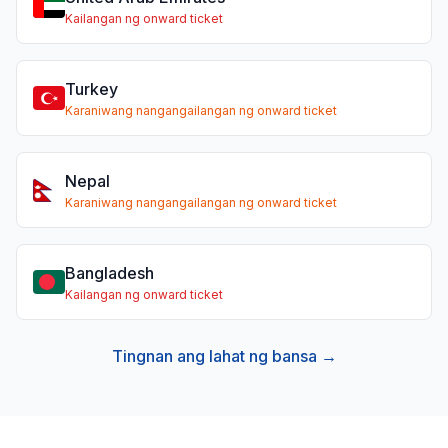
Kailangan ng onward ticket
Turkey
Karaniwang nangangailangan ng onward ticket
Nepal
Karaniwang nangangailangan ng onward ticket
Bangladesh
Kailangan ng onward ticket
Tingnan ang lahat ng bansa →