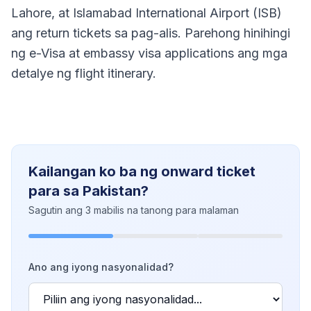
Lahore, at Islamabad International Airport (ISB)
ang return tickets sa pag-alis. Parehong hinihingi
ng e-Visa at embassy visa applications ang mga
detalye ng flight itinerary.
Kailangan ko ba ng onward ticket
para sa Pakistan?
Sagutin ang 3 mabilis na tanong para malaman
Ano ang iyong nasyonalidad?