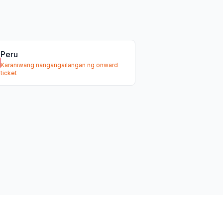
Peru
Karaniwang nangangailangan ng onward
ticket