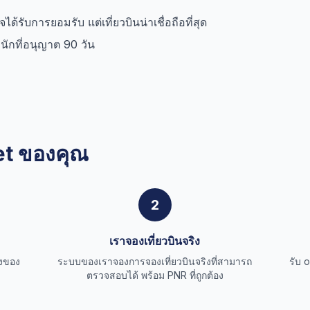
้รับการยอมรับ แต่เที่ยวบินน่าเชื่อถือที่สุด
ักที่อนุญาต 90 วัน
et ของคุณ
2
เราจองเที่ยวบินจริง
งของ
ระบบของเราจองการจองเที่ยวบินจริงที่สามารถ
รับ 
ตรวจสอบได้ พร้อม PNR ที่ถูกต้อง