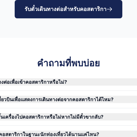
รับตั๋วเดินทางต่อสำหรับคอสตาริกา
คำถามที่พบบ่อย
ทางต่อเพื่อเข้าคอสตาริกาหรือไม่?
ที่ยวบินเพื่อแสดงการเดินทางต่อจากคอสตาริกาได้ไหม?
้นเครื่องไปคอสตาริกาหรือไม่หากไม่มีตั๋วขากลับ?
อสตาริกาในฐานะนักท่องเที่ยวได้นานแค่ไหน?