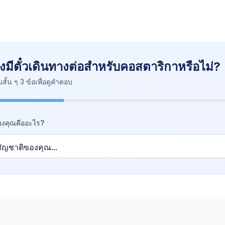
องมีตั๋วเดินทางต่อสำหรับคอสตาริกาหรือไม่?
ั้น ๆ 3 ข้อเพื่อดูคำตอบ
องคุณคืออะไร?