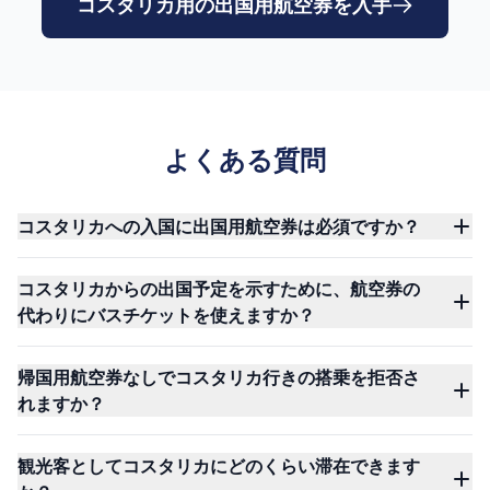
コスタリカ用の出国用航空券を入手
よくある質問
コスタリカへの入国に出国用航空券は必須ですか？
コスタリカからの出国予定を示すために、航空券の
代わりにバスチケットを使えますか？
帰国用航空券なしでコスタリカ行きの搭乗を拒否さ
れますか？
観光客としてコスタリカにどのくらい滞在できます