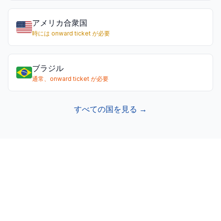
アメリカ合衆国
時には onward ticket が必要
ブラジル
通常、onward ticket が必要
すべての国を見る →