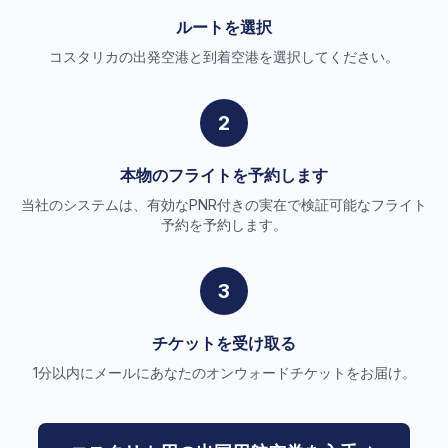
ルートを選択
コスタリカの出発空港と到着空港を選択してください。
2
本物のフライトを予約します
当社のシステムは、有効なPNR付きの実在で検証可能なフライト
予約を予約します。
3
チケットを受け取る
1分以内にメールにあなたのオンウォードチケットをお届け。