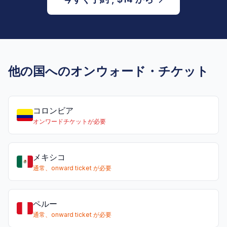
他の国へのオンウォード・チケット
コロンビア
オンワードチケットが必要
メキシコ
通常、onward ticket が必要
ペルー
通常、onward ticket が必要