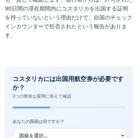
90日間の滞在期間内にコスタリカを出国する証明
を持っていないという理由だけで、自国のチェック
インカウンターで拒否されたという報告がありま
す。
コスタリカには出国用航空券が必要です
か？
3つの簡単な質問に答えて確認
あなたの国籍は何ですか？