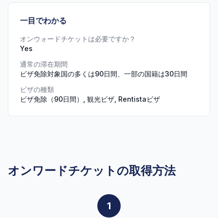
一目でわかる
オンウォードチケットは必要ですか？
Yes
通常の滞在期間
ビザ免除対象国の多くは90日間、一部の国籍は30日間
ビザの種類
ビザ免除（90日間）, 観光ビザ, Rentistaビザ
オンワードチケットの取得方法
1