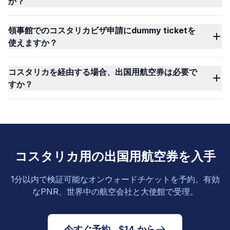
か？
領事館でのコスタリカビザ申請にdummy ticketを
使えますか？
コスタリカを経由する場合、出国用航空券は必要で
すか？
コスタリカ用の出国用航空券を入手
1分以内で検証可能なオンウォードチケットを予約。有効
なPNR、世界中の航空会社と大使館で受理。
今すぐ予約 , $14 から