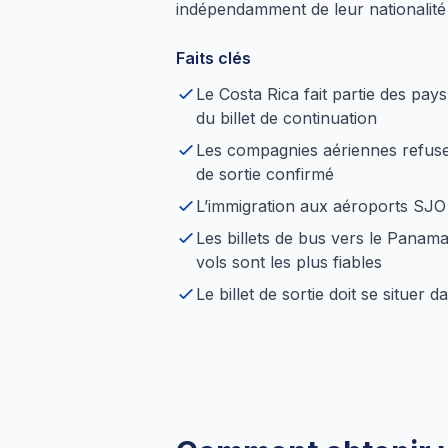
indépendamment de leur nationalité
Faits clés
Le Costa Rica fait partie des pays
du billet de continuation
Les compagnies aériennes refuse
de sortie confirmé
L’immigration aux aéroports SJO et
Les billets de bus vers le Panam
vols sont les plus fiables
Le billet de sortie doit se situer