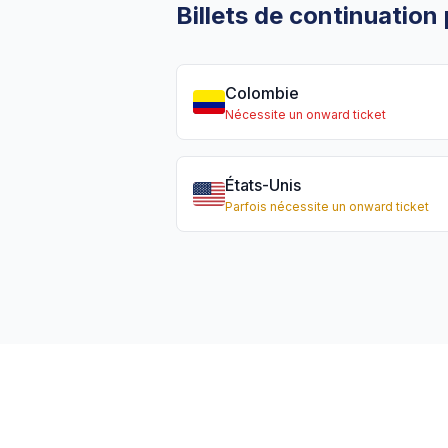
Billets de continuation
Colombie
Nécessite un onward ticket
États-Unis
Parfois nécessite un onward ticket