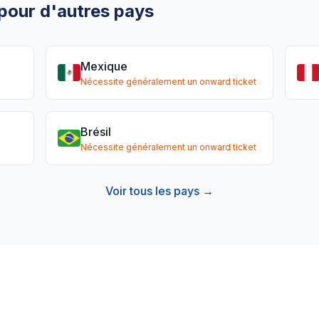
 pour d'autres pays
Mexique
Nécessite généralement un onward ticket
Brésil
Nécessite généralement un onward ticket
Voir tous les pays →