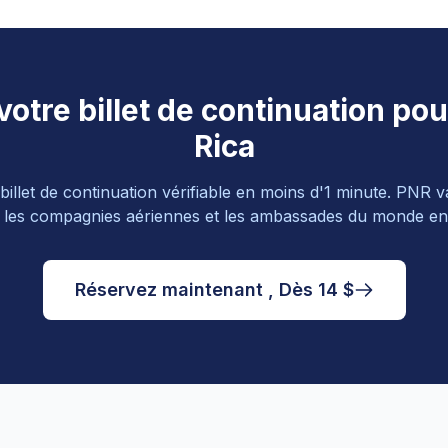
otre billet de continuation pou
Rica
illet de continuation vérifiable en moins d'1 minute. PNR v
 les compagnies aériennes et les ambassades du monde ent
Réservez maintenant , Dès 14 $