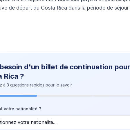
euve de départ du Costa Rica dans la période de séjour
 besoin d'un billet de continuation pour
 Rica ?
à 3 questions rapides pour le savoir
t votre nationalité ?