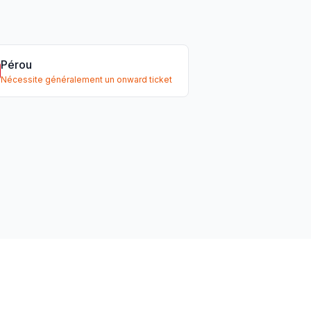
Pérou
Nécessite généralement un onward ticket