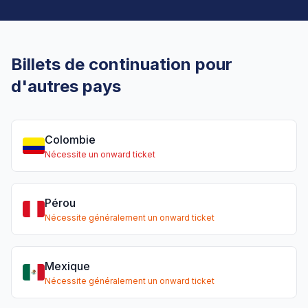
Billets de continuation pour
d'autres pays
Colombie
Nécessite un onward ticket
Pérou
Nécessite généralement un onward ticket
Mexique
Nécessite généralement un onward ticket