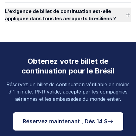
L'exigence de billet de continuation est-elle
appliquée dans tous les aéroports brésiliens ?
Obtenez votre billet de
continuation pour le Brésil
Réservez un billet de continuation vérifiable en moins
d'1 minute. PNR valide, accepté par les compagnies
aériennes et les ambassades du monde entier.
Réservez maintenant , Dès 14 $