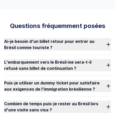
Questions fréquemment posées
Ai-je besoin d'un billet retour pour entrer au
Brésil comme touriste ?
L'embarquement vers le Brésil me sera-t-il
refusé sans billet de continuation ?
Puis-je utiliser un dummy ticket pour satisfaire
aux exigences de l'immigration brésilienne ?
Combien de temps puis-je rester au Brésil lors
d'une visite sans visa ?