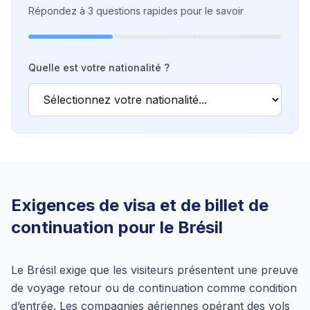
Répondez à 3 questions rapides pour le savoir
Quelle est votre nationalité ?
Exigences de visa et de billet de
continuation pour le Brésil
Le Brésil exige que les visiteurs présentent une preuve
de voyage retour ou de continuation comme condition
d’entrée. Les compagnies aériennes opérant des vols