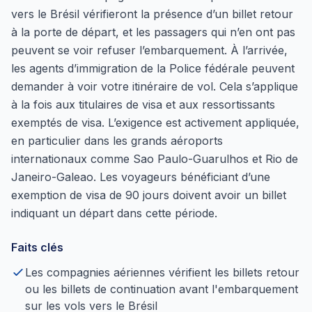
vers le Brésil vérifieront la présence d’un billet retour
à la porte de départ, et les passagers qui n’en ont pas
peuvent se voir refuser l’embarquement. À l’arrivée,
les agents d’immigration de la Police fédérale peuvent
demander à voir votre itinéraire de vol. Cela s’applique
à la fois aux titulaires de visa et aux ressortissants
exemptés de visa. L’exigence est activement appliquée,
en particulier dans les grands aéroports
internationaux comme Sao Paulo-Guarulhos et Rio de
Janeiro-Galeao. Les voyageurs bénéficiant d’une
exemption de visa de 90 jours doivent avoir un billet
indiquant un départ dans cette période.
Faits clés
Les compagnies aériennes vérifient les billets retour
ou les billets de continuation avant l'embarquement
sur les vols vers le Brésil