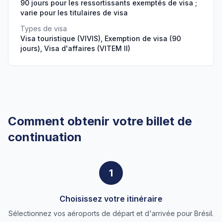
90 jours pour les ressortissants exemptés de visa ;
varie pour les titulaires de visa
Types de visa
Visa touristique (VIVIS), Exemption de visa (90
jours), Visa d'affaires (VITEM II)
Comment obtenir votre billet de
continuation
1
Choisissez votre itinéraire
Sélectionnez vos aéroports de départ et d'arrivée pour Brésil.