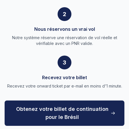
2
Nous réservons un vrai vol
Notre système réserve une réservation de vol réelle et
vérifiable avec un PNR valide.
3
Recevez votre billet
Recevez votre onward ticket par e-mail en moins d'1 minute.
Obtenez votre billet de continuation
pour le Brésil