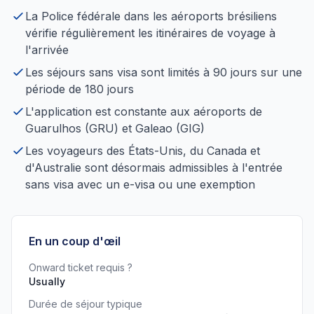
La Police fédérale dans les aéroports brésiliens
vérifie régulièrement les itinéraires de voyage à
l'arrivée
Les séjours sans visa sont limités à 90 jours sur une
période de 180 jours
L'application est constante aux aéroports de
Guarulhos (GRU) et Galeao (GIG)
Les voyageurs des États-Unis, du Canada et
d'Australie sont désormais admissibles à l'entrée
sans visa avec un e-visa ou une exemption
En un coup d'œil
Onward ticket requis ?
Usually
Durée de séjour typique