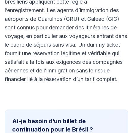
brésiliens appliquent cette règle à
l’enregistrement. Les agents d’immigration des
aéroports de Guarulhos (GRU) et Galeao (GIG)
sont connus pour demander des itinéraires de
voyage, en particulier aux voyageurs entrant dans
le cadre de séjours sans visa. Un dummy ticket
fournit une réservation légitime et vérifiable qui
satisfait à la fois aux exigences des compagnies
aériennes et de l’immigration sans le risque
financier lié à la réservation d’un tarif complet.
Ai-je besoin d’un billet de
continuation pour le Brésil ?