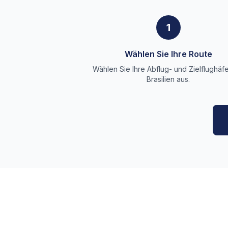
1
Wählen Sie Ihre Route
Wählen Sie Ihre Abflug- und Zielflughäfe
Brasilien aus.