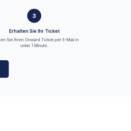
3
Erhalten Sie Ihr Ticket
ten Sie Ihren Onward Ticket per E-Mail in
unter 1 Minute.