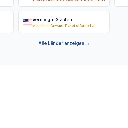
Vereinigte Staaten
Manchmal Onward Ticket erforderlich
Alle Länder anzeigen →