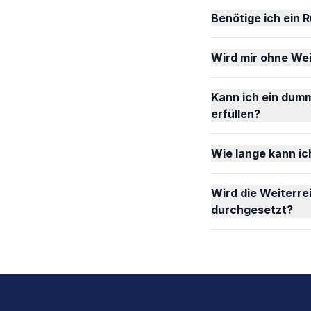
Benötige ich ein R
Wird mir ohne Wei
Kann ich ein dumm
erfüllen?
Wie lange kann ic
Wird die Weiterre
durchgesetzt?