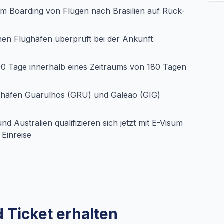
em Boarding von Flügen nach Brasilien auf Rück-
chen Flughäfen überprüft bei der Ankunft
 90 Tage innerhalb eines Zeitraums von 180 Tagen
ughäfen Guarulhos (GRU) und Galeao (GIG)
 Australien qualifizieren sich jetzt mit E-Visum
 Einreise
 Ticket erhalten