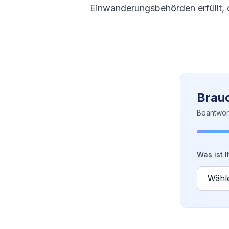
Einwanderungsbehörden erfüllt, o
Brauc
Beantwor
Was ist I