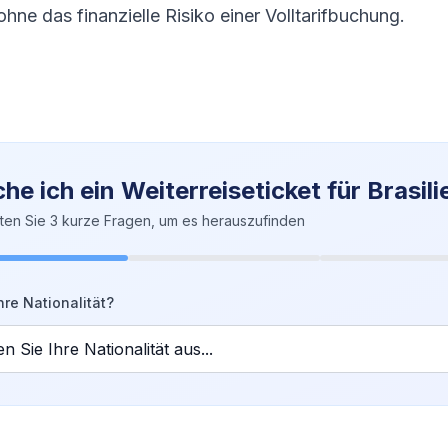
hne das finanzielle Risiko einer Volltarifbuchung.
he ich ein Weiterreiseticket für Brasili
ten Sie 3 kurze Fragen, um es herauszufinden
hre Nationalität?