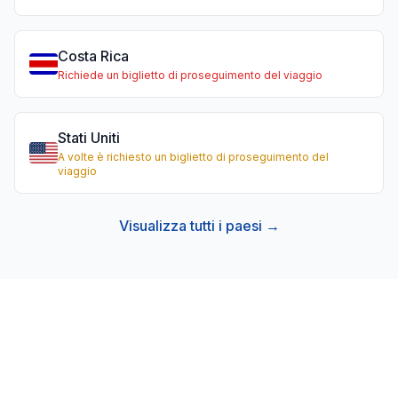
Costa Rica
Richiede un biglietto di proseguimento del viaggio
Stati Uniti
A volte è richiesto un biglietto di proseguimento del
viaggio
Visualizza tutti i paesi →