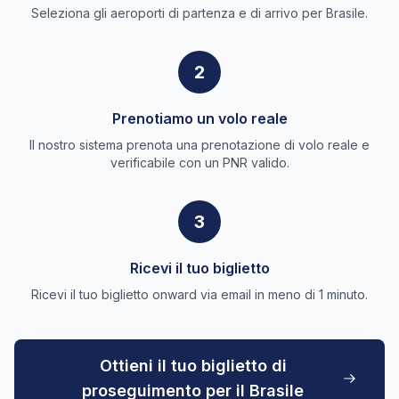
Seleziona gli aeroporti di partenza e di arrivo per Brasile.
2
Prenotiamo un volo reale
Il nostro sistema prenota una prenotazione di volo reale e
verificabile con un PNR valido.
3
Ricevi il tuo biglietto
Ricevi il tuo biglietto onward via email in meno di 1 minuto.
Ottieni il tuo biglietto di
proseguimento per il Brasile