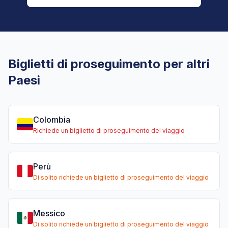
Biglietti di proseguimento per altri
Paesi
Colombia
Richiede un biglietto di proseguimento del viaggio
Perù
Di solito richiede un biglietto di proseguimento del viaggio
Messico
Di solito richiede un biglietto di proseguimento del viaggio