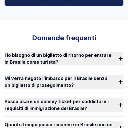
Domande frequenti
Ho bisogno di un biglietto di ritorno per entrare
in Brasile come turista?
Mi verrà negato l’imbarco per il Brasile senza
un biglietto di proseguimento?
Posso usare un dummy ticket per soddisfare i
requisiti di immigrazione del Brasile?
Quanto tempo posso rimanere in Brasile con un