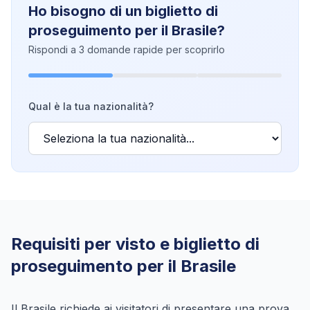
Ho bisogno di un biglietto di
proseguimento per il Brasile?
Rispondi a 3 domande rapide per scoprirlo
Qual è la tua nazionalità?
Requisiti per visto e biglietto di
proseguimento per il Brasile
Il Brasile richiede ai visitatori di presentare una prova