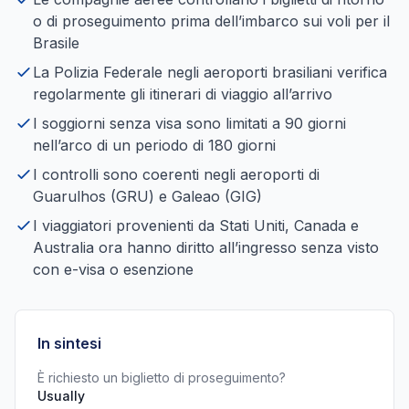
o di proseguimento prima dell’imbarco sui voli per il
Brasile
La Polizia Federale negli aeroporti brasiliani verifica
regolarmente gli itinerari di viaggio all’arrivo
I soggiorni senza visa sono limitati a 90 giorni
nell’arco di un periodo di 180 giorni
I controlli sono coerenti negli aeroporti di
Guarulhos (GRU) e Galeao (GIG)
I viaggiatori provenienti da Stati Uniti, Canada e
Australia ora hanno diritto all’ingresso senza visto
con e-visa o esenzione
In sintesi
È richiesto un biglietto di proseguimento?
Usually