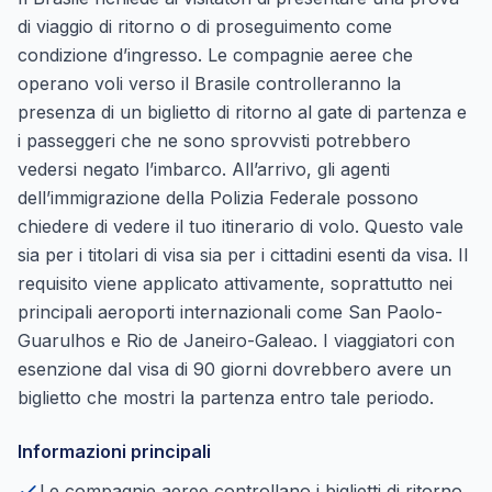
di viaggio di ritorno o di proseguimento come
condizione d’ingresso. Le compagnie aeree che
operano voli verso il Brasile controlleranno la
presenza di un biglietto di ritorno al gate di partenza e
i passeggeri che ne sono sprovvisti potrebbero
vedersi negato l’imbarco. All’arrivo, gli agenti
dell’immigrazione della Polizia Federale possono
chiedere di vedere il tuo itinerario di volo. Questo vale
sia per i titolari di visa sia per i cittadini esenti da visa. Il
requisito viene applicato attivamente, soprattutto nei
principali aeroporti internazionali come San Paolo-
Guarulhos e Rio de Janeiro-Galeao. I viaggiatori con
esenzione dal visa di 90 giorni dovrebbero avere un
biglietto che mostri la partenza entro tale periodo.
Informazioni principali
Le compagnie aeree controllano i biglietti di ritorno