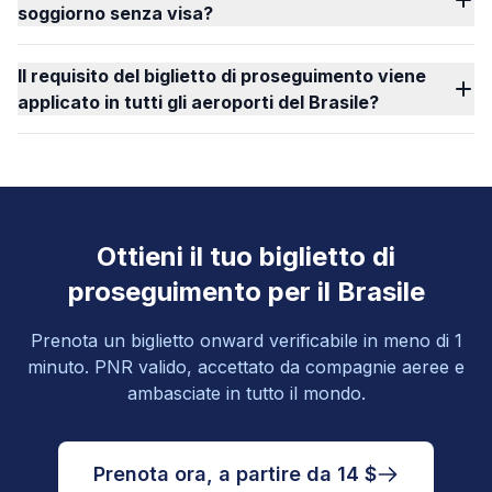
soggiorno senza visa?
Il requisito del biglietto di proseguimento viene
applicato in tutti gli aeroporti del Brasile?
Ottieni il tuo biglietto di
proseguimento per il Brasile
Prenota un biglietto onward verificabile in meno di 1
minuto. PNR valido, accettato da compagnie aeree e
ambasciate in tutto il mondo.
Prenota ora, a partire da 14 $