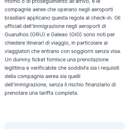
ritorno o di proseguimento all’arrivo, e le
compagnie aeree che operano negli aeroporti
brasiliani applicano questa regola al check-in. Gli
ufficiali dell’immigrazione negli aeroporti di
Guarulhos (GRU) e Galeao (GIG) sono noti per
chiedere itinerari di viaggio, in particolare ai
viaggiatori che entrano con soggiorni senza visa.
Un dummy ticket fornisce una prenotazione
legittima e verificabile che soddisfa sia i requisiti
della compagnia aerea sia quelli
dell’immigrazione, senza il rischio finanziario di
prenotare una tariffa completa.