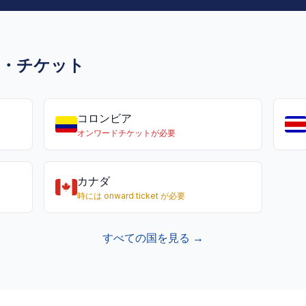
ド・チケット
コロンビア
オンワードチケットが必要
カナダ
時には onward ticket が必要
すべての国を見る →