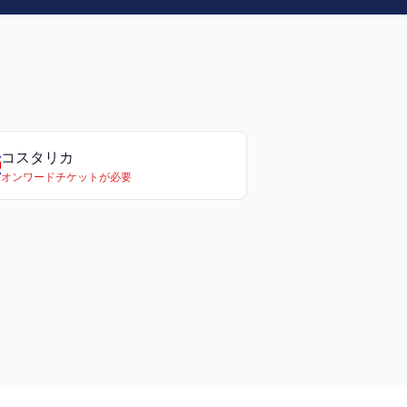
コスタリカ
オンワードチケットが必要