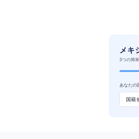
メキ
3つの簡
あなたの