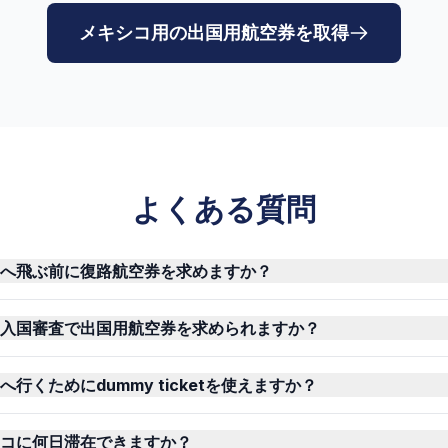
メキシコ用の出国用航空券を取得
よくある質問
へ飛ぶ前に復路航空券を求めますか？
入国審査で出国用航空券を求められますか？
行くためにdummy ticketを使えますか？
コに何日滞在できますか？