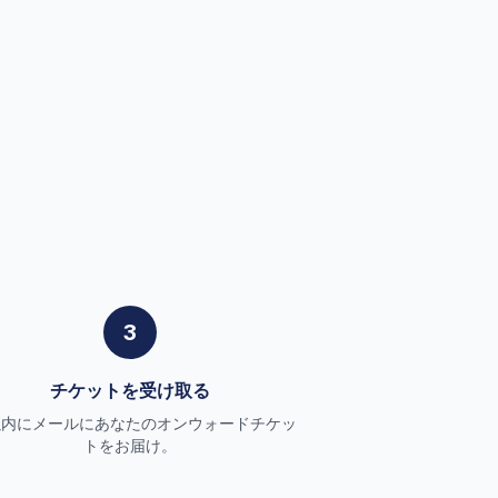
3
チケットを受け取る
以内にメールにあなたのオンウォードチケッ
トをお届け。