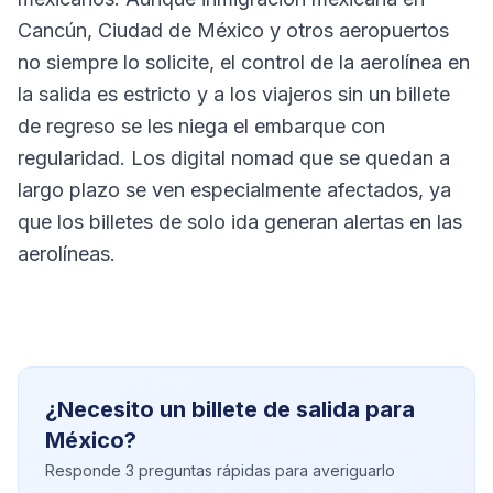
Cancún, Ciudad de México y otros aeropuertos
no siempre lo solicite, el control de la aerolínea en
la salida es estricto y a los viajeros sin un billete
de regreso se les niega el embarque con
regularidad. Los digital nomad que se quedan a
largo plazo se ven especialmente afectados, ya
que los billetes de solo ida generan alertas en las
aerolíneas.
¿Necesito un billete de salida para
México?
Responde 3 preguntas rápidas para averiguarlo