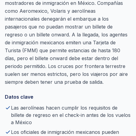
mostradores de inmigración en México. Compañías
como Aeromexico, Volaris y aerolíneas
internacionales denegarán el embarque a los
pasajeros que no puedan mostrar un billete de
regreso o un billete onward. A la llegada, los agentes
de inmigración mexicanos emiten una Tarjeta de
Turista (FMM) que permite estancias de hasta 180
días, pero el billete onward debe estar dentro del
periodo permitido. Los cruces por frontera terrestre
suelen ser menos estrictos, pero los viajeros por aire
siempre deben tener una prueba de salida.
Datos clave
Las aerolíneas hacen cumplir los requisitos de
billete de regreso en el check-in antes de los vuelos
a México
Los oficiales de inmigración mexicanos pueden