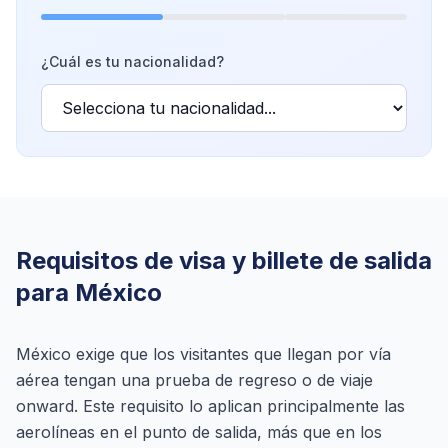
¿Cuál es tu nacionalidad?
Requisitos de visa y billete de salida
para México
México exige que los visitantes que llegan por vía
aérea tengan una prueba de regreso o de viaje
onward. Este requisito lo aplican principalmente las
aerolíneas en el punto de salida, más que en los