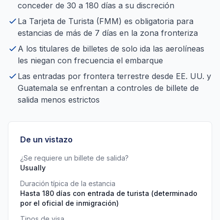
conceder de 30 a 180 días a su discreción
La Tarjeta de Turista (FMM) es obligatoria para
estancias de más de 7 días en la zona fronteriza
A los titulares de billetes de solo ida las aerolíneas
les niegan con frecuencia el embarque
Las entradas por frontera terrestre desde EE. UU. y
Guatemala se enfrentan a controles de billete de
salida menos estrictos
De un vistazo
¿Se requiere un billete de salida?
Usually
Duración típica de la estancia
Hasta 180 días con entrada de turista (determinado
por el oficial de inmigración)
Tipos de visa