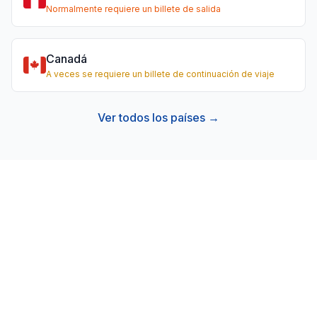
Normalmente requiere un billete de salida
Canadá
A veces se requiere un billete de continuación de viaje
Ver todos los países →