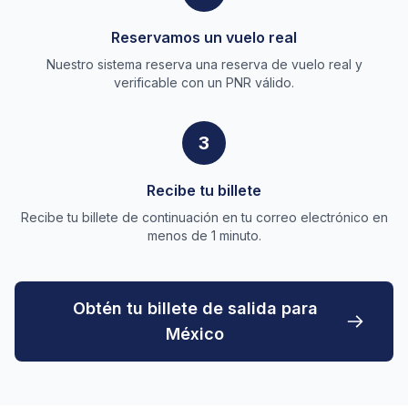
Reservamos un vuelo real
Nuestro sistema reserva una reserva de vuelo real y
verificable con un PNR válido.
3
Recibe tu billete
Recibe tu billete de continuación en tu correo electrónico en
menos de 1 minuto.
Obtén tu billete de salida para
México