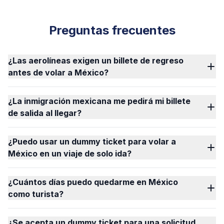
Preguntas frecuentes
¿Las aerolíneas exigen un billete de regreso
antes de volar a México?
¿La inmigración mexicana me pedirá mi billete
de salida al llegar?
¿Puedo usar un dummy ticket para volar a
México en un viaje de solo ida?
¿Cuántos días puedo quedarme en México
como turista?
¿Se acepta un dummy ticket para una solicitud