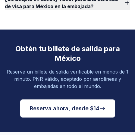
de visa para México en la embajada?
Obtén tu billete de salida para
México
Reserva un billete de salida verificable en menos de 1
minuto. PNR válido, aceptado por aerolíneas y
embajadas en todo el mundo.
Reserva ahora, desde $14