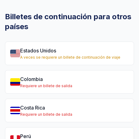
Billetes de continuación para otros
países
Estados Unidos
A veces se requiere un billete de continuación de viaje
Colombia
Requiere un billete de salida
Costa Rica
Requiere un billete de salida
Perú