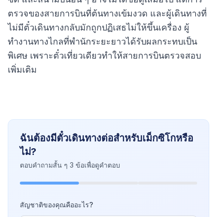
ตรวจของสายการบินที่ต้นทางเข้มงวด และผู้เดินทางที่
ไม่มีตั๋วเดินทางกลับมักถูกปฏิเสธไม่ให้ขึ้นเครื่อง ผู้
ทำงานทางไกลที่พำนักระยะยาวได้รับผลกระทบเป็น
พิเศษ เพราะตั๋วเที่ยวเดียวทำให้สายการบินตรวจสอบ
เพิ่มเติม
ฉันต้องมีตั๋วเดินทางต่อสำหรับเม็กซิโกหรือ
ไม่?
ตอบคำถามสั้น ๆ 3 ข้อเพื่อดูคำตอบ
สัญชาติของคุณคืออะไร?