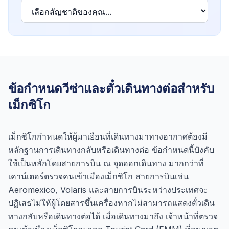
ข้อกำหนดวีซ่าและตั๋วเดินทางต่อสำหรับ
เม็กซิโก
เม็กซิโกกำหนดให้ผู้มาเยือนที่เดินทางมาทางอากาศต้องมี
หลักฐานการเดินทางกลับหรือเดินทางต่อ ข้อกำหนดนี้บังคับ
ใช้เป็นหลักโดยสายการบิน ณ จุดออกเดินทาง มากกว่าที่
เคาน์เตอร์ตรวจคนเข้าเมืองเม็กซิโก สายการบินเช่น
Aeromexico, Volaris และสายการบินระหว่างประเทศจะ
ปฏิเสธไม่ให้ผู้โดยสารขึ้นเครื่องหากไม่สามารถแสดงตั๋วเดิน
ทางกลับหรือเดินทางต่อได้ เมื่อเดินทางมาถึง เจ้าหน้าที่ตรวจ