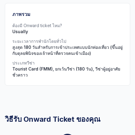
ภาพรวม
ต้องมี Onward ticket ไหม?
Usually
ระยะเวลาการพำนักโดยทั่วไป
สูงสุด 180 วันสำหรับการเข้าประเทศแบบนักท่องเที่ยว (ขึ้นอยู่
กับดุลยพินิจของเจ้าหน้าที่ตรวจคนเข้าเมือง)
ประเภทวีซ่า
Tourist Card (FMM), ยกเว้นวีซ่า (180 วัน), วีซ่าผู้อยู่อาศัย
ชั่วคราว
วิธีรับ Onward Ticket ของคุณ