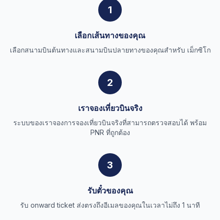
1
เลือกเส้นทางของคุณ
เลือกสนามบินต้นทางและสนามบินปลายทางของคุณสำหรับ เม็กซิโก
2
เราจองเที่ยวบินจริง
ระบบของเราจองการจองเที่ยวบินจริงที่สามารถตรวจสอบได้ พร้อม
PNR ที่ถูกต้อง
3
รับตั๋วของคุณ
รับ onward ticket ส่งตรงถึงอีเมลของคุณในเวลาไม่ถึง 1 นาที