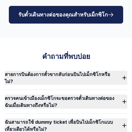
รับตั๋วเดินทางต่อของคุณสำหรับเม็กซิโก
คำถามที่พบบ่อย
สายการบินต้องการตั๋วขากลับก่อนบินไปเม็กซิโกหรือ
ไม่?
ตรวจคนเข้าเมืองเม็กซิโกจะขอตรวจตั๋วเดินทางต่อของ
ฉันเมื่อเดินทางถึงหรือไม่?
ฉันสามารถใช้ dummy ticket เพื่อบินไปเม็กซิโกแบบ
เที่ยวเดียวได้หรือไม่?