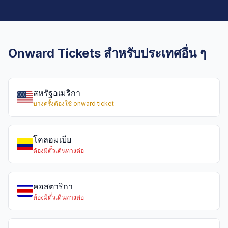
Onward Tickets สำหรับประเทศอื่น ๆ
สหรัฐอเมริกา
บางครั้งต้องใช้ onward ticket
โคลอมเบีย
ต้องมีตั๋วเดินทางต่อ
คอสตาริกา
ต้องมีตั๋วเดินทางต่อ