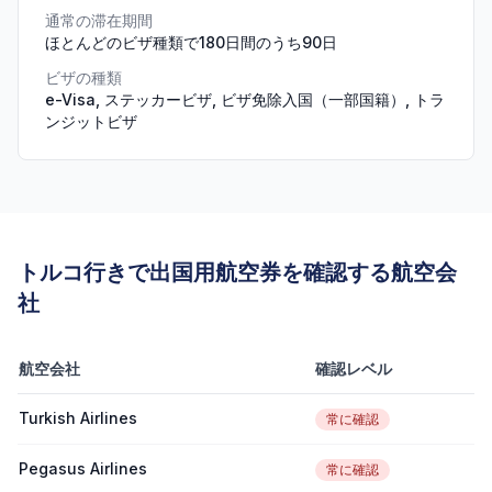
通常の滞在期間
ほとんどのビザ種類で180日間のうち90日
ビザの種類
e-Visa, ステッカービザ, ビザ免除入国（一部国籍）, トラ
ンジットビザ
トルコ行きで出国用航空券を確認する航空会
社
航空会社
確認レベル
Turkish Airlines
常に確認
Pegasus Airlines
常に確認