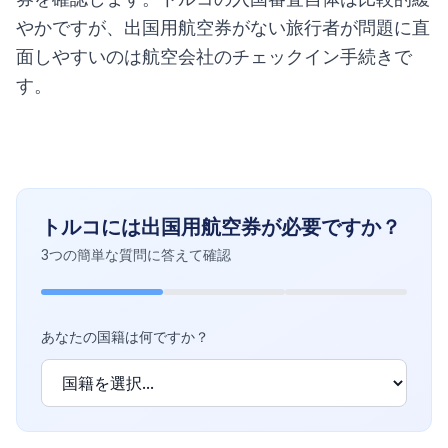
やかですが、出国用航空券がない旅行者が問題に直
面しやすいのは航空会社のチェックイン手続きで
す。
トルコには出国用航空券が必要ですか？
3つの簡単な質問に答えて確認
あなたの国籍は何ですか？