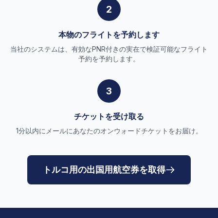
2
本物のフライトを予約します
当社のシステムは、有効なPNR付きの実在で検証可能なフライト
予約を予約します。
3
チケットを受け取る
1分以内にメールにあなたのオンウォードチケットをお届け。
トルコ用の出国用航空券を取得