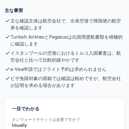
主な事実
主な確認主体は航空会社で、出発空港で帰国便の航空
券を確認します
Turkish AirlinesとPegasusは出国用渡航書類を積極的
に確認します
イスタンブールの空港におけるトルコ入国審査は、航
空会社と比べて比較的緩やかです
e-Visa申請ではフライト予約は求められません
ビザ免除対象の国籍では確認は軽めですが、航空会社
が証明を求める場合があります
一目でわかる
オンウォードチケットは必要ですか？
Usually