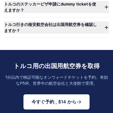
トルコのステッカービザ申請にdummy ticketを使
えますか？
トルコ行きの格安航空会社は出国用航空券を確認し
ますか？
トルコ用の出国用航空券を取得
1分以内で検証可能なオンウォードチケットを予約。有効
なPNR、世界中の航空会社と大使館で受理。
今すぐ予約 , $14 から