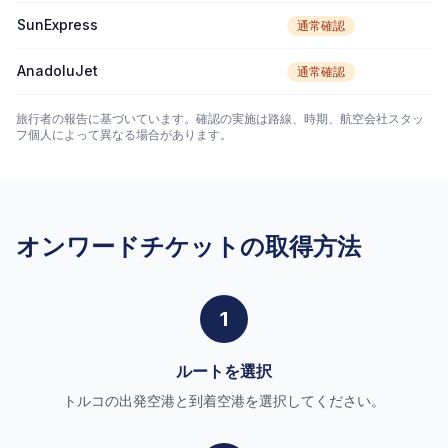
SunExpress
通常確認
AnadoluJet
通常確認
旅行者の報告に基づいています。確認の実施は路線、時期、航空会社スタッ
フ個人によって異なる場合があります。
オンワードチケットの取得方法
1
ルートを選択
トルコの出発空港と到着空港を選択してください。