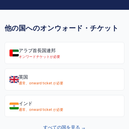
他の国へのオンウォード・チケット
アラブ首長国連邦
オンワードチケットが必要
英国
通常、onward ticket が必要
インド
通常、onward ticket が必要
すべての国を見る →