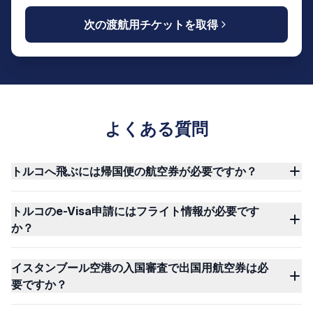
次の渡航用チケットを取得
よくある質問
トルコへ飛ぶには帰国便の航空券が必要ですか？
トルコのe-Visa申請にはフライト情報が必要です
か？
イスタンブール空港の入国審査で出国用航空券は必
要ですか？