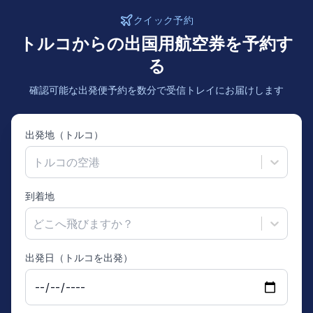
クイック予約
トルコからの出国用航空券を予約す
る
確認可能な出発便予約を数分で受信トレイにお届けします
出発地（トルコ）
トルコの空港
到着地
どこへ飛びますか？
出発日（トルコを出発）