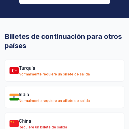
Billetes de continuación para otros
países
Turquía
Normalmente requiere un billete de salida
India
Normalmente requiere un billete de salida
China
Requiere un billete de salida