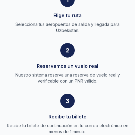
Elige tu ruta
Selecciona tus aeropuertos de salida y llegada para
Uzbekistán.
2
Reservamos un vuelo real
Nuestro sistema reserva una reserva de vuelo real y
verificable con un PNR válido.
3
Recibe tu billete
Recibe tu billete de continuación en tu correo electrónico en
menos de 1 minuto.