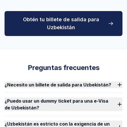
Obtén tu billete de salida para
Uzbekistán
Preguntas frecuentes
¿Necesito un billete de salida para Uzbekistán?
¿Puedo usar un dummy ticket para una e-Visa
de Uzbekistán?
¿Uzbekistán es estricto con la exigencia de un