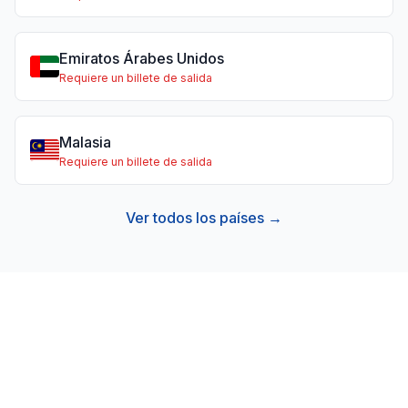
Emiratos Árabes Unidos
Requiere un billete de salida
Malasia
Requiere un billete de salida
Ver todos los países →