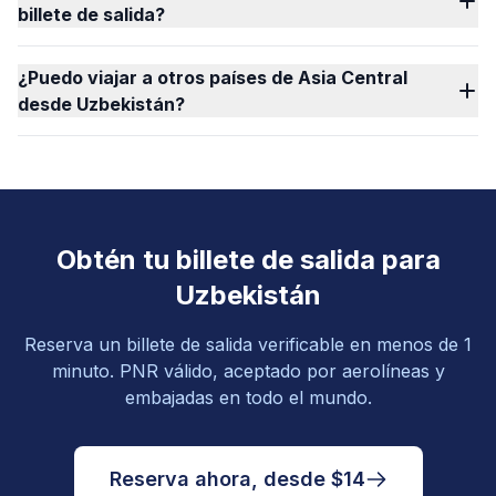
billete de salida?
¿Puedo viajar a otros países de Asia Central
desde Uzbekistán?
Obtén tu billete de salida para
Uzbekistán
Reserva un billete de salida verificable en menos de 1
minuto. PNR válido, aceptado por aerolíneas y
embajadas en todo el mundo.
Reserva ahora, desde $14