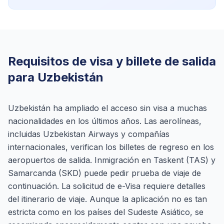
Requisitos de visa y billete de salida
para Uzbekistán
Uzbekistán ha ampliado el acceso sin visa a muchas
nacionalidades en los últimos años. Las aerolíneas,
incluidas Uzbekistan Airways y compañías
internacionales, verifican los billetes de regreso en los
aeropuertos de salida. Inmigración en Taskent (TAS) y
Samarcanda (SKD) puede pedir prueba de viaje de
continuación. La solicitud de e-Visa requiere detalles
del itinerario de viaje. Aunque la aplicación no es tan
estricta como en los países del Sudeste Asiático, se