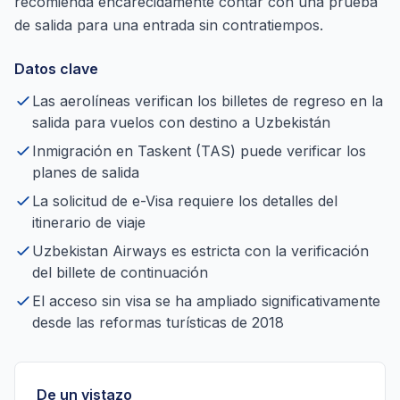
recomienda encarecidamente contar con una prueba
de salida para una entrada sin contratiempos.
Datos clave
Las aerolíneas verifican los billetes de regreso en la
salida para vuelos con destino a Uzbekistán
Inmigración en Taskent (TAS) puede verificar los
planes de salida
La solicitud de e-Visa requiere los detalles del
itinerario de viaje
Uzbekistan Airways es estricta con la verificación
del billete de continuación
El acceso sin visa se ha ampliado significativamente
desde las reformas turísticas de 2018
De un vistazo