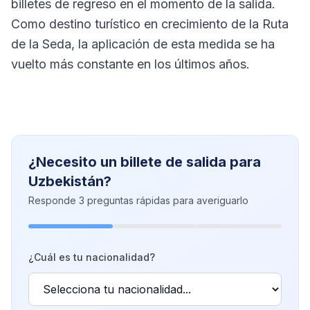
billetes de regreso en el momento de la salida.
Como destino turístico en crecimiento de la Ruta
de la Seda, la aplicación de esta medida se ha
vuelto más constante en los últimos años.
¿Necesito un billete de salida para
Uzbekistán?
Responde 3 preguntas rápidas para averiguarlo
¿Cuál es tu nacionalidad?