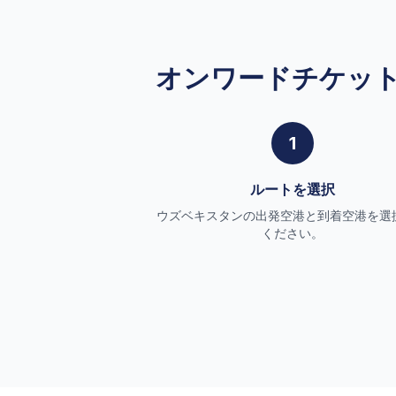
オンワードチケッ
1
ルートを選択
ウズベキスタンの出発空港と到着空港を選
ください。