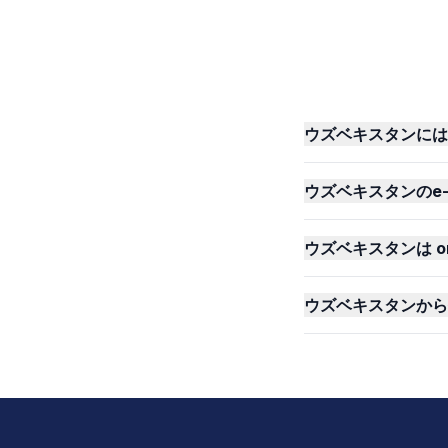
ウズベキスタンには o
ウズベキスタンのe-V
ウズベキスタンは on
ウズベキスタンから