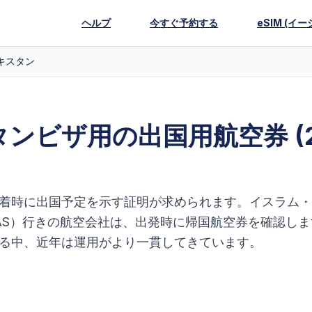
ヘルプ
今すぐ予約する
eSIM (イー
キスタン
ンビザ用の出国用航空券 (2
着時に出国予定を示す証明が求められます。イスラム・
AS）行きの航空会社は、出発時に帰国航空券を確認しま
る中、近年は運用がより一貫してきています。