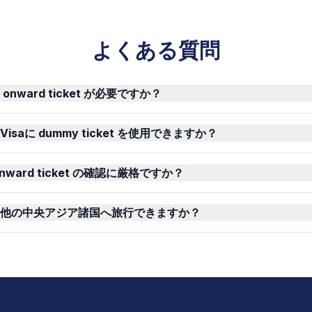
よくある質問
nward ticket が必要ですか？
isaに dummy ticket を使用できますか？
ward ticket の確認に厳格ですか？
他の中央アジア諸国へ旅行できますか？