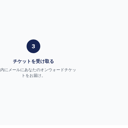
3
チケットを受け取る
以内にメールにあなたのオンウォードチケッ
トをお届け。